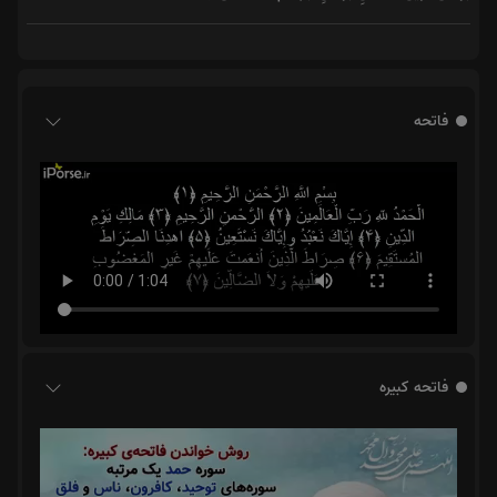
فاتحه
فاتحه کبیره