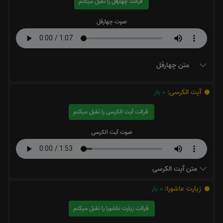
قرائت چهارقل را تقبل میکنم
صوت چهارقل
متن چهارقل
آیت الکرسی:
0
بار
قرائت آیت الکرسی را تقبل میکنم
صوت آیت الکرسی
متن آیت الکرسی
زیارت عاشورا:
0
بار
قرائت زیارت عاشورا را تقبل میکنم