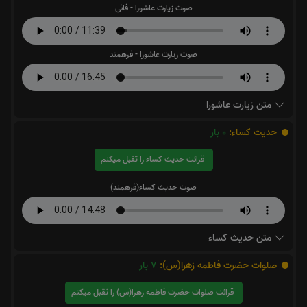
صوت زیارت عاشورا - فانی
صوت زیارت عاشورا - فرهمند
متن زیارت عاشورا
حدیث کساء:
0
بار
قرائت حدیث کساء را تقبل میکنم
صوت حدیث کساء(فرهمند)
متن حدیث کساء
صلوات حضرت فاطمه زهرا(س):
7
بار
قرائت صلوات حضرت فاطمه زهرا(س) را تقبل میکنم