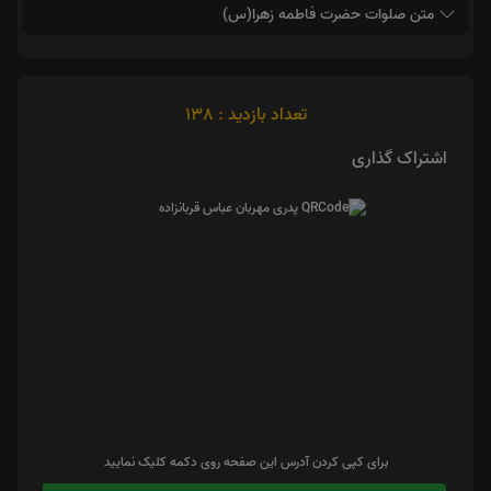
متن صلوات حضرت فاطمه زهرا(س)
تعداد بازدید : 138
اشتراک گذاری
برای کپی کردن آدرس این صفحه روی دکمه کلیک نمایید