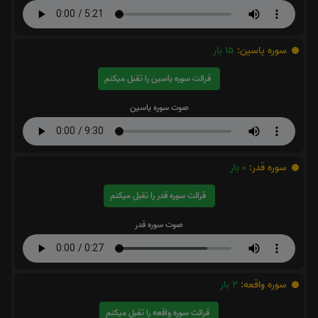
سوره یاسین:
15
بار
قرائت سوره یاسین را تقبل میکنم
صوت سوره یاسین
سوره قدر:
0
بار
قرائت سوره قدر را تقبل میکنم
صوت سوره قدر
سوره واقعه:
2
بار
قرائت سوره واقعه را تقبل میکنم