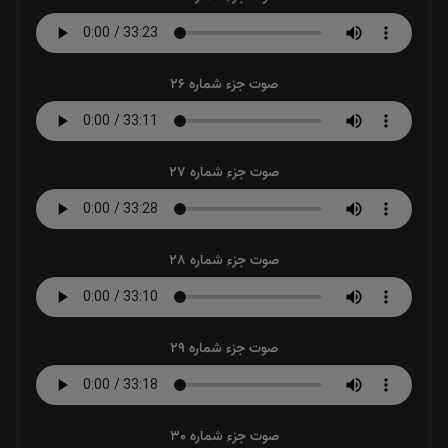
صوت جزء شماره 26
صوت جزء شماره 27
صوت جزء شماره 28
صوت جزء شماره 29
صوت جزء شماره 30