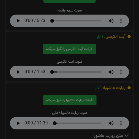
صوت سوره واقعه
آیت الکرسی:
1
بار
قرائت آیت الکرسی را تقبل میکنم
صوت آیت الکرسی
زیارت عاشورا:
1
بار
قرائت زیارت عاشورا را تقبل میکنم
صوت زیارت عاشورا - فانی
متن زیارت عاشورا