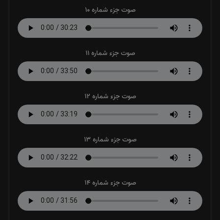
صوت جزء شماره 10
صوت جزء شماره 11
صوت جزء شماره 12
صوت جزء شماره 13
صوت جزء شماره 14