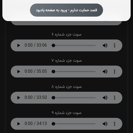
صوت جزء شماره 5
قصد حمایت ندارم - ورود به صفحه یادبود
صوت جزء شماره 6
صوت جزء شماره 7
صوت جزء شماره 8
صوت جزء شماره 9