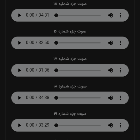
صوت جزء شماره 15
صوت جزء شماره 16
صوت جزء شماره 17
صوت جزء شماره 18
صوت جزء شماره 19