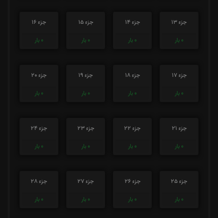
جزء 13
جزء 14
جزء 15
جزء 16
0
بار
0
بار
0
بار
0
بار
جزء 17
جزء 18
جزء 19
جزء 20
0
بار
0
بار
0
بار
0
بار
جزء 21
جزء 22
جزء 23
جزء 24
0
بار
0
بار
0
بار
0
بار
جزء 25
جزء 26
جزء 27
جزء 28
0
بار
0
بار
0
بار
0
بار