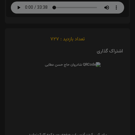
تعداد بازدید : 727
اشتراک گذاری
برای کپی کردن آدرس این صفحه روی دکمه کلیک نمایید