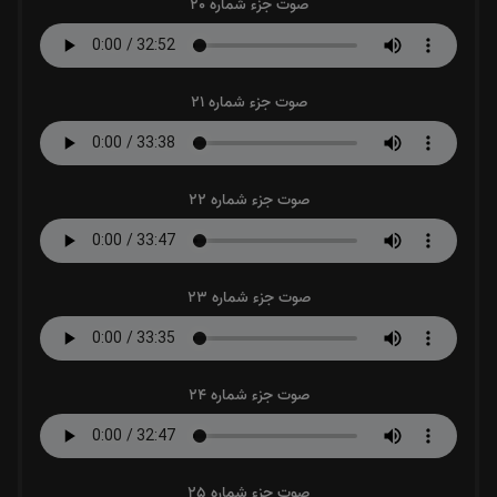
صوت جزء شماره 20
صوت جزء شماره 21
صوت جزء شماره 22
صوت جزء شماره 23
صوت جزء شماره 24
صوت جزء شماره 25