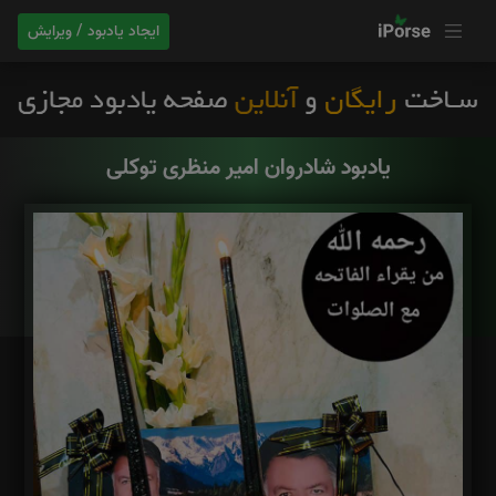
ایجاد یادبود / ویرایش
یادبود شادروان امیر منظری توکلی