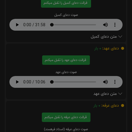
قرائت دعای کمیل را تقبل میکنم
صوت دعای کمیل
متن دعای کمیل
دعای عهد:
0
بار
قرائت دعای عهد را تقبل میکنم
صوت دعای عهد
متن دعای عهد
دعای عرفه:
0
بار
قرائت دعای عرفه را تقبل میکنم
صوت دعای عرفه (استاد فرهمند)