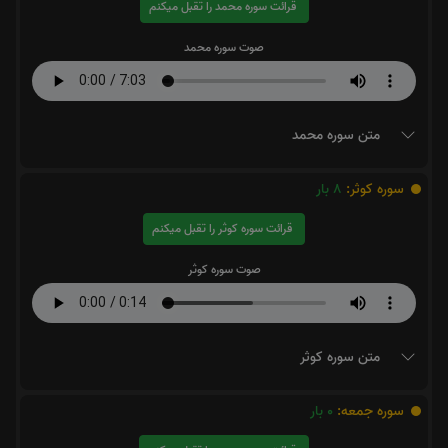
قرائت سوره محمد را تقبل میکنم
صوت سوره محمد
متن سوره محمد
سوره کوثر:
8
بار
قرائت سوره کوثر را تقبل میکنم
صوت سوره کوثر
متن سوره کوثر
سوره جمعه:
0
بار