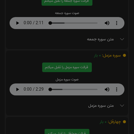
قرائت سوره جمعه را تقبل میکنم
صوت سوره جمعه
متن سوره جمعه
سوره مزمل:
0
بار
قرائت سوره مزمل را تقبل میکنم
صوت سوره مزمل
متن سوره مزمل
چهارقل:
0
بار
قرائت چهارقل را تقبل میکنم