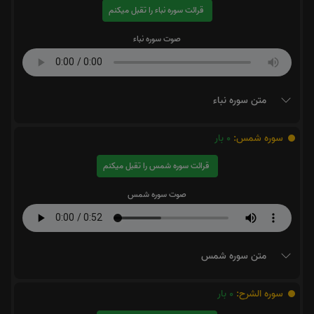
قرائت سوره نباء را تقبل میکنم
صوت سوره نباء
متن سوره نباء
سوره شمس:
0
بار
قرائت سوره شمس را تقبل میکنم
صوت سوره شمس
متن سوره شمس
سوره الشرح:
0
بار