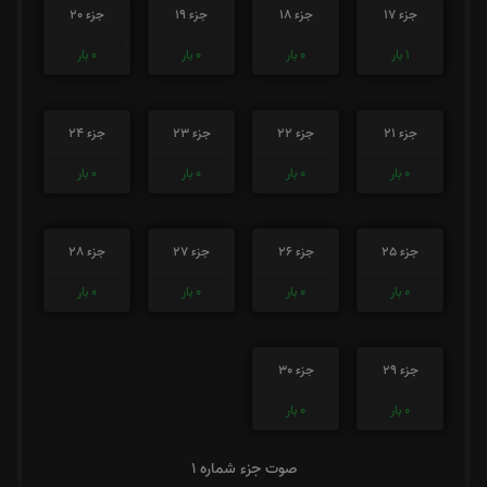
جزء 17
جزء 18
جزء 19
جزء 20
1
بار
0
بار
0
بار
0
بار
جزء 21
جزء 22
جزء 23
جزء 24
0
بار
0
بار
0
بار
0
بار
جزء 25
جزء 26
جزء 27
جزء 28
0
بار
0
بار
0
بار
0
بار
جزء 29
جزء 30
0
بار
0
بار
صوت جزء شماره 1