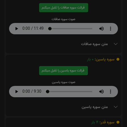
قرائت سوره صافات را تقبل میکنم
صوت سوره صافات
متن سوره صافات
سوره یاسین:
0
بار
قرائت سوره یاسین را تقبل میکنم
صوت سوره یاسین
متن سوره یاسین
سوره قدر:
4
بار