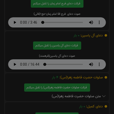
قرائت دعای فرج امام زمان را تقبل میکنم
صوت دعای فرج اقا امام زمان-عج-(فانی)
دعای آل یاسین:
0
بار
قرائت دعای آل یاسین را تقبل میکنم
صوت دعای آل یاسین(فرهمند)
صلوات حضرت فاطمه زهرا(س):
4
بار
قرائت صلوات حضرت فاطمه زهرا(س) را تقبل میکنم
متن صلوات حضرت فاطمه زهرا(س)
دعای کمیل:
0
بار