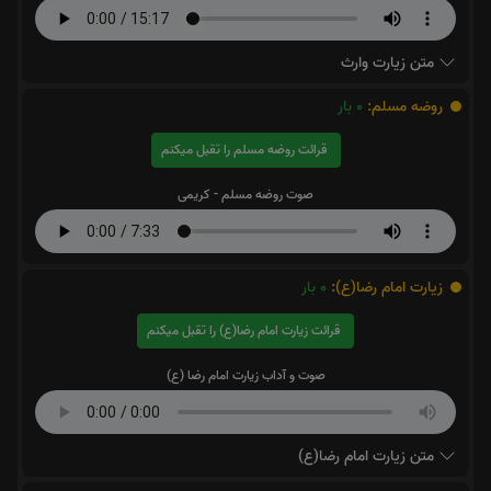
متن زیارت وارث
روضه مسلم:
0
بار
قرائت روضه مسلم را تقبل میکنم
صوت روضه مسلم - کریمی
زیارت امام رضا(ع):
0
بار
قرائت زیارت امام رضا(ع) را تقبل میکنم
صوت و آداب زیارت امام رضا (ع)
متن زیارت امام رضا(ع)