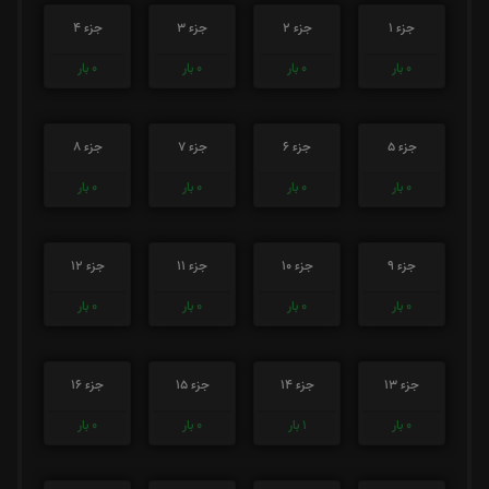
جزء 1
جزء 2
جزء 3
جزء 4
0
بار
0
بار
0
بار
0
بار
جزء 5
جزء 6
جزء 7
جزء 8
0
بار
0
بار
0
بار
0
بار
جزء 9
جزء 10
جزء 11
جزء 12
0
بار
0
بار
0
بار
0
بار
جزء 13
جزء 14
جزء 15
جزء 16
0
بار
1
بار
0
بار
0
بار