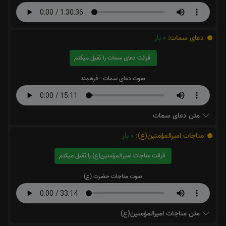
دعای سمات:
0
بار
قرائت دعای سمات را تقبل میکنم
صوت دعای سمات - فرهمند
متن دعای سمات
مناجات اميرالمؤمنين(ع):
0
بار
قرائت مناجات اميرالمؤمنين(ع) را تقبل میکنم
صوت مناجات حضرت (ع)
متن مناجات اميرالمؤمنين(ع)