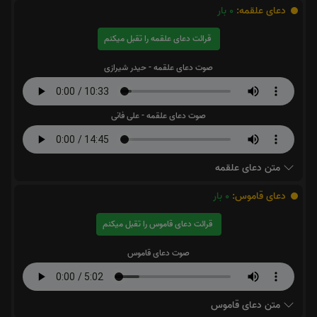
دعای علقمه:
0
بار
قرائت دعای علقمه را تقبل میکنم
صوت دعای علقمه - حیدر شیرازی
صوت دعای علقمه - علی فانی
متن دعای علقمه
دعای قاموس:
0
بار
قرائت دعای قاموس را تقبل میکنم
صوت دعای قاموس
متن دعای قاموس