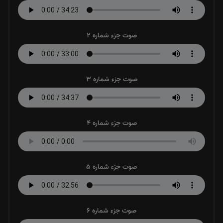
صوت جزء شماره 2
صوت جزء شماره 3
صوت جزء شماره 4
صوت جزء شماره 5
صوت جزء شماره 6