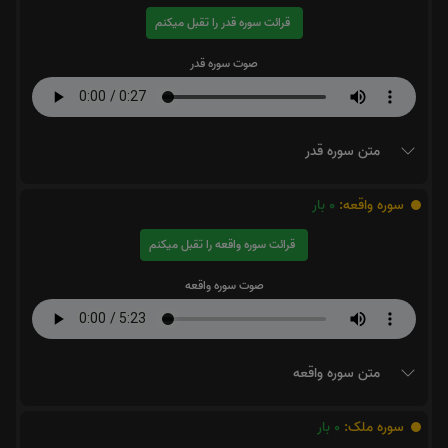
قرائت سوره قدر را تقبل میکنم
صوت سوره قدر
متن سوره قدر
سوره واقعه:
0
بار
قرائت سوره واقعه را تقبل میکنم
صوت سوره واقعه
متن سوره واقعه
سوره ملک:
0
بار