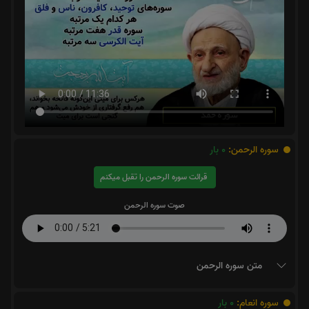
سوره الرحمن:
0
بار
قرائت سوره الرحمن را تقبل میکنم
صوت سوره الرحمن
متن سوره الرحمن
سوره انعام:
0
بار