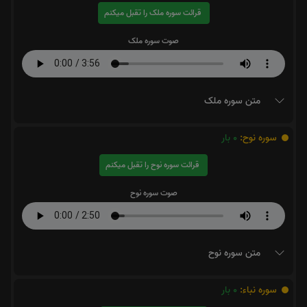
قرائت سوره ملک را تقبل میکنم
صوت سوره ملک
متن سوره ملک
سوره نوح:
0
بار
قرائت سوره نوح را تقبل میکنم
صوت سوره نوح
متن سوره نوح
سوره نباء:
0
بار