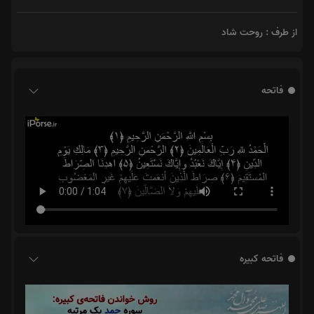
از طرف : روحت شاد
فاتحه
فاتحه کبیره