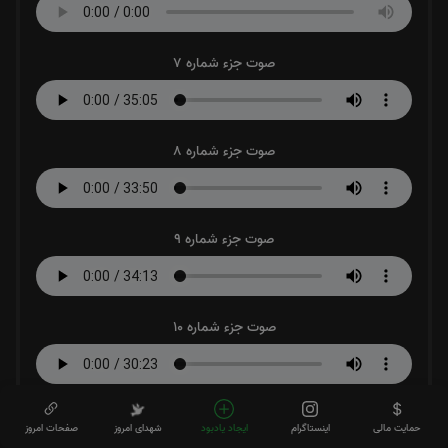
صوت جزء شماره 7
صوت جزء شماره 8
صوت جزء شماره 9
صوت جزء شماره 10
صوت جزء شماره 11
حمایت مالی
اینستاگرام
ایجاد یادبود
شهدای امروز
صفحات امروز