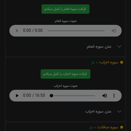
قرائت سوره انعام را تقبل میکنم
صوت سوره انعام
متن سوره انعام
سوره احزاب:
0
بار
قرائت سوره احزاب را تقبل میکنم
صوت سوره احزاب
متن سوره احزاب
سوره صافات:
0
بار