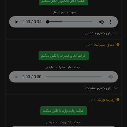
قرائت دعای نادعلی را تقبل میکنم
صوت دعای نادعلی
متن دعای نادعلی
دعای عشرات:
0
بار
قرائت دعای عشرات را تقبل میکنم
صوت دعای عشرات - عابدی
متن دعای عشرات
زیارت وارث:
0
بار
قرائت زیارت وارث را تقبل میکنم
صوت زیارت وارث - سماواتی