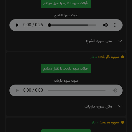
قرائت سوره الشرح را تقبل میکنم
صوت سوره الشرح
متن سوره الشرح
سوره ذاریات:
0
بار
قرائت سوره ذاریات را تقبل میکنم
صوت سوره ذاریات
متن سوره ذاریات
سوره محمد:
0
بار