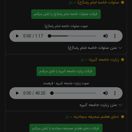
صلوات خاصه امام رضا(ع):
0
بار
قرائت صلوات خاصه امام رضا(ع) را تقبل میکنم
صوت صلوات خاصه امام رضا(ع)
متن صلوات خاصه امام رضا(ع)
زیارت جامعه کبیره:
0
بار
قرائت زیارت جامعه کبیره را تقبل میکنم
صوت زیارت جامعه کبیره - فرهمند
متن زیارت جامعه کبیره
دعای هفتم صحیفه سجادیه:
0
بار
قرائت دعای هفتم صحیفه سجادیه را تقبل میکنم