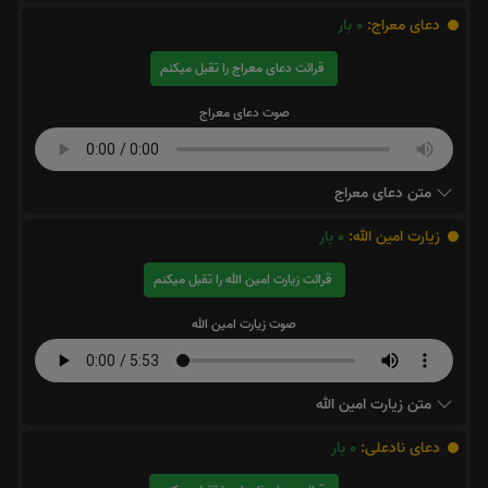
دعای معراج:
0
بار
قرائت دعای معراج را تقبل میکنم
صوت دعای معراج
متن دعای معراج
زیارت امین الله:
0
بار
قرائت زیارت امین الله را تقبل میکنم
صوت زیارت امین الله
متن زیارت امین الله
دعای نادعلی:
0
بار