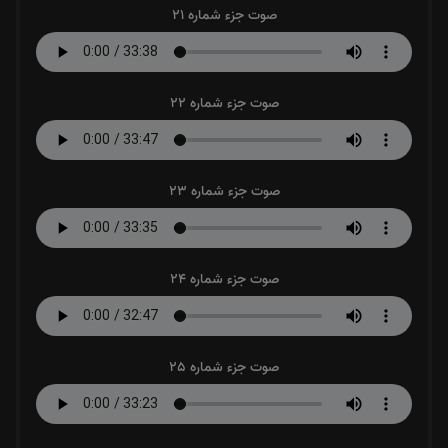
صوت جزء شماره 21
صوت جزء شماره 22
صوت جزء شماره 23
صوت جزء شماره 24
صوت جزء شماره 25