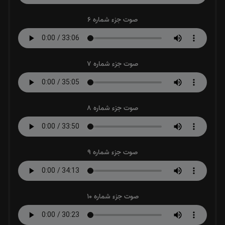
صوت جزء شماره 6
صوت جزء شماره 7
صوت جزء شماره 8
صوت جزء شماره 9
صوت جزء شماره 10