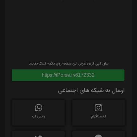
برای کپی کردن آدرس این صفحه روی دکمه کلیک نمایید
https://iPorse.ir/6172332
ارسال به شبکه های اجتماعی
اینستاگرام
واتس اپ