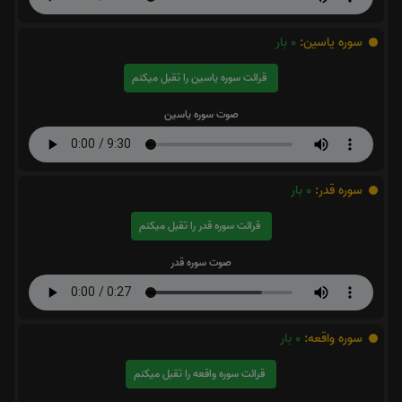
سوره یاسین:
0
بار
قرائت سوره یاسین را تقبل میکنم
صوت سوره یاسین
سوره قدر:
0
بار
قرائت سوره قدر را تقبل میکنم
صوت سوره قدر
سوره واقعه:
0
بار
قرائت سوره واقعه را تقبل میکنم