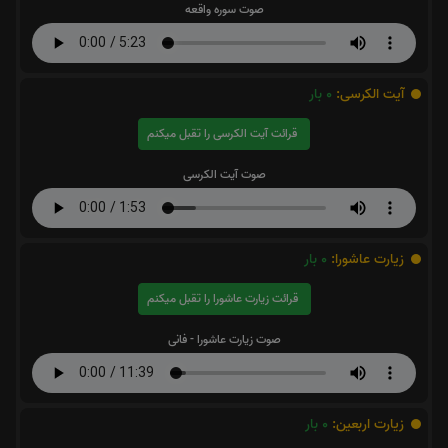
صوت سوره واقعه
آیت الکرسی:
0
بار
قرائت آیت الکرسی را تقبل میکنم
صوت آیت الکرسی
زیارت عاشورا:
0
بار
قرائت زیارت عاشورا را تقبل میکنم
صوت زیارت عاشورا - فانی
زیارت اربعین:
0
بار