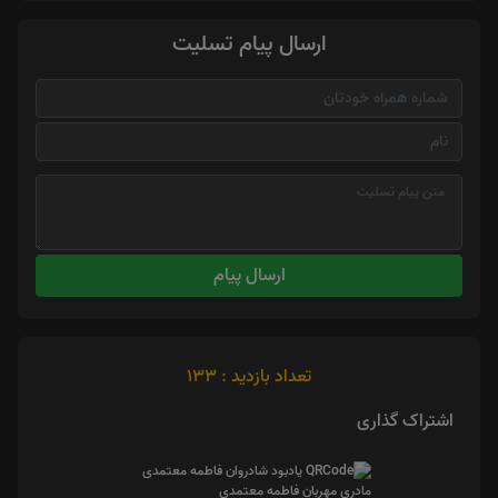
ارسال پیام تسلیت
ارسال پیام
تعداد بازدید : 133
اشتراک گذاری