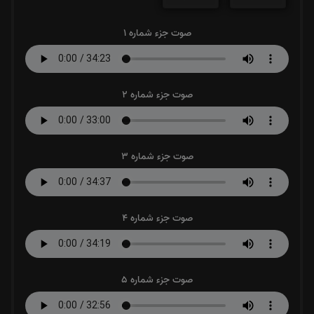
صوت جزء شماره 1
صوت جزء شماره 2
صوت جزء شماره 3
صوت جزء شماره 4
صوت جزء شماره 5