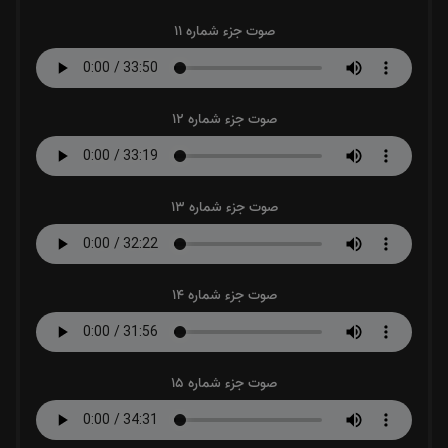
صوت جزء شماره 11
صوت جزء شماره 12
صوت جزء شماره 13
صوت جزء شماره 14
صوت جزء شماره 15