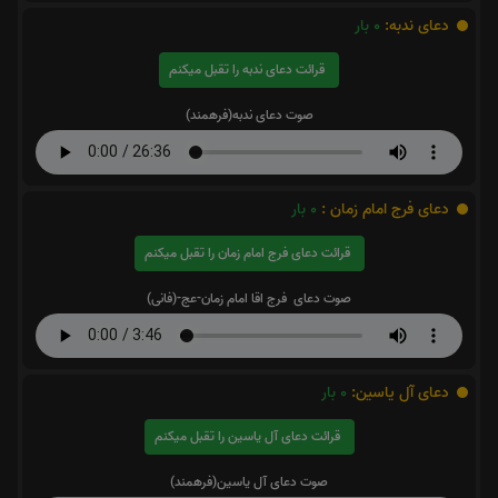
دعای ندبه:
0
بار
قرائت دعای ندبه را تقبل میکنم
صوت دعای ندبه(فرهمند)
دعای فرج امام زمان :
0
بار
قرائت دعای فرج امام زمان را تقبل میکنم
صوت دعای فرج اقا امام زمان-عج-(فانی)
دعای آل یاسین:
0
بار
قرائت دعای آل یاسین را تقبل میکنم
صوت دعای آل یاسین(فرهمند)