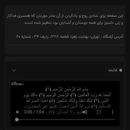
این صفحه برای شادی روح و یادکردن از آن مادر مهربان که همسری فداکار
و زنی دلسوز برای همه دوستان و آشنایان بود تنظیم شده است.
آدرس آرامگاه : تهران، بهشت زهرا، قطعه 328، ردیف 34، شماره 20
فاتحه