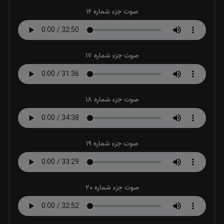
صوت جزء شماره 16
صوت جزء شماره 17
صوت جزء شماره 18
صوت جزء شماره 19
صوت جزء شماره 20