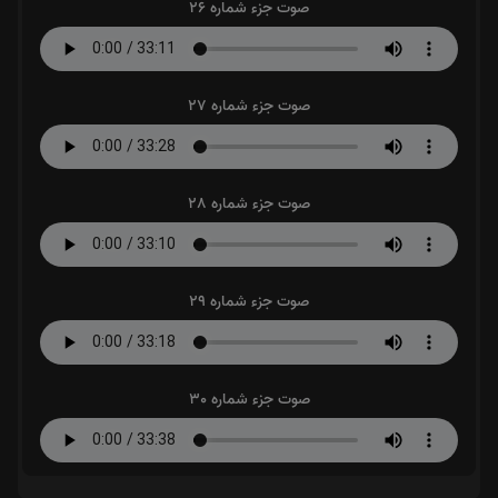
صوت جزء شماره 26
صوت جزء شماره 27
صوت جزء شماره 28
صوت جزء شماره 29
صوت جزء شماره 30