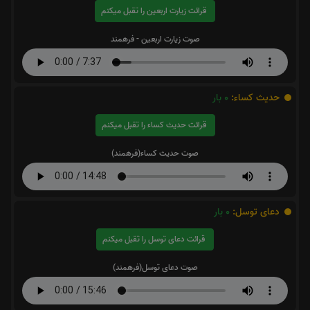
قرائت زیارت اربعین را تقبل میکنم
صوت زیارت اربعین - فرهمند
حدیث کساء:
0
بار
قرائت حدیث کساء را تقبل میکنم
صوت حدیث کساء(فرهمند)
دعای توسل:
0
بار
قرائت دعای توسل را تقبل میکنم
صوت دعای توسل(فرهمند)