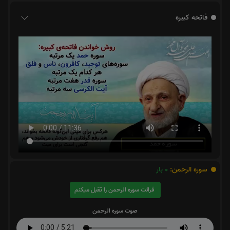
فاتحه کبیره
سوره الرحمن:
0
بار
قرائت سوره الرحمن را تقبل میکنم
صوت سوره الرحمن