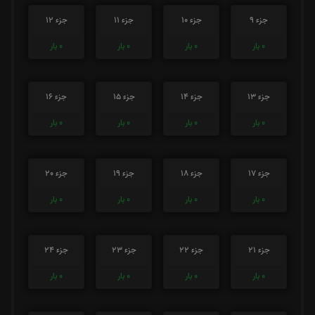
جزء 9
جزء 10
جزء 11
جزء 12
0
بار
0
بار
0
بار
0
بار
جزء 13
جزء 14
جزء 15
جزء 16
0
بار
0
بار
0
بار
0
بار
جزء 17
جزء 18
جزء 19
جزء 20
0
بار
0
بار
0
بار
0
بار
جزء 21
جزء 22
جزء 23
جزء 24
0
بار
0
بار
0
بار
0
بار