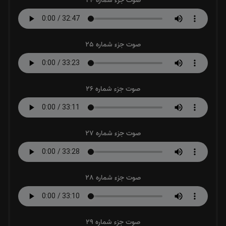
صوت جزء شماره 24
صوت جزء شماره 25
صوت جزء شماره 26
صوت جزء شماره 27
صوت جزء شماره 28
صوت جزء شماره 29