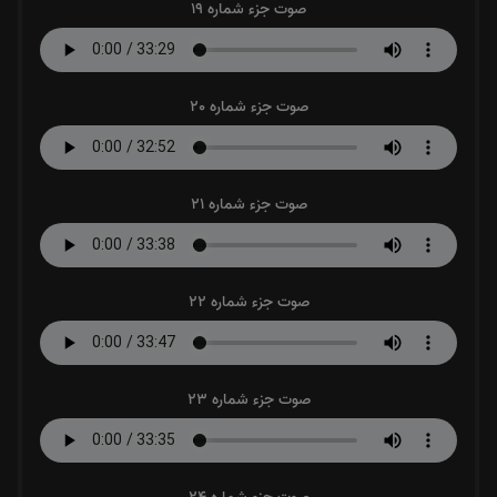
صوت جزء شماره 19
صوت جزء شماره 20
صوت جزء شماره 21
صوت جزء شماره 22
صوت جزء شماره 23