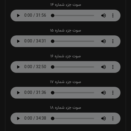
صوت جزء شماره 14
صوت جزء شماره 15
صوت جزء شماره 16
صوت جزء شماره 17
صوت جزء شماره 18