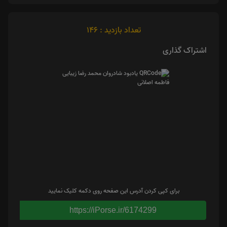
تعداد بازدید : 146
اشتراک گذاری
برای کپی کردن آدرس این صفحه روی دکمه کلیک نمایید
https://iPorse.ir/6174299