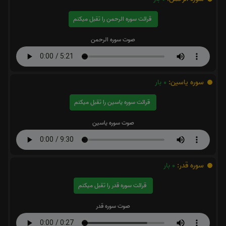
قرائت سوره الرحمن را تقبل میکنم
صوت سوره الرحمن
سوره یاسین:
0
بار
قرائت سوره یاسین را تقبل میکنم
صوت سوره یاسین
سوره قدر:
0
بار
قرائت سوره قدر را تقبل میکنم
صوت سوره قدر