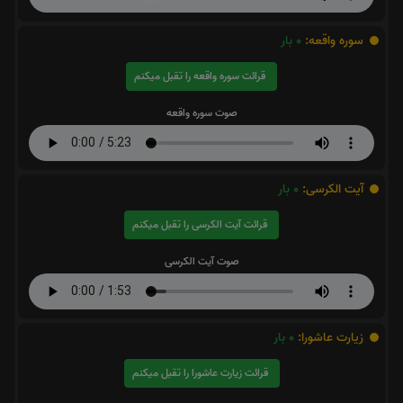
سوره واقعه:
0
بار
قرائت سوره واقعه را تقبل میکنم
صوت سوره واقعه
آیت الکرسی:
0
بار
قرائت آیت الکرسی را تقبل میکنم
صوت آیت الکرسی
زیارت عاشورا:
0
بار
قرائت زیارت عاشورا را تقبل میکنم