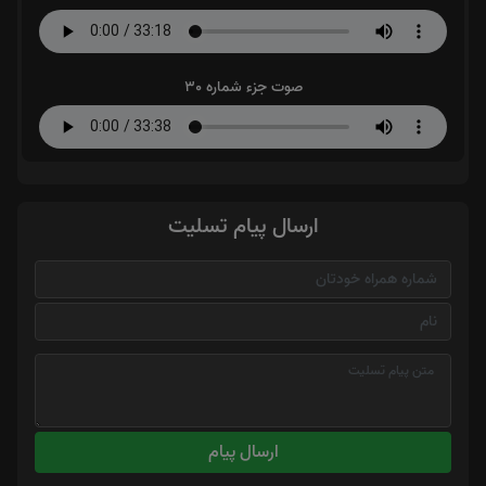
صوت جزء شماره 30
ارسال پیام تسلیت
ارسال پیام