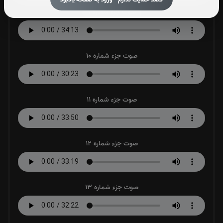
صوت جزء شماره 9
صوت جزء شماره 10
صوت جزء شماره 11
صوت جزء شماره 12
صوت جزء شماره 13