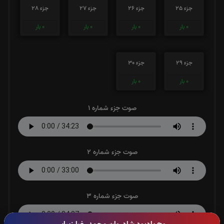
جزء 25
جزء 26
جزء 27
جزء 28
0
بار
0
بار
0
بار
0
بار
جزء 29
جزء 30
0
بار
0
بار
صوت جزء شماره 1
صوت جزء شماره 2
صوت جزء شماره 3