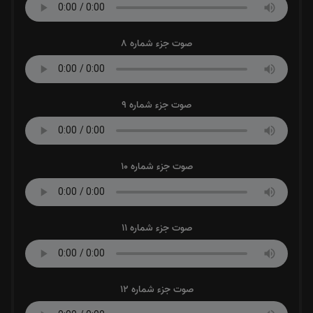
صوت جزء شماره 8
صوت جزء شماره 9
صوت جزء شماره 10
صوت جزء شماره 11
صوت جزء شماره 12