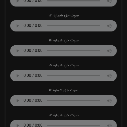
صوت جزء شماره 13
صوت جزء شماره 14
صوت جزء شماره 15
صوت جزء شماره 16
صوت جزء شماره 17