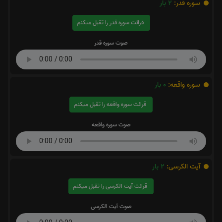
سوره قدر:
2
بار
قرائت سوره قدر را تقبل میکنم
صوت سوره قدر
سوره واقعه:
0
بار
قرائت سوره واقعه را تقبل میکنم
صوت سوره واقعه
آیت الکرسی:
2
بار
قرائت آیت الکرسی را تقبل میکنم
صوت آیت الکرسی