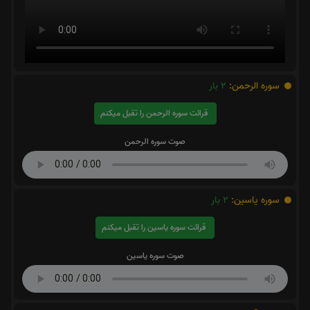
سوره الرحمن:
2
بار
قرائت سوره الرحمن را تقبل میکنم
صوت سوره الرحمن
سوره یاسین:
2
بار
قرائت سوره یاسین را تقبل میکنم
صوت سوره یاسین