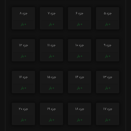
جزء 5
جزء 6
جزء 7
جزء 8
0
بار
0
بار
0
بار
0
بار
جزء 9
جزء 10
جزء 11
جزء 12
0
بار
0
بار
0
بار
0
بار
جزء 13
جزء 14
جزء 15
جزء 16
0
بار
0
بار
0
بار
0
بار
جزء 17
جزء 18
جزء 19
جزء 20
0
بار
0
بار
0
بار
0
بار