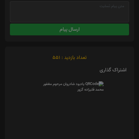
ارسال پیام
تعداد بازدید : 551
اشتراک گذاری