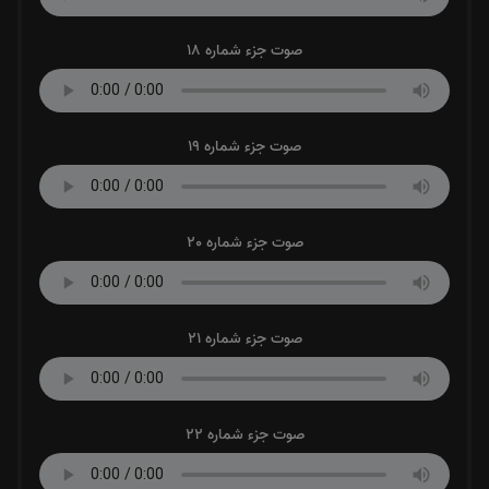
صوت جزء شماره 18
صوت جزء شماره 19
صوت جزء شماره 20
صوت جزء شماره 21
صوت جزء شماره 22