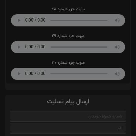
صوت جزء شماره 28
صوت جزء شماره 29
صوت جزء شماره 30
ارسال پیام تسلیت