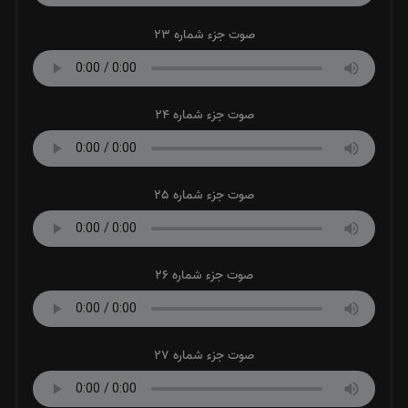
صوت جزء شماره 23
صوت جزء شماره 24
صوت جزء شماره 25
صوت جزء شماره 26
صوت جزء شماره 27