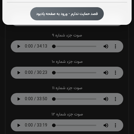
صوت جزء شماره 8
قصد حمایت ندارم - ورود به صفحه یادبود
صوت جزء شماره 9
صوت جزء شماره 10
صوت جزء شماره 11
صوت جزء شماره 12