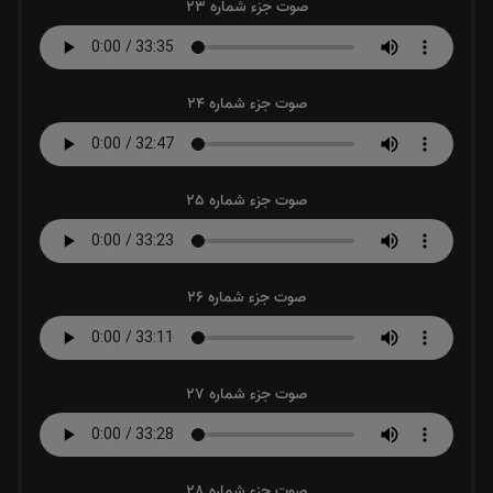
صوت جزء شماره 23
صوت جزء شماره 24
صوت جزء شماره 25
صوت جزء شماره 26
صوت جزء شماره 27
صوت جزء شماره 28