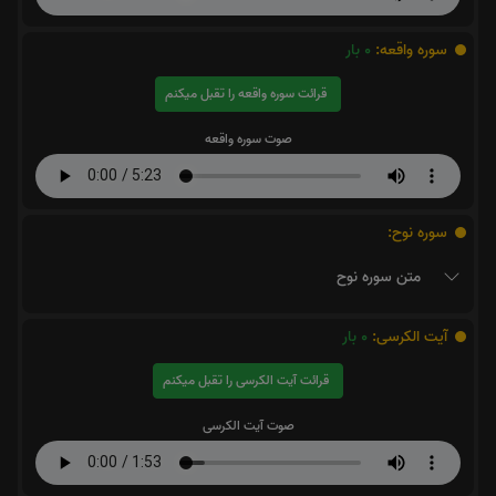
سوره واقعه:
0
بار
قرائت سوره واقعه را تقبل میکنم
صوت سوره واقعه
سوره نوح:
متن سوره نوح
آیت الکرسی:
0
بار
قرائت آیت الکرسی را تقبل میکنم
صوت آیت الکرسی