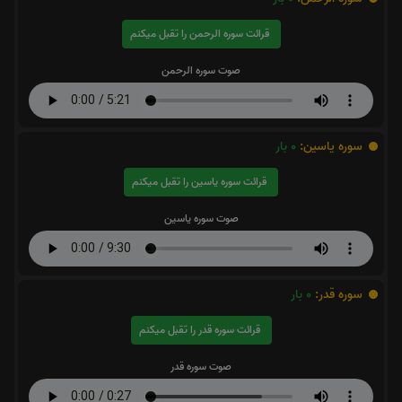
قرائت سوره الرحمن را تقبل میکنم
صوت سوره الرحمن
سوره یاسین:
0
بار
قرائت سوره یاسین را تقبل میکنم
صوت سوره یاسین
سوره قدر:
0
بار
قرائت سوره قدر را تقبل میکنم
صوت سوره قدر