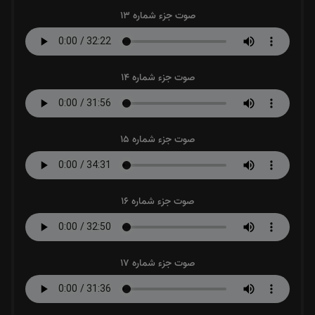
صوت جزء شماره 13
صوت جزء شماره 14
صوت جزء شماره 15
صوت جزء شماره 16
صوت جزء شماره 17