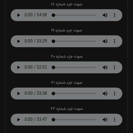
صوت جزء شماره 18
صوت جزء شماره 19
صوت جزء شماره 20
صوت جزء شماره 21
صوت جزء شماره 22