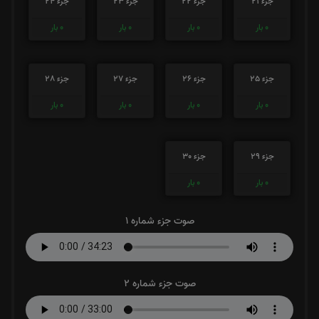
جزء 21
جزء 22
جزء 23
جزء 24
0
بار
0
بار
0
بار
0
بار
جزء 25
جزء 26
جزء 27
جزء 28
0
بار
0
بار
0
بار
0
بار
جزء 29
جزء 30
0
بار
0
بار
صوت جزء شماره 1
صوت جزء شماره 2