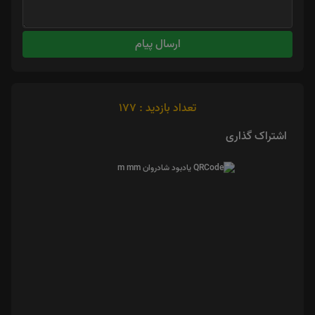
ارسال پیام
تعداد بازدید : 177
اشتراک گذاری