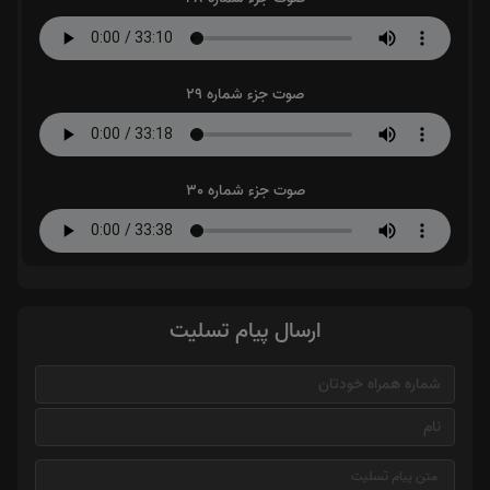
صوت جزء شماره 29
صوت جزء شماره 30
ارسال پیام تسلیت