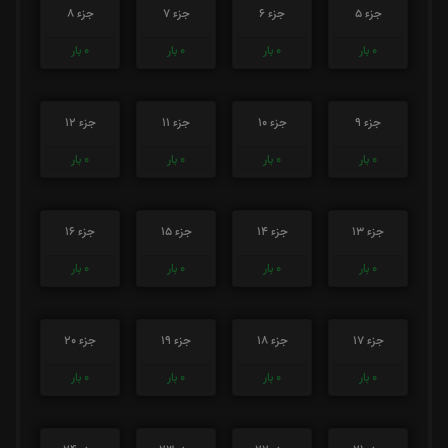
جزء 5
جزء 6
جزء 7
جزء 8
0
بار
0
بار
0
بار
0
بار
جزء 9
جزء 10
جزء 11
جزء 12
0
بار
0
بار
0
بار
0
بار
جزء 13
جزء 14
جزء 15
جزء 16
0
بار
0
بار
0
بار
0
بار
جزء 17
جزء 18
جزء 19
جزء 20
0
بار
0
بار
0
بار
0
بار