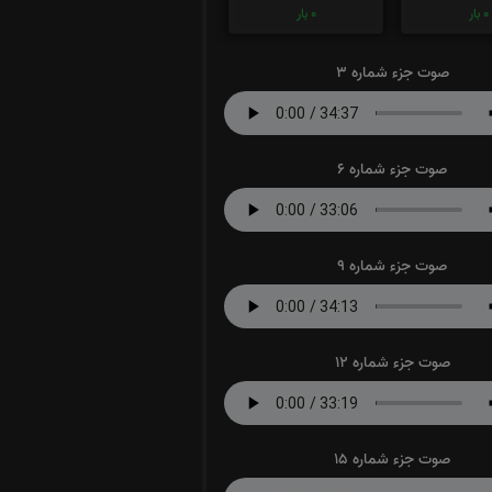
0
بار
0
بار
صوت جزء شماره 3
صوت جزء شماره 6
صوت جزء شماره 9
صوت جزء شماره 12
صوت جزء شماره 15