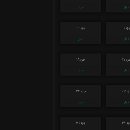
0
بار
0
بار
زء 11
جزء 12
0
بار
0
بار
ء 17
جزء 18
0
بار
0
بار
ء 23
جزء 24
0
بار
0
بار
ء 29
جزء 30