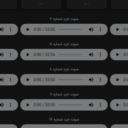
0
بار
0
بار
صوت جزء شماره 2
صوت جزء شماره 5
صوت جزء شماره 8
صوت جزء شماره 11
صوت جزء شماره 14