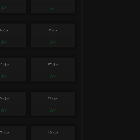
1
بار
0
بار
جزء 7
جزء 8
0
بار
0
بار
جزء 13
جزء 14
0
بار
0
بار
جزء 19
جزء 20
0
بار
0
بار
جزء 25
جزء 26