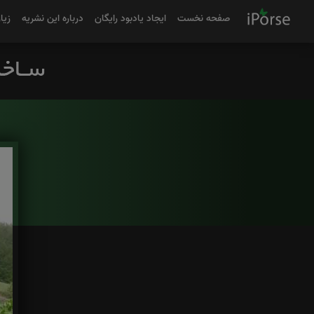
صفحه نخست
ایجاد یادبود رایگان
درباره این نشریه
زیا