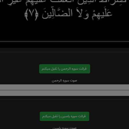
قرائت سوره الرحمن را تقبل میکنم
صوت سوره الرحمن
قرائت سوره یاسین را تقبل میکنم
صوت سوره یاسین