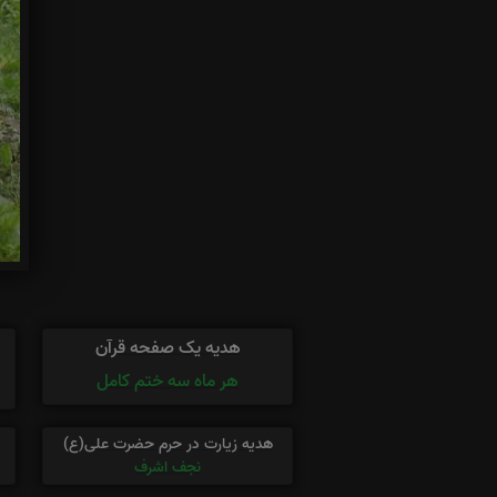
هدیه یک صفحه قرآن
هر ماه سه ختم کامل
هدیه زیارت در حرم حضرت علی(ع)
نجف اشرف