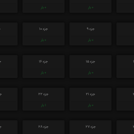
0
بار
0
بار
جزء 9
جزء 10
ج
0
بار
0
بار
جزء 15
جزء 16
جز
0
بار
0
بار
جزء 21
جزء 22
جز
0
بار
1
بار
جزء 27
جزء 28
جز