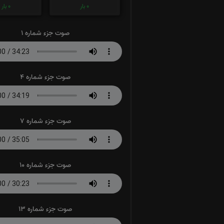
0
بار
0
بار
صوت جزء شماره 1
صوت جزء شماره 4
صوت جزء شماره 7
صوت جزء شماره 10
صوت جزء شماره 13