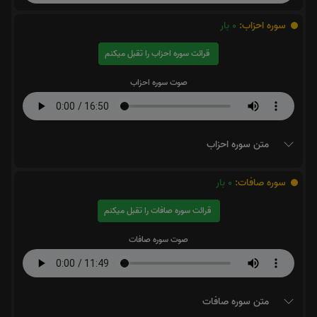
سوره احزاب:
0
بار
قرائت سوره احزاب را تقبل میکنم
صوت سوره احزاب
متن سوره احزاب
سوره صافات:
0
بار
قرائت سوره صافات را تقبل میکنم
صوت سوره صافات
متن سوره صافات