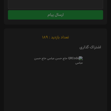
ارسال پیام
تعداد بازدید : 189
اشتراک گذاری