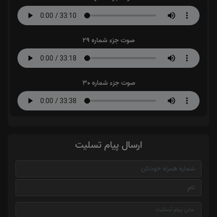
صوت جزء شماره 29
صوت جزء شماره 30
ارسال پیام تسلیت