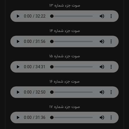
صوت جزء شماره 13
صوت جزء شماره 14
صوت جزء شماره 15
صوت جزء شماره 16
صوت جزء شماره 17