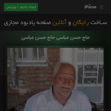
ایجاد یادبود / ویرایش
حاج حسن عباسی حاج حسن عباسی