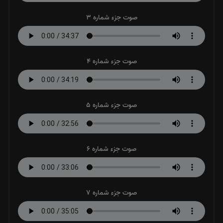
صوت جزء شماره 3
صوت جزء شماره 4
صوت جزء شماره 5
صوت جزء شماره 6
صوت جزء شماره 7