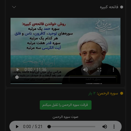
فاتحه کبیره
سوره الرحمن:
2
بار
قرائت سوره الرحمن را تقبل میکنم
صوت سوره الرحمن