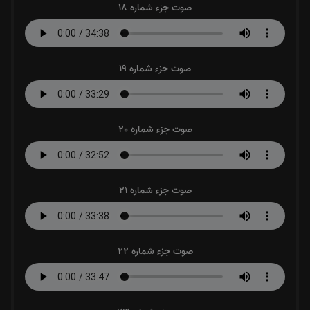
صوت جزء شماره 18
صوت جزء شماره 19
صوت جزء شماره 20
صوت جزء شماره 21
صوت جزء شماره 22