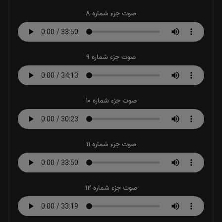
صوت جزء شماره 8
صوت جزء شماره 9
صوت جزء شماره 10
صوت جزء شماره 11
صوت جزء شماره 12