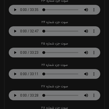
صوت جزء شماره 23
صوت جزء شماره 24
صوت جزء شماره 25
صوت جزء شماره 26
صوت جزء شماره 27
صوت جزء شماره 28