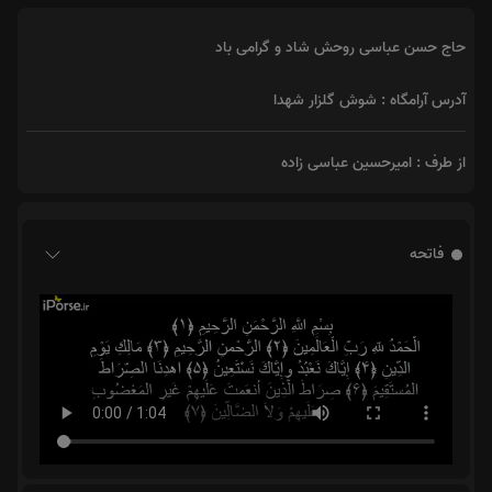
حاج حسن عباسی روحش شاد و گرامی باد
آدرس آرامگاه : شوش گلزار شهدا
از طرف : امیرحسین عباسی زاده
فاتحه