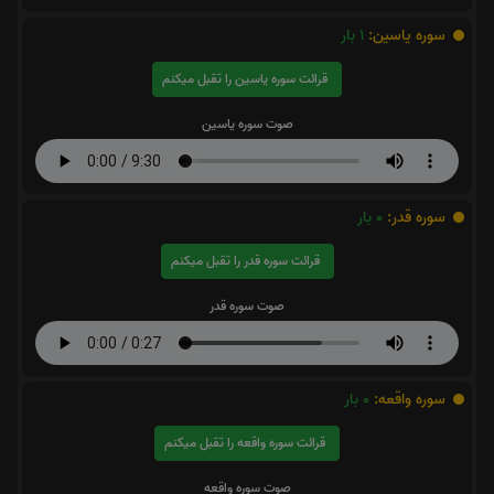
سوره یاسین:
1
بار
قرائت سوره یاسین را تقبل میکنم
صوت سوره یاسین
سوره قدر:
0
بار
قرائت سوره قدر را تقبل میکنم
صوت سوره قدر
سوره واقعه:
0
بار
قرائت سوره واقعه را تقبل میکنم
صوت سوره واقعه