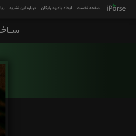
صفحه نخست
ایجاد یادبود رایگان
درباره این نشریه
زیا