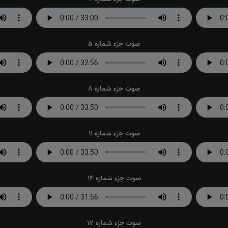
صوت جزء شماره 5
صوت جزء شماره 8
صوت جزء شماره 11
صوت جزء شماره 14
صوت جزء شماره 17