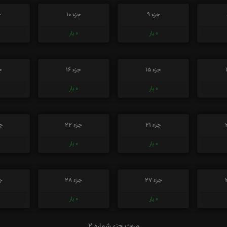
جزء 9
جزء 10
ج
0
بار
0
بار
جزء 15
جزء 16
جز
0
بار
0
بار
جزء 21
جزء 22
جز
0
بار
0
بار
جزء 27
جزء 28
جز
0
بار
0
بار
صوت جزء شماره 2