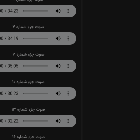
صوت جزء شماره 4
صوت جزء شماره 7
صوت جزء شماره 10
صوت جزء شماره 13
صوت جزء شماره 16