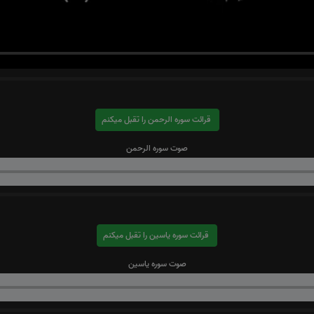
قرائت سوره الرحمن را تقبل میکنم
صوت سوره الرحمن
قرائت سوره یاسین را تقبل میکنم
صوت سوره یاسین