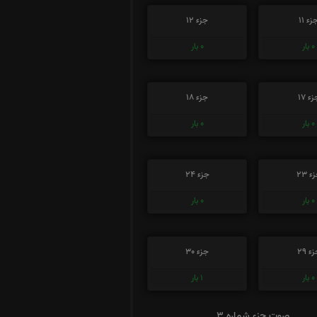
زء 11
جزء 12
0
بار
0
بار
ء 17
جزء 18
0
بار
0
بار
ء 23
جزء 24
0
بار
0
بار
ء 29
جزء 30
0
بار
1
بار
صوت جزء شماره 3