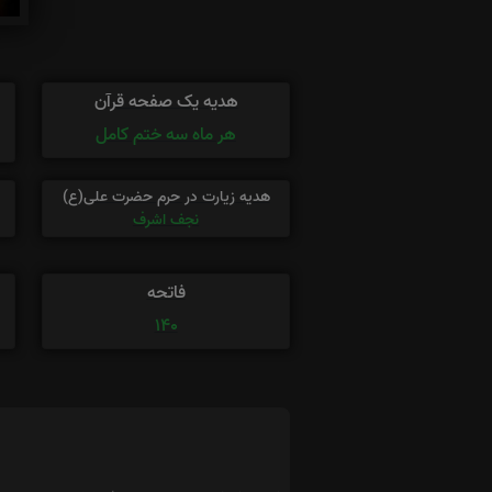
هدیه یک صفحه قرآن
هر ماه سه ختم کامل
هدیه زیارت در حرم حضرت علی(ع)
نجف اشرف
فاتحه
140