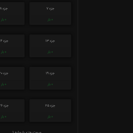
جزء 7
جزء 8
0
بار
0
بار
جزء 13
جزء 14
0
بار
0
بار
جزء 19
جزء 20
0
بار
0
بار
جزء 25
جزء 26
0
بار
0
بار
صوت جزء شماره 1