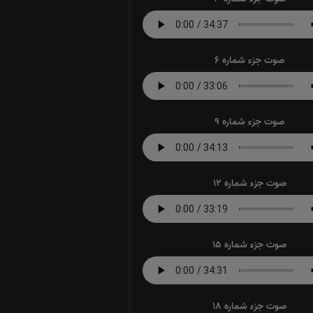
صوت جزء شماره 6
صوت جزء شماره 9
صوت جزء شماره 12
صوت جزء شماره 15
صوت جزء شماره 18