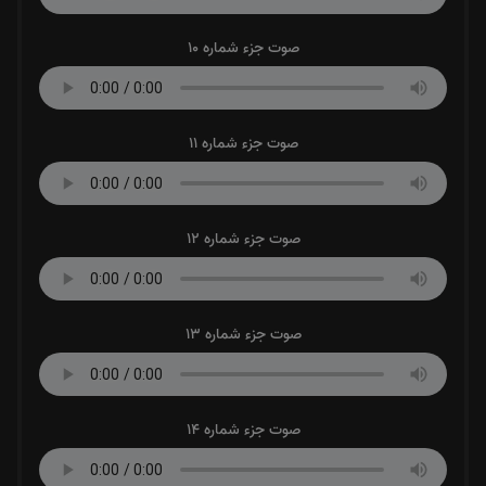
صوت جزء شماره 10
صوت جزء شماره 11
صوت جزء شماره 12
صوت جزء شماره 13
صوت جزء شماره 14