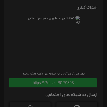
اشتراک گذاری
برای کپی کردن آدرس این صفحه روی دکمه کلیک نمایید
https://iPorse.ir/6179893
ارسال به شبکه های اجتماعی