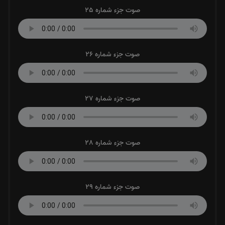
صوت جزء شماره 25
صوت جزء شماره 26
صوت جزء شماره 27
صوت جزء شماره 28
صوت جزء شماره 29