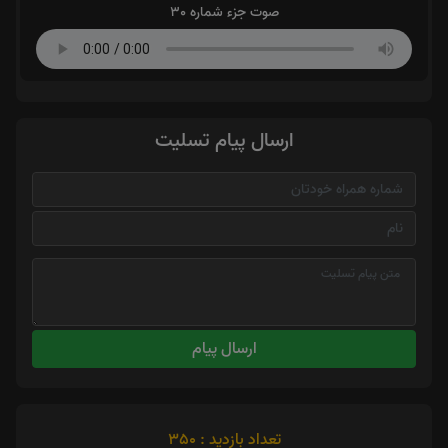
صوت جزء شماره 30
ارسال پیام تسلیت
ارسال پیام
تعداد بازدید : 350