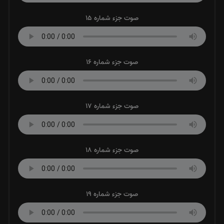
صوت جزء شماره 15
صوت جزء شماره 16
صوت جزء شماره 17
صوت جزء شماره 18
صوت جزء شماره 19