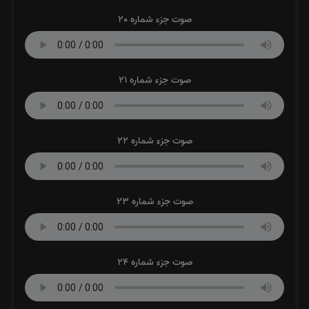
صوت جزء شماره 20
صوت جزء شماره 21
صوت جزء شماره 22
صوت جزء شماره 23
صوت جزء شماره 24