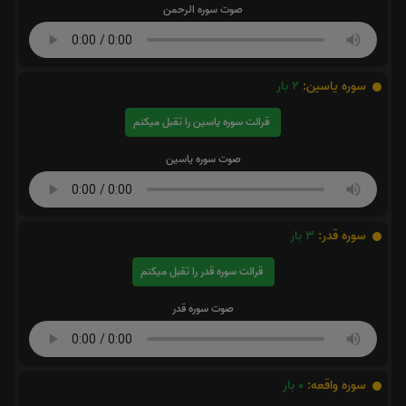
صوت سوره الرحمن
سوره یاسین:
2
بار
قرائت سوره یاسین را تقبل میکنم
صوت سوره یاسین
سوره قدر:
3
بار
قرائت سوره قدر را تقبل میکنم
صوت سوره قدر
سوره واقعه:
0
بار