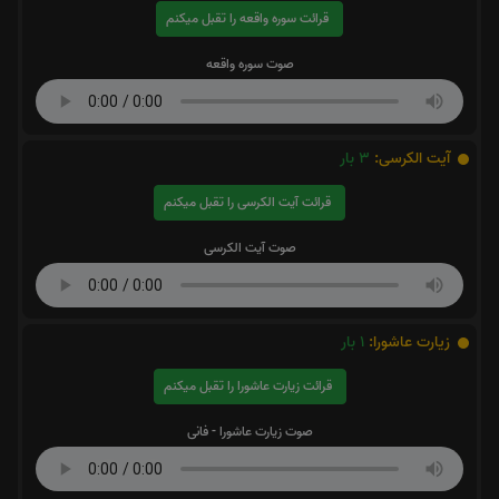
قرائت سوره واقعه را تقبل میکنم
صوت سوره واقعه
آیت الکرسی:
3
بار
قرائت آیت الکرسی را تقبل میکنم
صوت آیت الکرسی
زیارت عاشورا:
1
بار
قرائت زیارت عاشورا را تقبل میکنم
صوت زیارت عاشورا - فانی