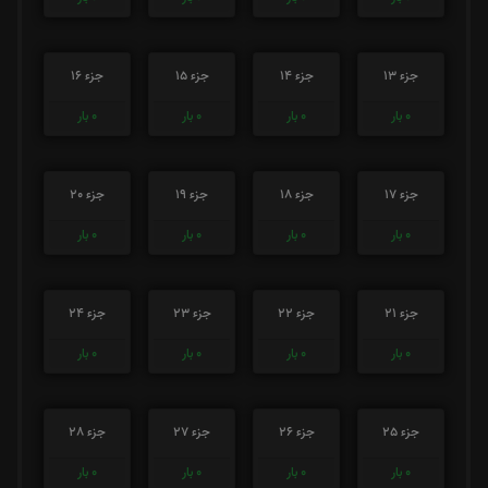
جزء 13
جزء 14
جزء 15
جزء 16
0
بار
0
بار
0
بار
0
بار
جزء 17
جزء 18
جزء 19
جزء 20
0
بار
0
بار
0
بار
0
بار
جزء 21
جزء 22
جزء 23
جزء 24
0
بار
0
بار
0
بار
0
بار
جزء 25
جزء 26
جزء 27
جزء 28
0
بار
0
بار
0
بار
0
بار