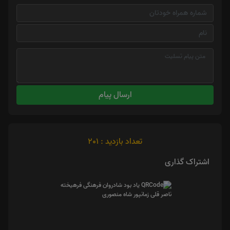
ارسال پیام
تعداد بازدید : 201
اشتراک گذاری