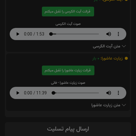
قرائت آیت الکرسی را تقبل میکنم
صوت آیت الکرسی
متن آیت الکرسی
زیارت عاشورا:
0
بار
قرائت زیارت عاشورا را تقبل میکنم
صوت زیارت عاشورا - فانی
متن زیارت عاشورا
ارسال پیام تسلیت