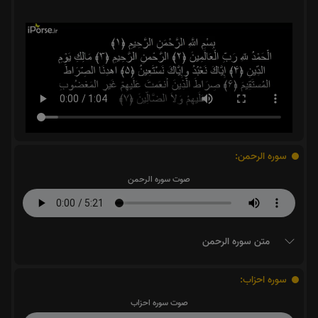
سوره الرحمن:
صوت سوره الرحمن
متن سوره الرحمن
سوره احزاب:
صوت سوره احزاب