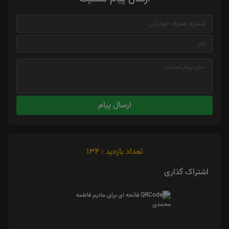
ارسال پیام
تعداد بازدید : 134
اشتراک گذاری