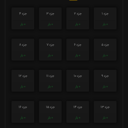
جزء 1
جزء 2
جزء 3
جزء 4
0
بار
0
بار
0
بار
0
بار
جزء 5
جزء 6
جزء 7
جزء 8
0
بار
0
بار
0
بار
0
بار
جزء 9
جزء 10
جزء 11
جزء 12
0
بار
0
بار
0
بار
0
بار
جزء 13
جزء 14
جزء 15
جزء 16
0
بار
0
بار
0
بار
0
بار