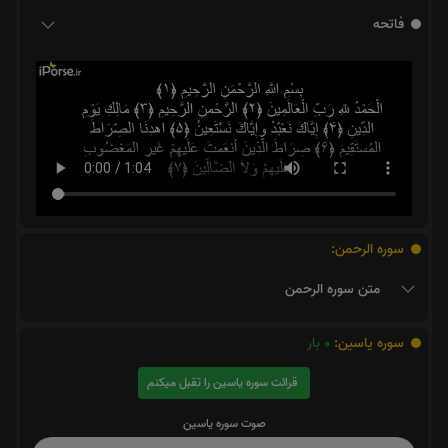
فاتحه
سوره الرحمن:
متن سوره الرحمن
سوره یاسین:
0
بار
قرائت سوره یاسین را تقبل میکنم
صوت سوره یاسین