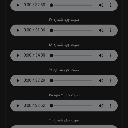
صوت جزء شماره 17
صوت جزء شماره 18
صوت جزء شماره 19
صوت جزء شماره 20
صوت جزء شماره 21