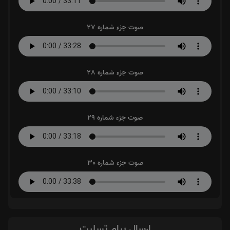
صوت جزء شماره 27
صوت جزء شماره 28
صوت جزء شماره 29
صوت جزء شماره 30
ارسال پیام تسلیت