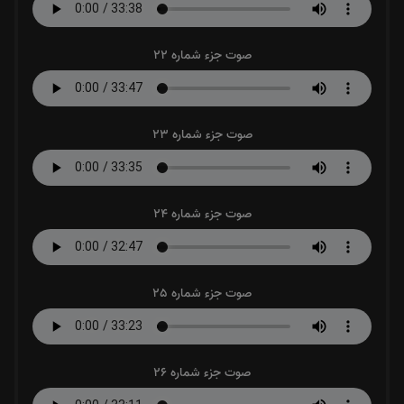
صوت جزء شماره 22
صوت جزء شماره 23
صوت جزء شماره 24
صوت جزء شماره 25
صوت جزء شماره 26