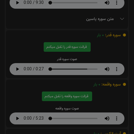
متن سوره یاسین
سوره قدر:
0
بار
قرائت سوره قدر را تقبل میکنم
صوت سوره قدر
سوره واقعه:
0
بار
قرائت سوره واقعه را تقبل میکنم
صوت سوره واقعه
آیت الکرسی:
0
بار