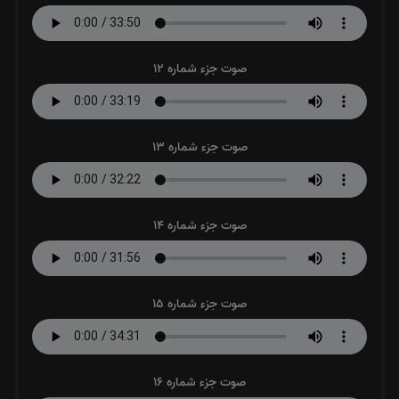
صوت جزء شماره 12
صوت جزء شماره 13
صوت جزء شماره 14
صوت جزء شماره 15
صوت جزء شماره 16