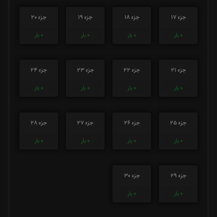
جزء 17
جزء 18
جزء 19
جزء 20
0
بار
0
بار
0
بار
0
بار
جزء 21
جزء 22
جزء 23
جزء 24
0
بار
0
بار
0
بار
0
بار
جزء 25
جزء 26
جزء 27
جزء 28
0
بار
0
بار
0
بار
0
بار
جزء 29
جزء 30
0
بار
0
بار