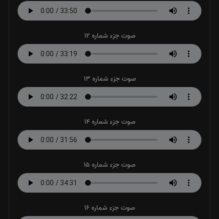
صوت جزء شماره 12
صوت جزء شماره 13
صوت جزء شماره 14
صوت جزء شماره 15
صوت جزء شماره 16