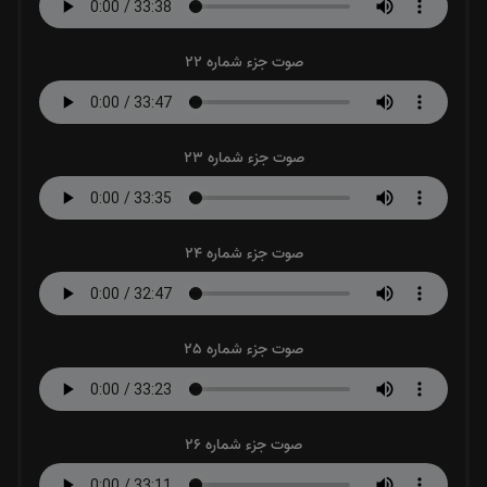
صوت جزء شماره 22
صوت جزء شماره 23
صوت جزء شماره 24
صوت جزء شماره 25
صوت جزء شماره 26