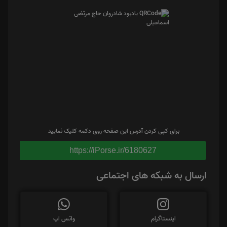
برای کپی کردن آدرس این صفحه روی دکمه کلیک نمایید
https://iPorse.ir/6180627
ارسال به شبکه های اجتماعی
اینستاگرام
واتس اپ