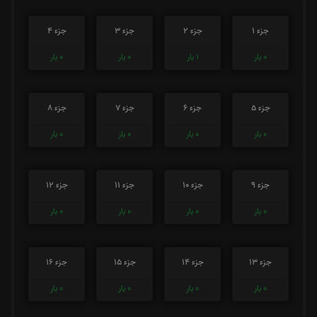
جزء 1
جزء 2
جزء 3
جزء 4
0
بار
1
بار
0
بار
0
بار
جزء 5
جزء 6
جزء 7
جزء 8
0
بار
0
بار
0
بار
0
بار
جزء 9
جزء 10
جزء 11
جزء 12
0
بار
0
بار
0
بار
0
بار
جزء 13
جزء 14
جزء 15
جزء 16
0
بار
0
بار
0
بار
0
بار