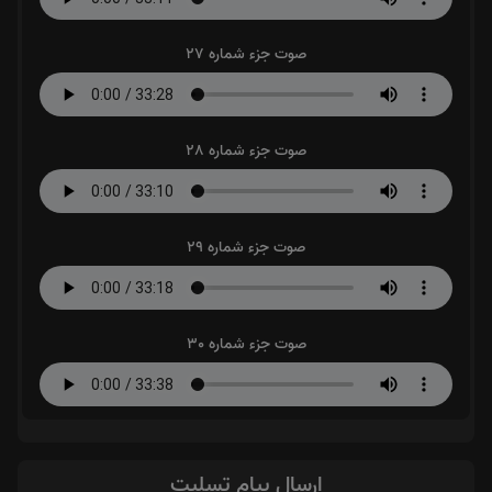
صوت جزء شماره 27
صوت جزء شماره 28
صوت جزء شماره 29
صوت جزء شماره 30
ارسال پیام تسلیت