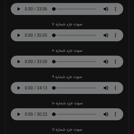
صوت جزء شماره 7
صوت جزء شماره 8
صوت جزء شماره 9
صوت جزء شماره 10
صوت جزء شماره 11