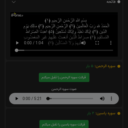
فاتحه
سوره الرحمن:
5
بار
قرائت سوره الرحمن را تقبل میکنم
صوت سوره الرحمن
سوره یاسین:
2
بار
قرائت سوره یاسین را تقبل میکنم