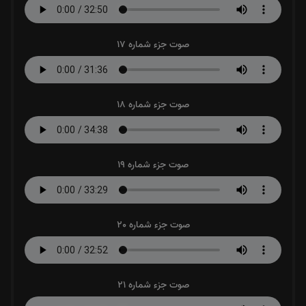
صوت جزء شماره 17
صوت جزء شماره 18
صوت جزء شماره 19
صوت جزء شماره 20
صوت جزء شماره 21