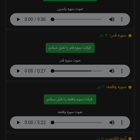
صوت سوره یاسین
سوره قدر:
12
بار
قرائت سوره قدر را تقبل میکنم
صوت سوره قدر
سوره واقعه:
2
بار
قرائت سوره واقعه را تقبل میکنم
صوت سوره واقعه
آیت الکرسی:
11
بار