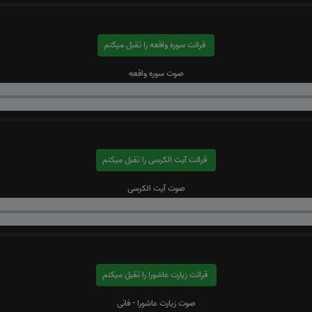
قرائت سوره واقعه را تقبل میکنم
صوت سوره واقعه
قرائت آیت الکرسی را تقبل میکنم
صوت آیت الکرسی
قرائت زیارت عاشورا را تقبل میکنم
صوت زیارت عاشورا - فانی