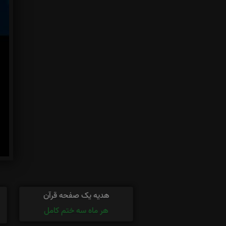
هدیه یک صفحه قرآن
هر ماه سه ختم کامل