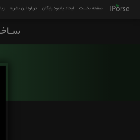
صفحه نخست
ایجاد یادبود رایگان
درباره این نشریه
زیا