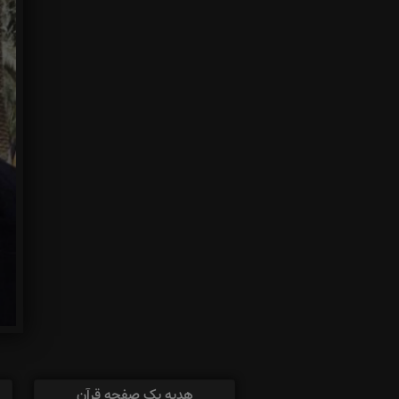
هدیه یک صفحه قرآن