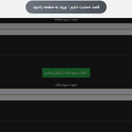
قصد حمایت ندارم - ورود به صفحه یادبود
قرائت سوره واقعه را تقبل میکنم
صوت سوره واقعه
قرائت سوره ملک را تقبل میکنم
صوت سوره ملک