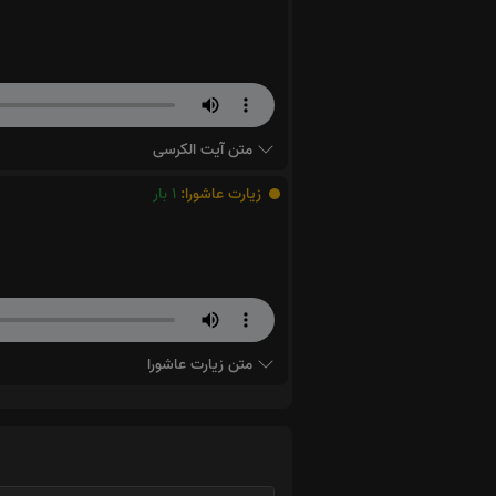
متن آیت الکرسی
زیارت عاشورا:
1
بار
متن زیارت عاشورا