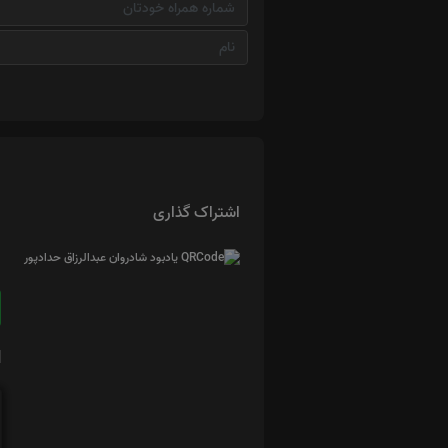
اشتراک گذاری
ا