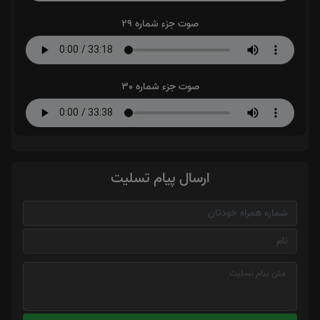
صوت جزء شماره 29
صوت جزء شماره 30
ارسال پیام تسلیت