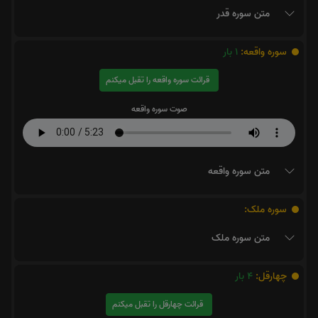
متن سوره قدر
سوره واقعه:
1
بار
قرائت سوره واقعه را تقبل میکنم
صوت سوره واقعه
متن سوره واقعه
سوره ملک:
متن سوره ملک
چهارقل:
4
بار
قرائت چهارقل را تقبل میکنم