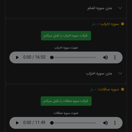
متن سوره انعام
سوره احزاب:
0
بار
قرائت سوره احزاب را تقبل میکنم
صوت سوره احزاب
متن سوره احزاب
سوره صافات:
0
بار
قرائت سوره صافات را تقبل میکنم
صوت سوره صافات