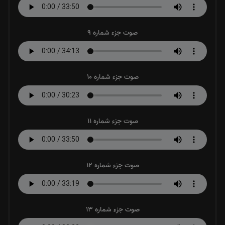
صوت جزء شماره 9
صوت جزء شماره 10
صوت جزء شماره 11
صوت جزء شماره 12
صوت جزء شماره 13