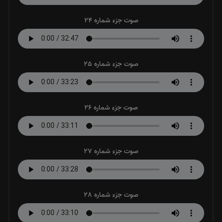
صوت جزء شماره 24
صوت جزء شماره 25
صوت جزء شماره 26
صوت جزء شماره 27
صوت جزء شماره 28