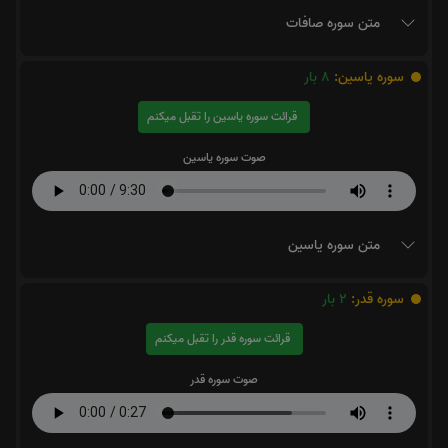
متن سوره صافات
سوره یاسین:
8
بار
قرائت سوره یاسین را تقبل میکنم
صوت سوره یاسین
متن سوره یاسین
سوره قدر:
2
بار
قرائت سوره قدر را تقبل میکنم
صوت سوره قدر