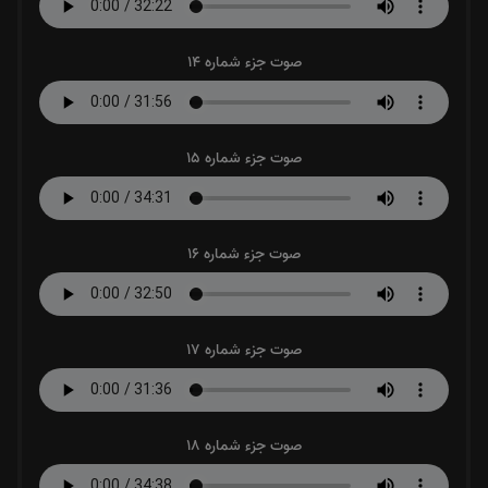
صوت جزء شماره 14
صوت جزء شماره 15
صوت جزء شماره 16
صوت جزء شماره 17
صوت جزء شماره 18