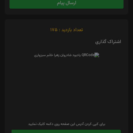
ارسال پیام
تعداد بازدید : 175
اشتراک گذاری
برای کپی کردن آدرس این صفحه روی دکمه کلیک نمایید