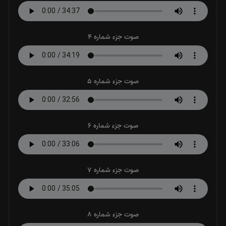
صوت جزء شماره 4
صوت جزء شماره 5
صوت جزء شماره 6
صوت جزء شماره 7
صوت جزء شماره 8