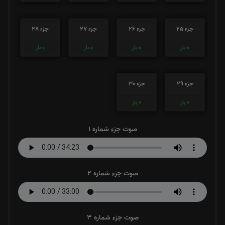
جزء 25
جزء 26
جزء 27
جزء 28
0
بار
0
بار
0
بار
0
بار
جزء 29
جزء 30
0
بار
0
بار
صوت جزء شماره 1
صوت جزء شماره 2
صوت جزء شماره 3