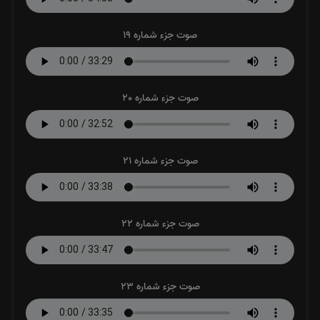
صوت جزء شماره 19
صوت جزء شماره 20
صوت جزء شماره 21
صوت جزء شماره 22
صوت جزء شماره 23