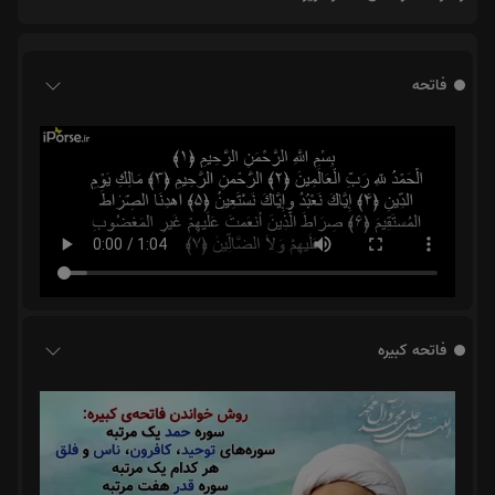
فاتحه
فاتحه کبیره