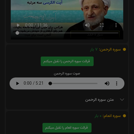
سوره الرحمن:
7
بار
قرائت سوره الرحمن را تقبل میکنم
صوت سوره الرحمن
متن سوره الرحمن
سوره انعام:
0
بار
قرائت سوره انعام را تقبل میکنم