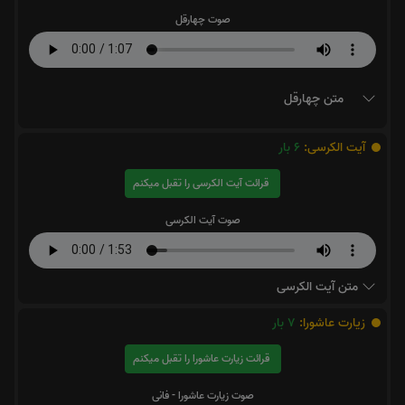
صوت چهارقل
متن چهارقل
آیت الکرسی:
6
بار
قرائت آیت الکرسی را تقبل میکنم
صوت آیت الکرسی
متن آیت الکرسی
زیارت عاشورا:
7
بار
قرائت زیارت عاشورا را تقبل میکنم
صوت زیارت عاشورا - فانی