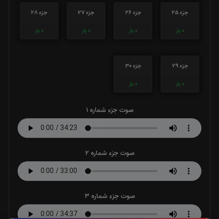
جزء 25
جزء 26
جزء 27
جزء 28
0
بار
0
بار
0
بار
0
بار
جزء 29
جزء 30
0
بار
0
بار
صوت جزء شماره 1
صوت جزء شماره 2
صوت جزء شماره 3