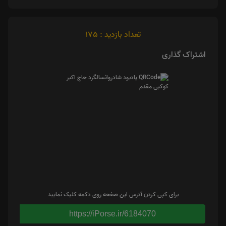
تعداد بازدید : 175
اشتراک گذاری
برای کپی کردن آدرس این صفحه روی دکمه کلیک نمایید
https://iPorse.ir/6184070