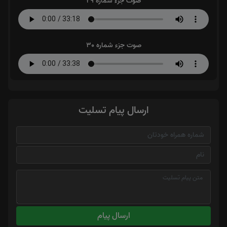
صوت جزء شماره 29
صوت جزء شماره 30
ارسال پیام تسلیت
ارسال پیام