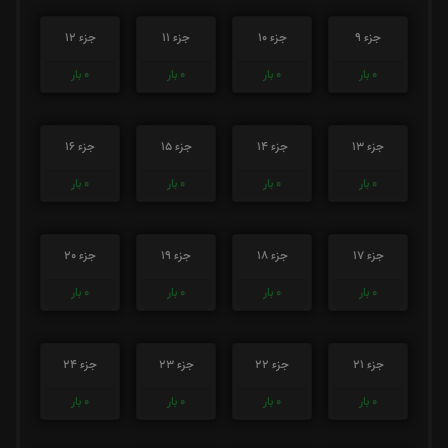
جزء 9
جزء 10
جزء 11
جزء 12
0
بار
0
بار
0
بار
0
بار
جزء 13
جزء 14
جزء 15
جزء 16
0
بار
0
بار
0
بار
0
بار
جزء 17
جزء 18
جزء 19
جزء 20
0
بار
0
بار
0
بار
0
بار
جزء 21
جزء 22
جزء 23
جزء 24
0
بار
0
بار
0
بار
0
بار