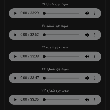
صوت جزء شماره 19
صوت جزء شماره 20
صوت جزء شماره 21
صوت جزء شماره 22
صوت جزء شماره 23