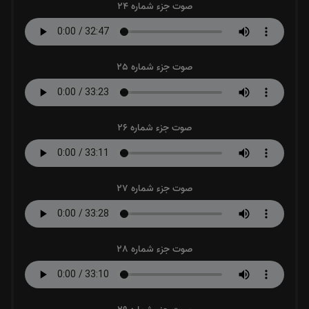
صوت جزء شماره 24
صوت جزء شماره 25
صوت جزء شماره 26
صوت جزء شماره 27
صوت جزء شماره 28