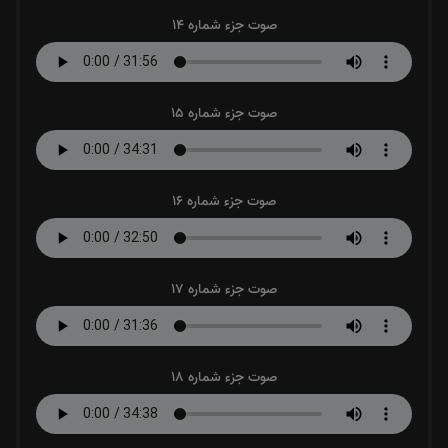
صوت جزء شماره 14
صوت جزء شماره 15
صوت جزء شماره 16
صوت جزء شماره 17
صوت جزء شماره 18