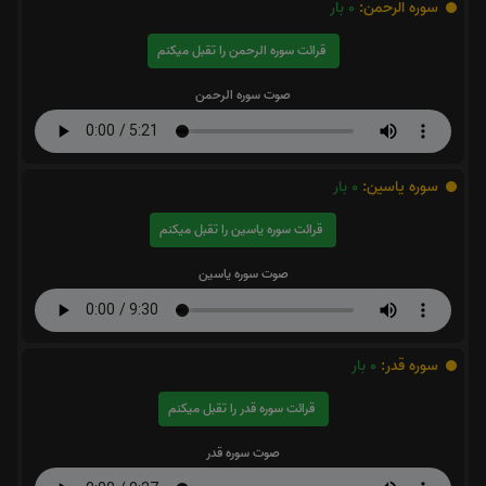
سوره الرحمن:
0
بار
قرائت سوره الرحمن را تقبل میکنم
صوت سوره الرحمن
سوره یاسین:
0
بار
قرائت سوره یاسین را تقبل میکنم
صوت سوره یاسین
سوره قدر:
0
بار
قرائت سوره قدر را تقبل میکنم
صوت سوره قدر