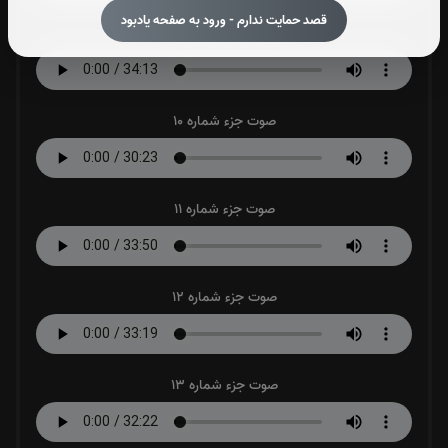
قصد حمایت ندارم - ورود به صفحه یادبود
صوت جزء شماره 9
صوت جزء شماره 10
صوت جزء شماره 11
صوت جزء شماره 12
صوت جزء شماره 13