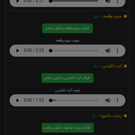
سوره واقعه:
0
بار
قرائت سوره واقعه را تقبل میکنم
صوت سوره واقعه
آیت الکرسی:
0
بار
قرائت آیت الکرسی را تقبل میکنم
صوت آیت الکرسی
زیارت عاشورا:
0
بار
قرائت زیارت عاشورا را تقبل میکنم