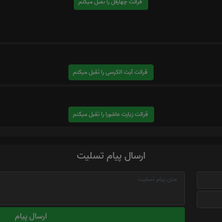
قرائت چهارقل را تقبل میکنم
قرائت آیت الکرسی را تقبل میکنم
قرائت زیارت عاشورا را تقبل میکنم
ارسال پیام تسلیت
ارسال پیام