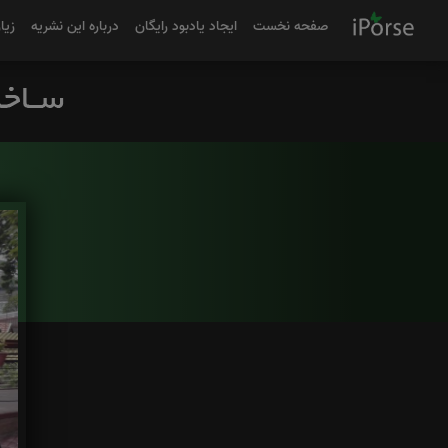
صفحه نخست
ایجاد یادبود رایگان
درباره این نشریه
زیا