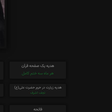
هدیه یک صفحه قرآن
هر ماه سه ختم کامل
هدیه زیارت در حرم حضرت علی(ع)
نجف اشرف
فاتحه