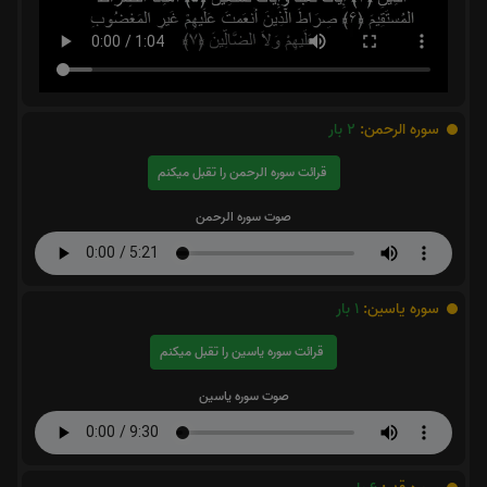
سوره الرحمن:
2
بار
قرائت سوره الرحمن را تقبل میکنم
صوت سوره الرحمن
سوره یاسین:
1
بار
قرائت سوره یاسین را تقبل میکنم
صوت سوره یاسین