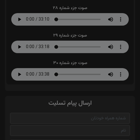
صوت جزء شماره 28
صوت جزء شماره 29
صوت جزء شماره 30
ارسال پیام تسلیت