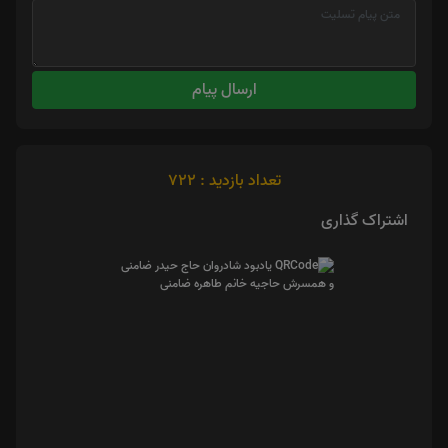
ارسال پیام
تعداد بازدید : 722
اشتراک گذاری