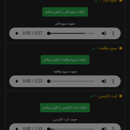
سوره قدر:
6
بار
قرائت سوره قدر را تقبل میکنم
صوت سوره قدر
سوره واقعه:
1
بار
قرائت سوره واقعه را تقبل میکنم
صوت سوره واقعه
آیت الکرسی:
2
بار
قرائت آیت الکرسی را تقبل میکنم
صوت آیت الکرسی