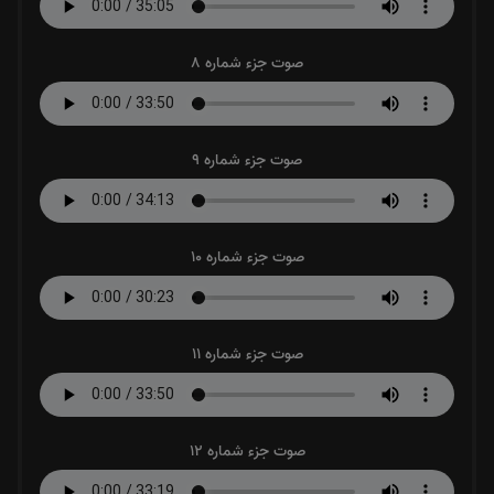
صوت جزء شماره 8
صوت جزء شماره 9
صوت جزء شماره 10
صوت جزء شماره 11
صوت جزء شماره 12