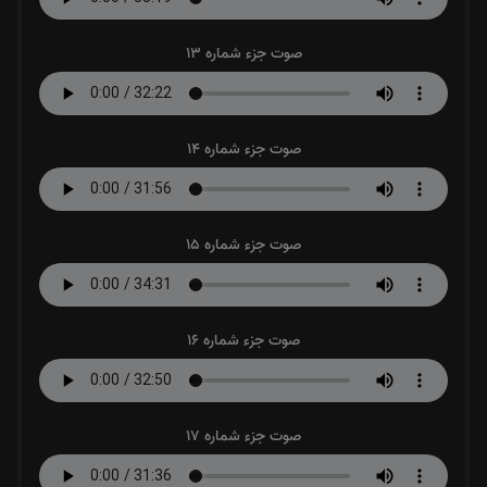
صوت جزء شماره 13
صوت جزء شماره 14
صوت جزء شماره 15
صوت جزء شماره 16
صوت جزء شماره 17