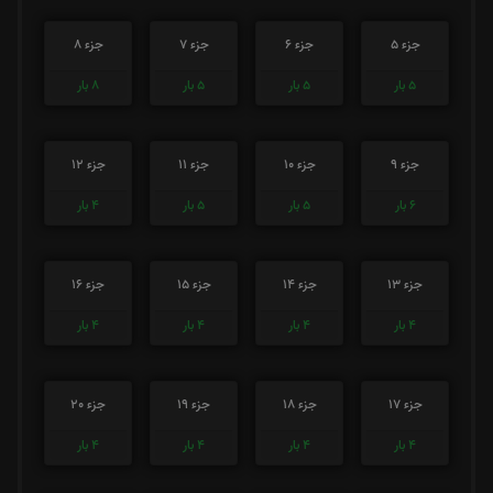
جزء 5
جزء 6
جزء 7
جزء 8
5
بار
5
بار
5
بار
8
بار
جزء 9
جزء 10
جزء 11
جزء 12
6
بار
5
بار
5
بار
4
بار
جزء 13
جزء 14
جزء 15
جزء 16
4
بار
4
بار
4
بار
4
بار
جزء 17
جزء 18
جزء 19
جزء 20
4
بار
4
بار
4
بار
4
بار