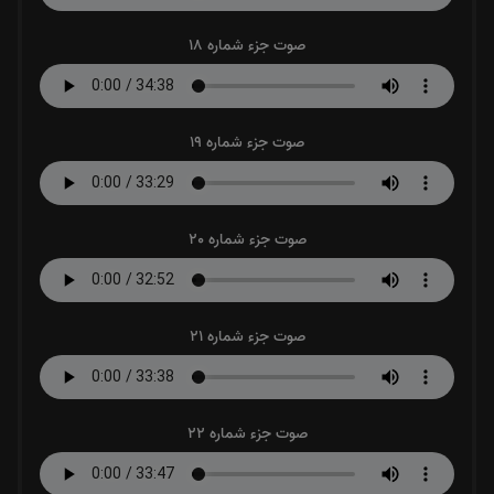
صوت جزء شماره 18
صوت جزء شماره 19
صوت جزء شماره 20
صوت جزء شماره 21
صوت جزء شماره 22