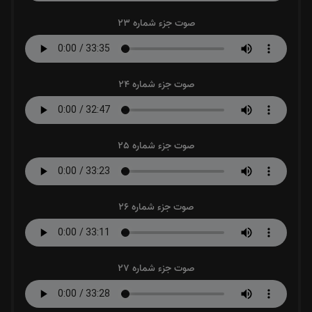
صوت جزء شماره 23
صوت جزء شماره 24
صوت جزء شماره 25
صوت جزء شماره 26
صوت جزء شماره 27