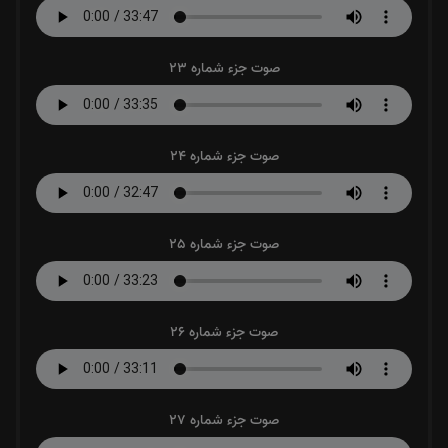
صوت جزء شماره 23
صوت جزء شماره 24
صوت جزء شماره 25
صوت جزء شماره 26
صوت جزء شماره 27