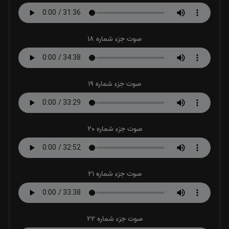
صوت جزء شماره 18
صوت جزء شماره 19
صوت جزء شماره 20
صوت جزء شماره 21
صوت جزء شماره 22