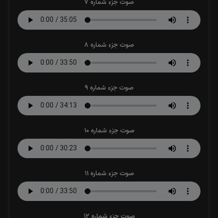
صوت جزء شماره 7
صوت جزء شماره 8
صوت جزء شماره 9
صوت جزء شماره 10
صوت جزء شماره 11
صوت جزء شماره 12