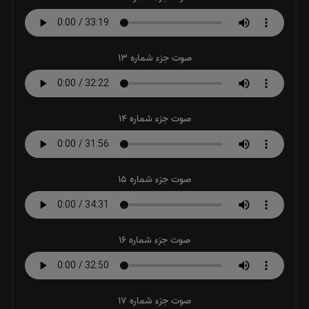
صوت جزء شماره 13
صوت جزء شماره 14
صوت جزء شماره 15
صوت جزء شماره 16
صوت جزء شماره 17