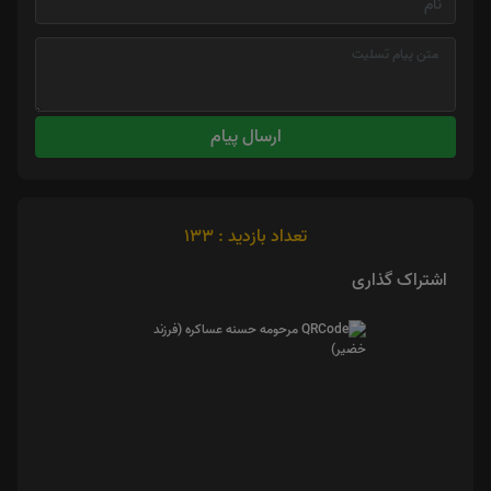
ارسال پیام
تعداد بازدید : 133
اشتراک گذاری