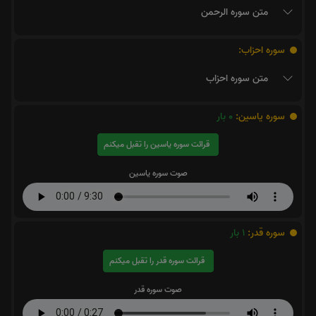
متن سوره الرحمن
سوره احزاب:
متن سوره احزاب
سوره یاسین:
0
بار
قرائت سوره یاسین را تقبل میکنم
صوت سوره یاسین
سوره قدر:
1
بار
قرائت سوره قدر را تقبل میکنم
صوت سوره قدر