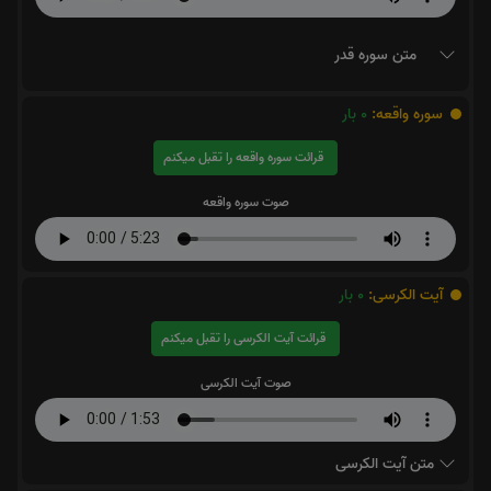
متن سوره قدر
سوره واقعه:
0
بار
قرائت سوره واقعه را تقبل میکنم
صوت سوره واقعه
آیت الکرسی:
0
بار
قرائت آیت الکرسی را تقبل میکنم
صوت آیت الکرسی
متن آیت الکرسی