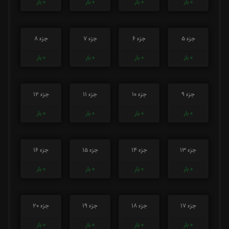
0
بار
0
بار
0
بار
0
بار
جزء 5
جزء 6
جزء 7
جزء 8
0
بار
0
بار
0
بار
0
بار
جزء 9
جزء 10
جزء 11
جزء 12
0
بار
0
بار
0
بار
0
بار
جزء 13
جزء 14
جزء 15
جزء 16
0
بار
0
بار
0
بار
0
بار
جزء 17
جزء 18
جزء 19
جزء 20
0
بار
0
بار
0
بار
0
بار