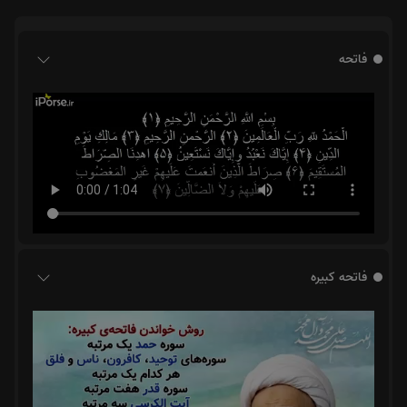
فاتحه
فاتحه کبیره