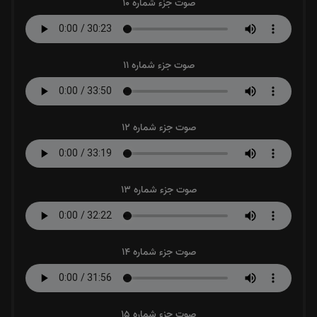
صوت جزء شماره 10
صوت جزء شماره 11
صوت جزء شماره 12
صوت جزء شماره 13
صوت جزء شماره 14
صوت جزء شماره 15