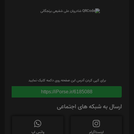
برای کپی کردن آدرس این صفحه روی دکمه کلیک نمایید
https://iPorse.ir/6185088
ارسال به شبکه های اجتماعی
اینستاگرام
واتس اپ