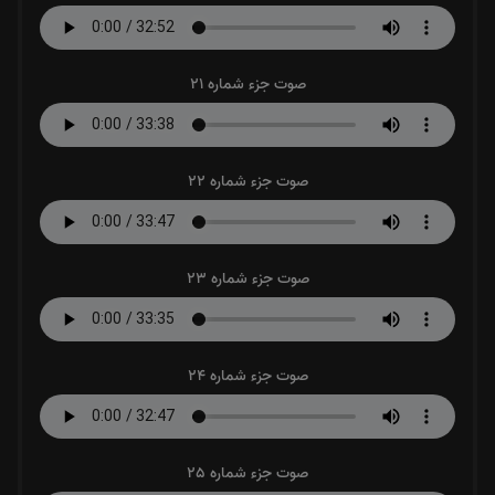
صوت جزء شماره 21
صوت جزء شماره 22
صوت جزء شماره 23
صوت جزء شماره 24
صوت جزء شماره 25