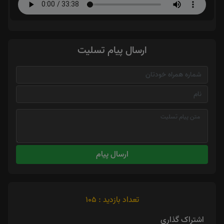
ارسال پیام تسلیت
ارسال پیام
تعداد بازدید : 105
اشتراک گذاری