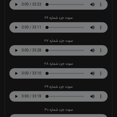
صوت جزء شماره 26
صوت جزء شماره 27
صوت جزء شماره 28
صوت جزء شماره 29
صوت جزء شماره 30