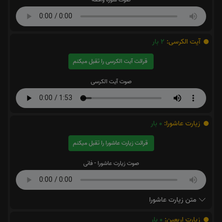
آیت الکرسی:
2
بار
قرائت آیت الکرسی را تقبل میکنم
صوت آیت الکرسی
زیارت عاشورا:
0
بار
قرائت زیارت عاشورا را تقبل میکنم
صوت زیارت عاشورا - فانی
متن زیارت عاشورا
زیارت اربعین:
0
بار