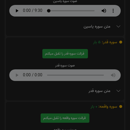
صوت سوره یاسین
متن سوره یاسین
سوره قدر:
5
بار
قرائت سوره قدر را تقبل میکنم
صوت سوره قدر
متن سوره قدر
سوره واقعه:
0
بار
قرائت سوره واقعه را تقبل میکنم
صوت سوره واقعه