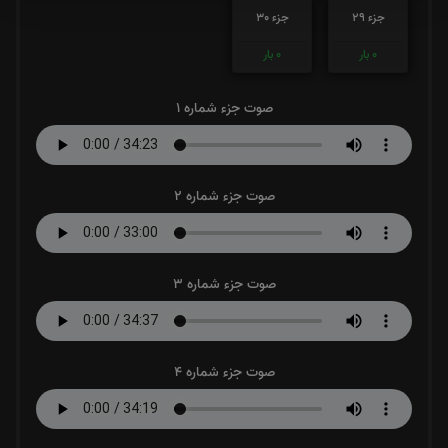
جزء 29
جزء 30
0
بار
0
بار
صوت جزء شماره 1
صوت جزء شماره 2
صوت جزء شماره 3
صوت جزء شماره 4