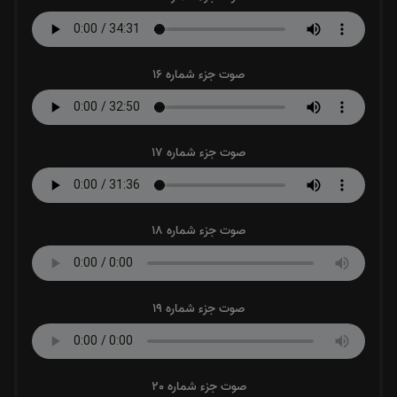
صوت جزء شماره 16
صوت جزء شماره 17
صوت جزء شماره 18
صوت جزء شماره 19
صوت جزء شماره 20