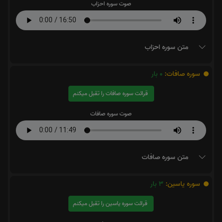
صوت سوره احزاب
متن سوره احزاب
سوره صافات:
0
بار
قرائت سوره صافات را تقبل میکنم
صوت سوره صافات
متن سوره صافات
سوره یاسین:
3
بار
قرائت سوره یاسین را تقبل میکنم