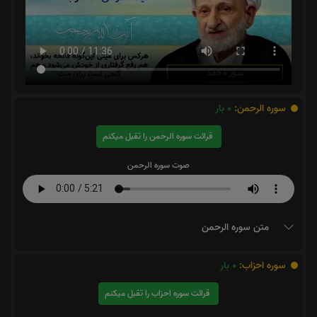
سوره الرحمن:
0
بار
قرائت سوره الرحمن را تقبل میکنم
صوت سوره الرحمن
متن سوره الرحمن
سوره احزاب:
0
بار
قرائت سوره احزاب را تقبل میکنم