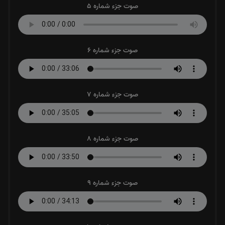
صوت جزء شماره 5
صوت جزء شماره 6
صوت جزء شماره 7
صوت جزء شماره 8
صوت جزء شماره 9