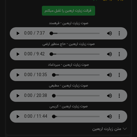
قرائت زیارت اربعین را تقبل میکنم
صوت زیارت اربعین - فرهمند
صوت زیارت اربعین - حاج منطور ارضی
صوت زیارت اربعین - میرداماد
صوت زیارت اربعین - مطیعی
صوت زیارت اربعین - کریمی
متن زیارت اربعین