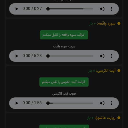
سوره واقعه:
0
بار
قرائت سوره واقعه را تقبل میکنم
صوت سوره واقعه
آیت الکرسی:
0
بار
قرائت آیت الکرسی را تقبل میکنم
صوت آیت الکرسی
زیارت عاشورا:
0
بار