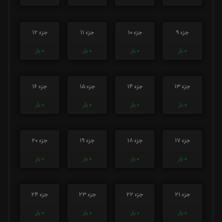
جزء 9
جزء 10
جزء 11
جزء 12
0
بار
0
بار
0
بار
0
بار
جزء 13
جزء 14
جزء 15
جزء 16
0
بار
0
بار
0
بار
0
بار
جزء 17
جزء 18
جزء 19
جزء 20
0
بار
0
بار
0
بار
0
بار
جزء 21
جزء 22
جزء 23
جزء 24
0
بار
0
بار
0
بار
0
بار