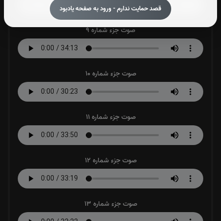
قصد حمایت ندارم - ورود به صفحه یادبود
صوت جزء شماره 9
صوت جزء شماره 10
صوت جزء شماره 11
صوت جزء شماره 12
صوت جزء شماره 13