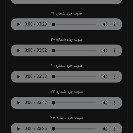
صوت جزء شماره 19
صوت جزء شماره 20
صوت جزء شماره 21
صوت جزء شماره 22
صوت جزء شماره 23