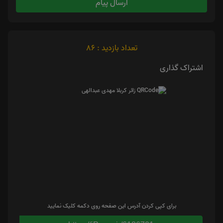
ارسال پیام
تعداد بازدید : 86
اشتراک گذاری
برای کپی کردن آدرس این صفحه روی دکمه کلیک نمایید