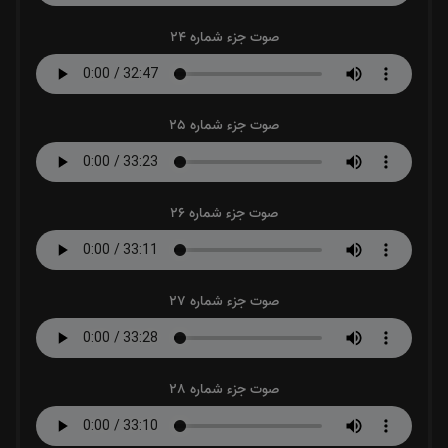
صوت جزء شماره 24
صوت جزء شماره 25
صوت جزء شماره 26
صوت جزء شماره 27
صوت جزء شماره 28