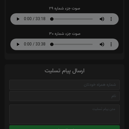
صوت جزء شماره 29
صوت جزء شماره 30
ارسال پیام تسلیت