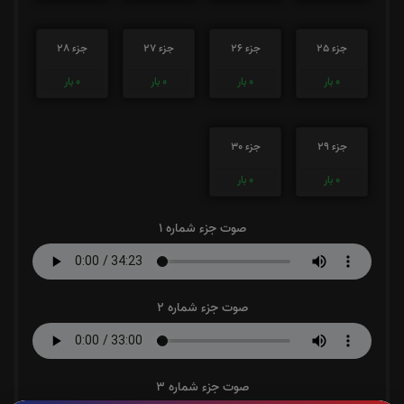
جزء 25
جزء 26
جزء 27
جزء 28
0
بار
0
بار
0
بار
0
بار
جزء 29
جزء 30
0
بار
0
بار
صوت جزء شماره 1
صوت جزء شماره 2
صوت جزء شماره 3