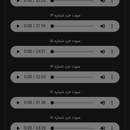
صوت جزء شماره 14
صوت جزء شماره 15
صوت جزء شماره 16
صوت جزء شماره 17
صوت جزء شماره 18