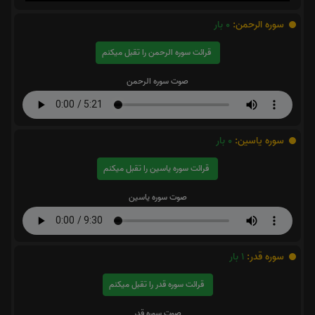
سوره الرحمن:
0
بار
قرائت سوره الرحمن را تقبل میکنم
صوت سوره الرحمن
سوره یاسین:
0
بار
قرائت سوره یاسین را تقبل میکنم
صوت سوره یاسین
سوره قدر:
1
بار
قرائت سوره قدر را تقبل میکنم
صوت سوره قدر