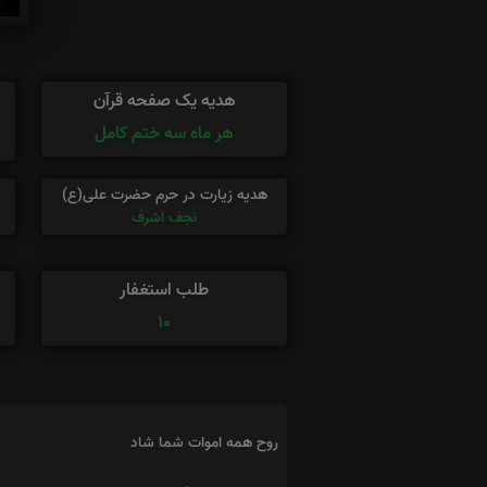
هدیه یک صفحه قرآن
هر ماه سه ختم کامل
هدیه زیارت در حرم حضرت علی(ع)
نجف اشرف
طلب استغفار
10
روح همه اموات شما شاد