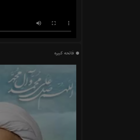
فاتحه کبیره