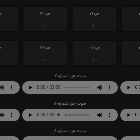
جزء 21
جزء 22
جز
0
بار
0
بار
جزء 27
جزء 28
جز
0
بار
0
بار
صوت جزء شماره 2
صوت جزء شماره 5
صوت جزء شماره 8