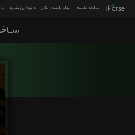
صفحه نخست
ایجاد یادبود رایگان
درباره این نشریه
زیا