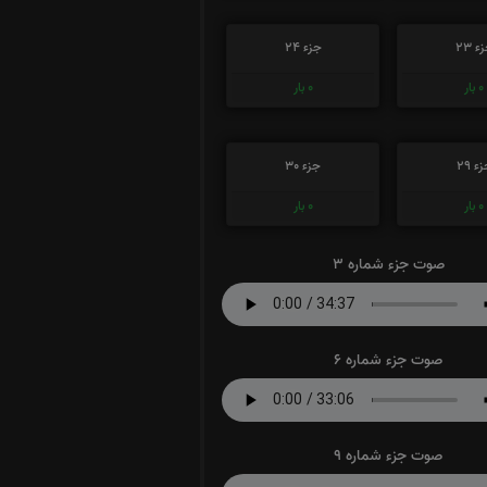
ء 23
جزء 24
0
بار
0
بار
ء 29
جزء 30
0
بار
0
بار
صوت جزء شماره 3
صوت جزء شماره 6
صوت جزء شماره 9