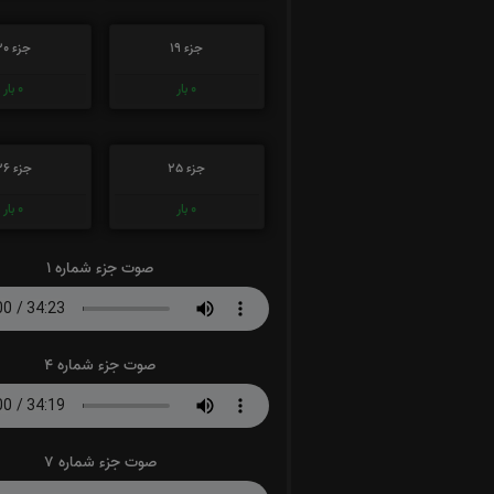
جزء 19
جزء 20
0
بار
0
بار
جزء 25
جزء 26
0
بار
0
بار
صوت جزء شماره 1
صوت جزء شماره 4
صوت جزء شماره 7