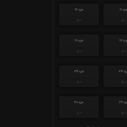
زء 11
جزء 12
0
بار
0
بار
ء 17
جزء 18
0
بار
0
بار
ء 23
جزء 24
0
بار
0
بار
ء 29
جزء 30
0
بار
0
بار