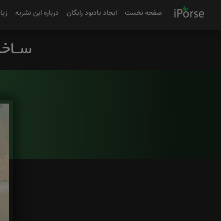
صفحه نخست
ایجاد یادبود رایگان
درباره این نشریه
زیا