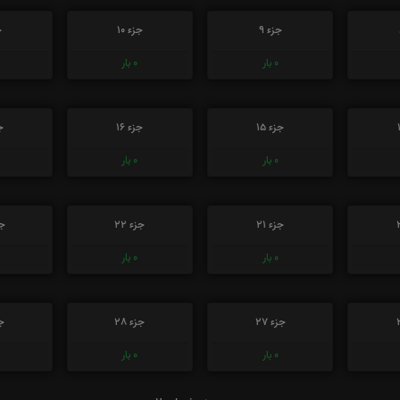
جزء 9
جزء 10
ج
0
بار
0
بار
جزء 15
جزء 16
جز
0
بار
0
بار
جزء 21
جزء 22
جز
0
بار
0
بار
جزء 27
جزء 28
جز
0
بار
0
بار