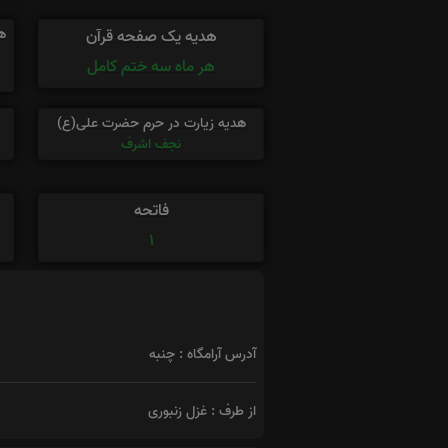
ه
هدیه یک صفحه قرآن
هر ماه سه ختم کامل
هدیه زیارت در حرم حضرت علی(ع)
نجف اشرف
فاتحه
1
آدرس آرامگاه : چنبه
از طرف : غزل زنبوری