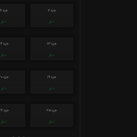
جزء 7
جزء 8
0
بار
0
بار
جزء 13
جزء 14
0
بار
0
بار
جزء 19
جزء 20
0
بار
0
بار
جزء 25
جزء 26
0
بار
0
بار