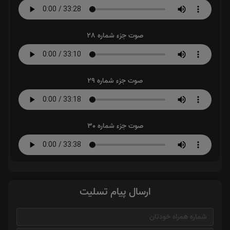
صوت جزء شماره 28
صوت جزء شماره 29
صوت جزء شماره 30
ارسال پیام تسلیت