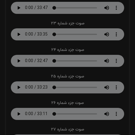
صوت جزء شماره 23
صوت جزء شماره 24
صوت جزء شماره 25
صوت جزء شماره 26
صوت جزء شماره 27