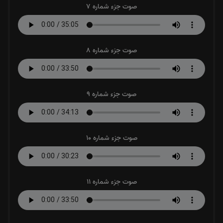
صوت جزء شماره 7
صوت جزء شماره 8
صوت جزء شماره 9
صوت جزء شماره 10
صوت جزء شماره 11