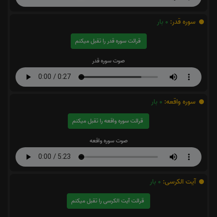
سوره قدر:
0
بار
قرائت سوره قدر را تقبل میکنم
صوت سوره قدر
سوره واقعه:
0
بار
قرائت سوره واقعه را تقبل میکنم
صوت سوره واقعه
آیت الکرسی:
0
بار
قرائت آیت الکرسی را تقبل میکنم