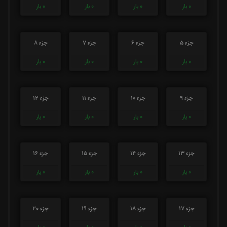
0
بار
0
بار
0
بار
0
بار
جزء 5
جزء 6
جزء 7
جزء 8
0
بار
0
بار
0
بار
0
بار
جزء 9
جزء 10
جزء 11
جزء 12
0
بار
0
بار
0
بار
0
بار
جزء 13
جزء 14
جزء 15
جزء 16
0
بار
0
بار
0
بار
0
بار
جزء 17
جزء 18
جزء 19
جزء 20