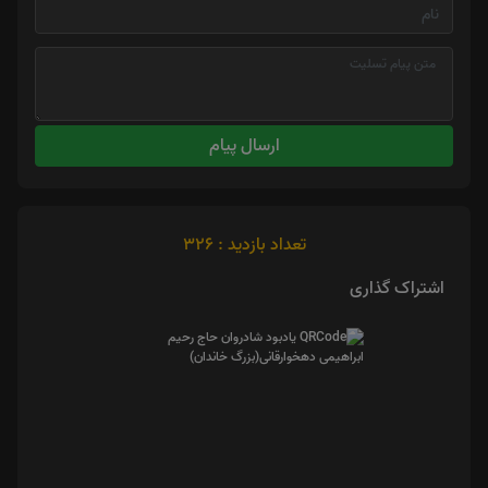
ارسال پیام
تعداد بازدید : 326
اشتراک گذاری