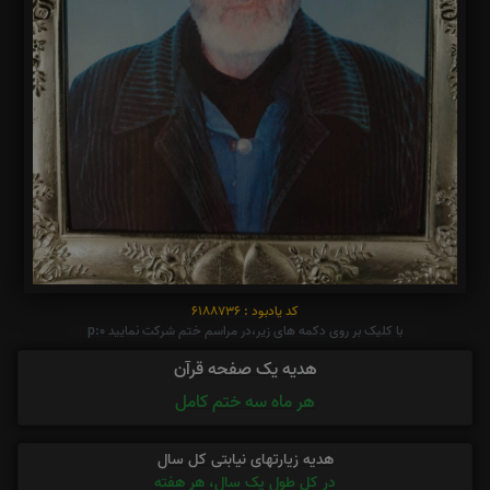
کد یادبود : 6188736
با کلیک بر روی دکمه های زیر،در مراسم ختم شرکت نمایید p:0
هدیه یک صفحه قرآن
هر ماه سه ختم کامل
هدیه زیارتهای نیابتی کل سال
در کل طول یک سال، هر هفته