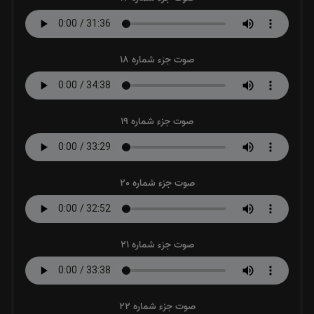
صوت جزء شماره 18
صوت جزء شماره 19
صوت جزء شماره 20
صوت جزء شماره 21
صوت جزء شماره 22