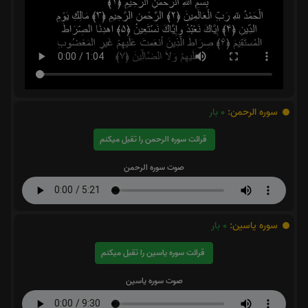
سوره الرحمن:
0
بار
قرائت سوره الرحمن را تقبل میکنم
صوت سوره الرحمن
سوره یاسین:
0
بار
قرائت سوره یاسین را تقبل میکنم
صوت سوره یاسین