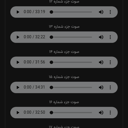
صوت جزء شماره 12
صوت جزء شماره 13
صوت جزء شماره 14
صوت جزء شماره 15
صوت جزء شماره 16
صوت جزء شماره 17