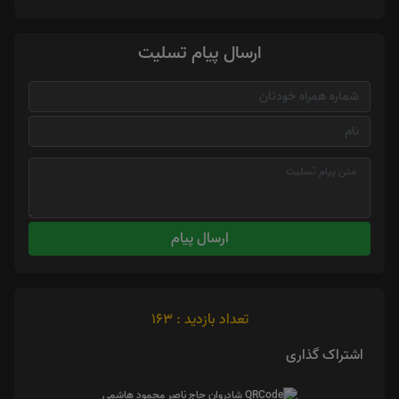
ارسال پیام تسلیت
ارسال پیام
تعداد بازدید : 163
اشتراک گذاری