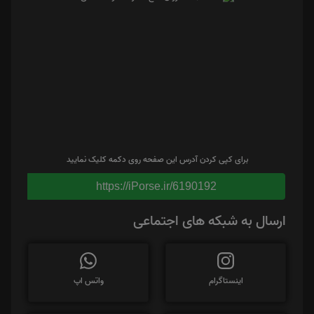
برای کپی کردن آدرس این صفحه روی دکمه کلیک نمایید
https://iPorse.ir/6190192
ارسال به شبکه های اجتماعی
اینستاگرام
واتس اپ