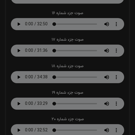
صوت جزء شماره 16
صوت جزء شماره 17
صوت جزء شماره 18
صوت جزء شماره 19
صوت جزء شماره 20