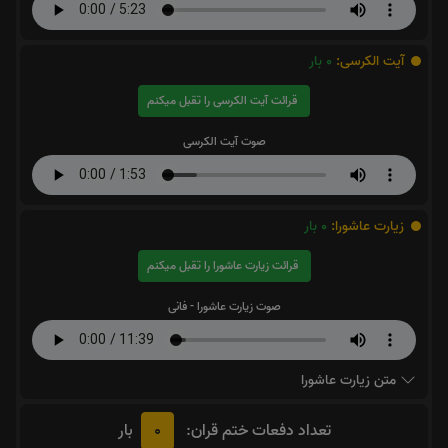
آیت الکرسی:
0
بار
قرائت آیت الکرسی را تقبل میکنم
صوت آیت الکرسی
زیارت عاشورا:
0
بار
قرائت زیارت عاشورا را تقبل میکنم
صوت زیارت عاشورا - فانی
متن زیارت عاشورا
0
تعداد دفعات ختم قران:
بار