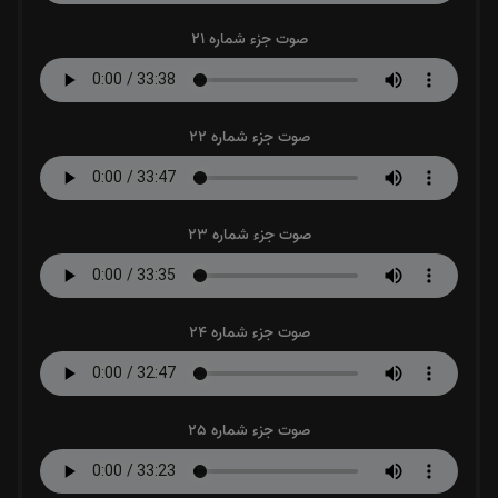
صوت جزء شماره 21
صوت جزء شماره 22
صوت جزء شماره 23
صوت جزء شماره 24
صوت جزء شماره 25