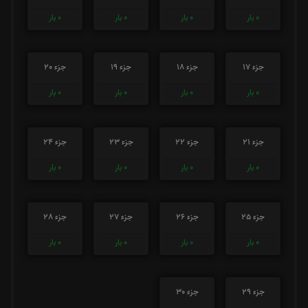
0
بار
0
بار
0
بار
0
بار
جزء 17
جزء 18
جزء 19
جزء 20
0
بار
0
بار
0
بار
0
بار
جزء 21
جزء 22
جزء 23
جزء 24
0
بار
0
بار
0
بار
0
بار
جزء 25
جزء 26
جزء 27
جزء 28
0
بار
0
بار
0
بار
0
بار
جزء 29
جزء 30