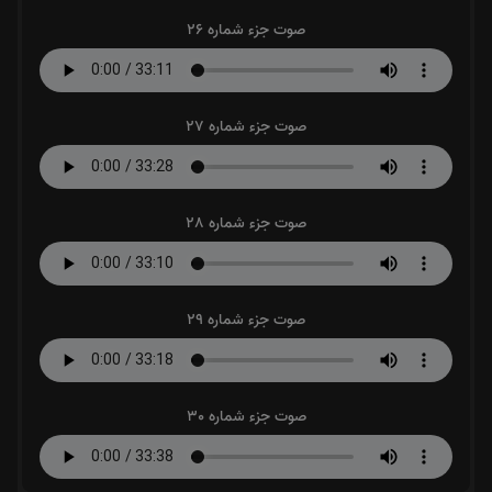
صوت جزء شماره 26
صوت جزء شماره 27
صوت جزء شماره 28
صوت جزء شماره 29
صوت جزء شماره 30