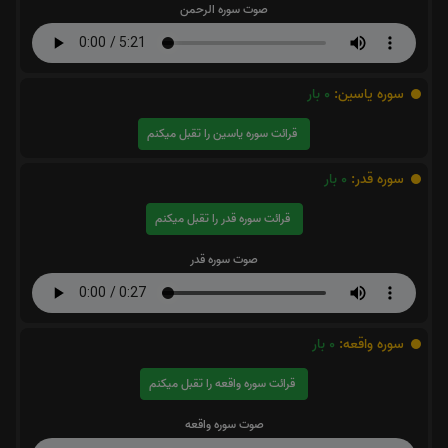
صوت سوره الرحمن
سوره یاسین:
0
بار
قرائت سوره یاسین را تقبل میکنم
سوره قدر:
0
بار
قرائت سوره قدر را تقبل میکنم
صوت سوره قدر
سوره واقعه:
0
بار
قرائت سوره واقعه را تقبل میکنم
صوت سوره واقعه