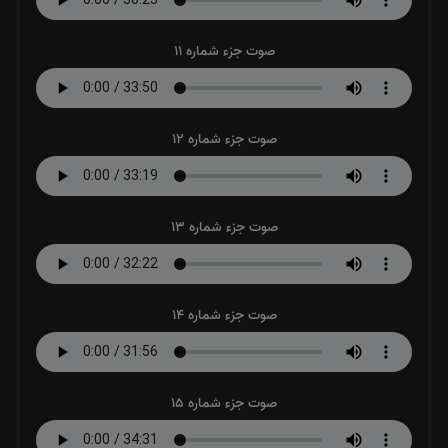
صوت جزء شماره 11
صوت جزء شماره 12
صوت جزء شماره 13
صوت جزء شماره 14
صوت جزء شماره 15