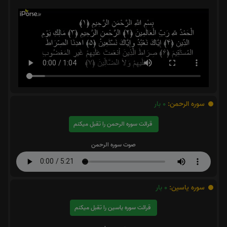
سوره الرحمن:
0
بار
قرائت سوره الرحمن را تقبل میکنم
صوت سوره الرحمن
سوره یاسین:
0
بار
قرائت سوره یاسین را تقبل میکنم