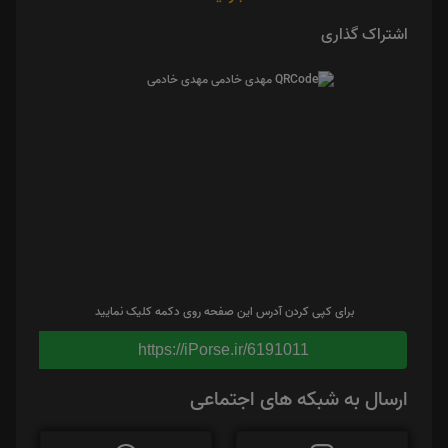
اشتراک گذاری
برای کپی کردن آدرس این صفحه روی دکمه کلیک نمایید
https://iPorse.ir/6191011
ارسال به شبکه های اجتماعی