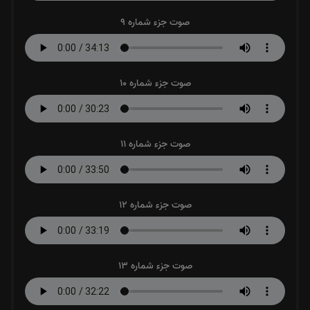
صوت جزء شماره 9
صوت جزء شماره 10
صوت جزء شماره 11
صوت جزء شماره 12
صوت جزء شماره 13