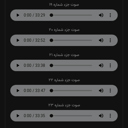
صوت جزء شماره 19
صوت جزء شماره 20
صوت جزء شماره 21
صوت جزء شماره 22
صوت جزء شماره 23