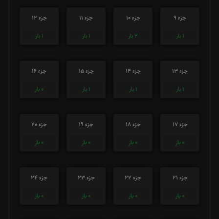
جزء 9
جزء 10
جزء 11
جزء 12
1
بار
2
بار
1
بار
1
بار
جزء 13
جزء 14
جزء 15
جزء 16
1
بار
1
بار
1
بار
0
بار
جزء 17
جزء 18
جزء 19
جزء 20
0
بار
0
بار
0
بار
0
بار
جزء 21
جزء 22
جزء 23
جزء 24
0
بار
0
بار
0
بار
0
بار