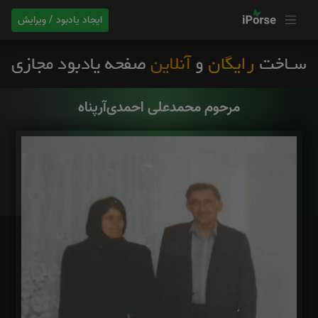
ایجاد یادبود / ویرایش
مرحوم‌ محمدعلی‌ احمدی‌آرپناه