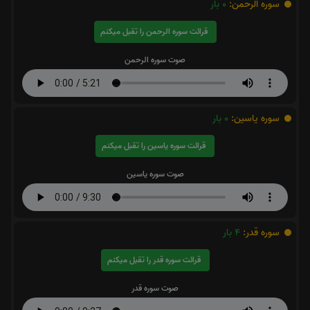
سوره الرحمن:
0
بار
قرائت سوره الرحمن را تقبل میکنم
صوت سوره الرحمن
سوره یاسین:
0
بار
قرائت سوره یاسین را تقبل میکنم
صوت سوره یاسین
سوره قدر:
4
بار
قرائت سوره قدر را تقبل میکنم
صوت سوره قدر