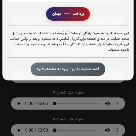
صوت جزء شماره 4
پرداخت
----
تومان
این صفحه یادبود به صورت رایگان در سایت آی پُرسه ایجاد شده است، به همین دلیل
صوت جزء شماره 5
پنجره حمایت در ابتدای صفحه برای کاربران نمایش داده میشود، و بعد از اولین حمایت
این پنجره(حمایت) برای همه بازدیدکنندگان حذف خواهد شد و مستقیما وارد صفحه
یادبود میشوند.
صوت جزء شماره 6
قصد حمایت ندارم - ورود به صفحه یادبود
صوت جزء شماره 7
صوت جزء شماره 8