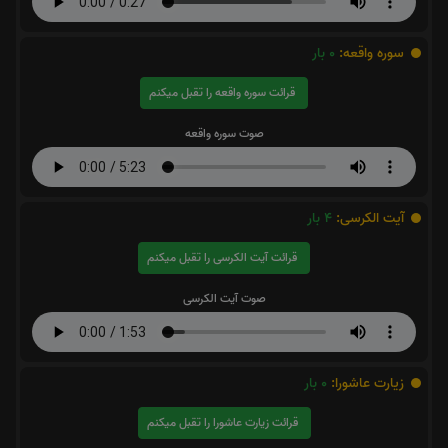
سوره واقعه:
0
بار
قرائت سوره واقعه را تقبل میکنم
صوت سوره واقعه
آیت الکرسی:
4
بار
قرائت آیت الکرسی را تقبل میکنم
صوت آیت الکرسی
زیارت عاشورا:
0
بار
قرائت زیارت عاشورا را تقبل میکنم