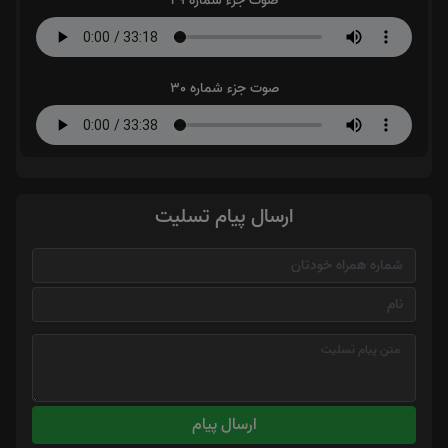
صوت جزء شماره 29
صوت جزء شماره 30
ارسال پیام تسلیت
ارسال پیام