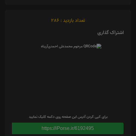
تعداد بازدید : 286
اشتراک گذاری
برای کپی کردن آدرس این صفحه روی دکمه کلیک نمایید
https://iPorse.ir/6192495