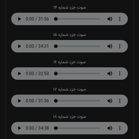
صوت جزء شماره 14
صوت جزء شماره 15
صوت جزء شماره 16
صوت جزء شماره 17
صوت جزء شماره 18