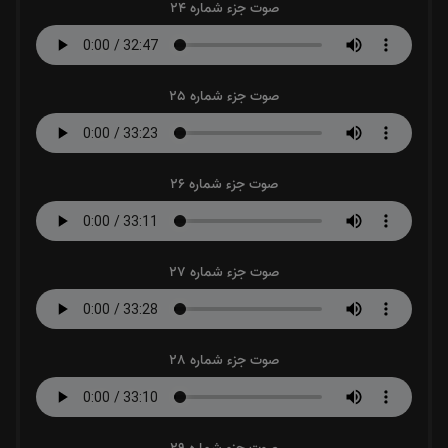
صوت جزء شماره 24
صوت جزء شماره 25
صوت جزء شماره 26
صوت جزء شماره 27
صوت جزء شماره 28