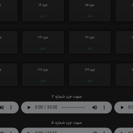
جزء 15
جزء 16
جز
0
بار
0
بار
جزء 21
جزء 22
جز
0
بار
0
بار
جزء 27
جزء 28
جز
0
بار
0
بار
صوت جزء شماره 2
صوت جزء شماره 5