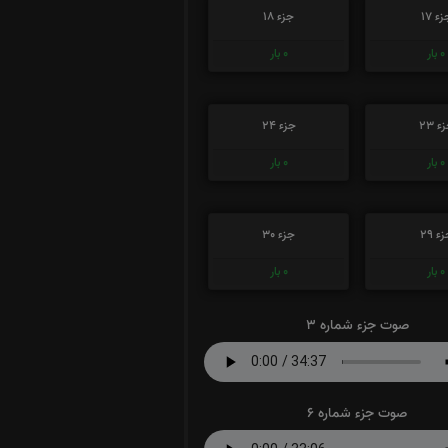
ء 17
جزء 18
0
بار
0
بار
ء 23
جزء 24
0
بار
0
بار
ء 29
جزء 30
0
بار
0
بار
صوت جزء شماره 3
صوت جزء شماره 6