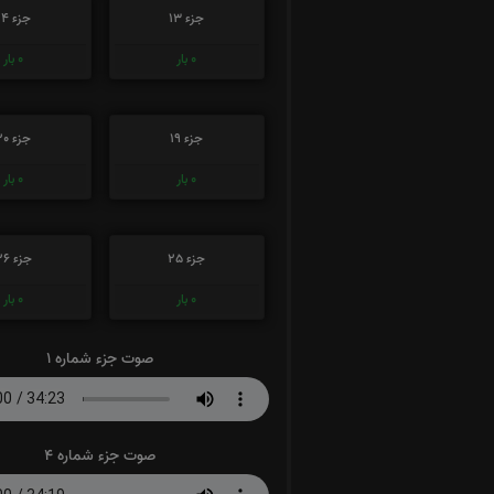
جزء 13
جزء 14
0
بار
0
بار
جزء 19
جزء 20
0
بار
0
بار
جزء 25
جزء 26
0
بار
0
بار
صوت جزء شماره 1
صوت جزء شماره 4