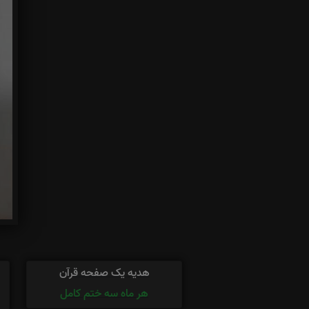
هدیه یک صفحه قرآن
هر ماه سه ختم کامل