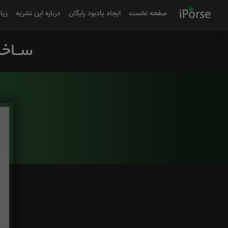
صفحه نخست
ایجاد یادبود رایگان
درباره این نشریه
زیا