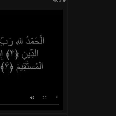
فاتحه