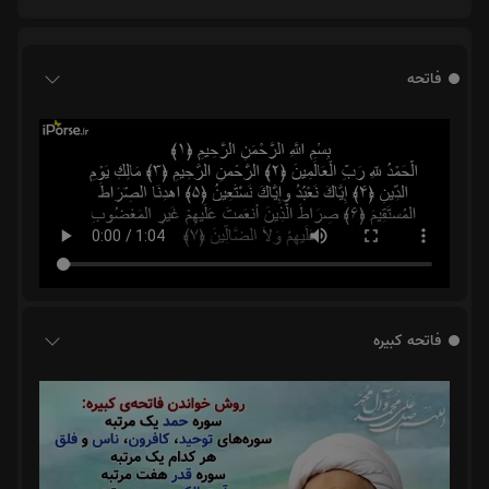
فاتحه
فاتحه کبیره