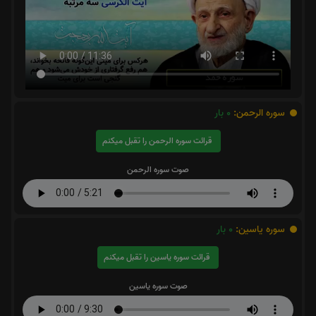
سوره الرحمن:
0
بار
قرائت سوره الرحمن را تقبل میکنم
صوت سوره الرحمن
سوره یاسین:
0
بار
قرائت سوره یاسین را تقبل میکنم
صوت سوره یاسین