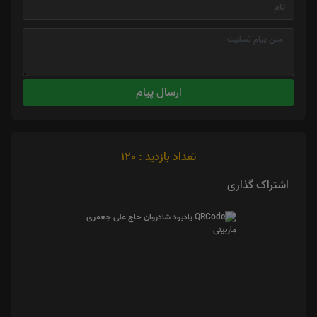
ارسال پیام
تعداد بازدید : 120
اشتراک گذاری