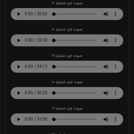
صوت جزء شماره 7
صوت جزء شماره 8
صوت جزء شماره 9
صوت جزء شماره 10
صوت جزء شماره 11