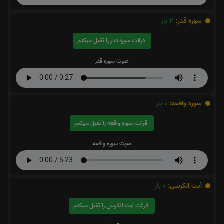
سوره قدر:
2
بار
قرائت سوره قدر را تقبل میکنم
صوت سوره قدر
سوره واقعه:
0
بار
قرائت سوره واقعه را تقبل میکنم
صوت سوره واقعه
آیت الکرسی:
0
بار
قرائت آیت الکرسی را تقبل میکنم