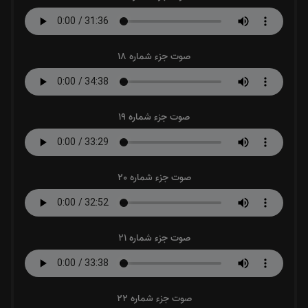
صوت جزء شماره 18
صوت جزء شماره 19
صوت جزء شماره 20
صوت جزء شماره 21
صوت جزء شماره 22