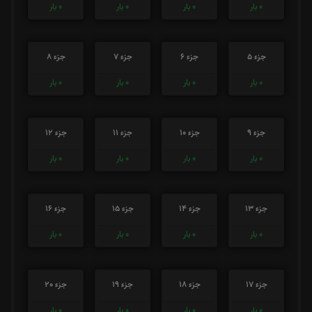
0
بار
0
بار
0
بار
0
بار
جزء 5
جزء 6
جزء 7
جزء 8
0
بار
0
بار
0
بار
0
بار
جزء 9
جزء 10
جزء 11
جزء 12
0
بار
0
بار
0
بار
0
بار
جزء 13
جزء 14
جزء 15
جزء 16
0
بار
0
بار
0
بار
0
بار
جزء 17
جزء 18
جزء 19
جزء 20
0
بار
0
بار
0
بار
0
بار