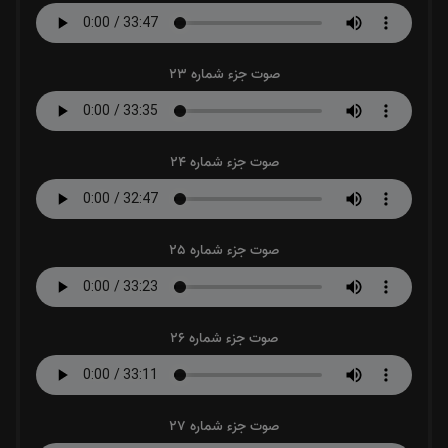
صوت جزء شماره 23
صوت جزء شماره 24
صوت جزء شماره 25
صوت جزء شماره 26
صوت جزء شماره 27