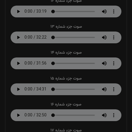
صوت جزء شماره 12
صوت جزء شماره 13
صوت جزء شماره 14
صوت جزء شماره 15
صوت جزء شماره 16
صوت جزء شماره 17