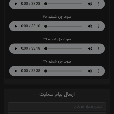
صوت جزء شماره 28
صوت جزء شماره 29
صوت جزء شماره 30
ارسال پیام تسلیت