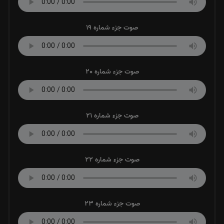
صوت جزء شماره 19
صوت جزء شماره 20
صوت جزء شماره 21
صوت جزء شماره 22
صوت جزء شماره 23