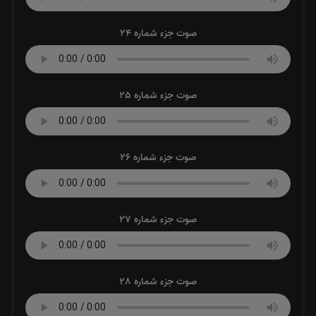
صوت جزء شماره 24
صوت جزء شماره 25
صوت جزء شماره 26
صوت جزء شماره 27
صوت جزء شماره 28