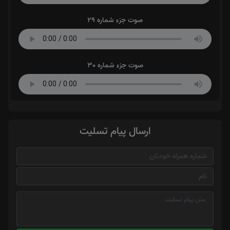
صوت جزء شماره 29
صوت جزء شماره 30
ارسال پیام تسلیت