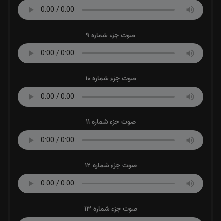
صوت جزء شماره 9
صوت جزء شماره 10
صوت جزء شماره 11
صوت جزء شماره 12
صوت جزء شماره 13