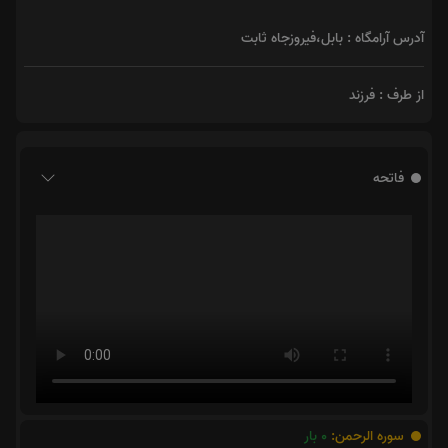
آدرس آرامگاه : بابل،فیروزجاه ثابت
از طرف : فرزند
فاتحه
سوره الرحمن:
0
بار