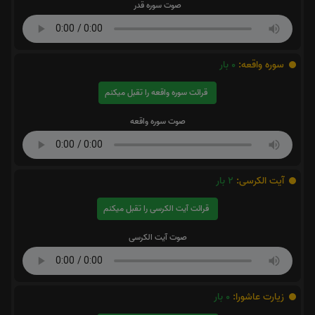
صوت سوره قدر
سوره واقعه:
0
بار
قرائت سوره واقعه را تقبل میکنم
صوت سوره واقعه
آیت الکرسی:
2
بار
قرائت آیت الکرسی را تقبل میکنم
صوت آیت الکرسی
زیارت عاشورا:
0
بار