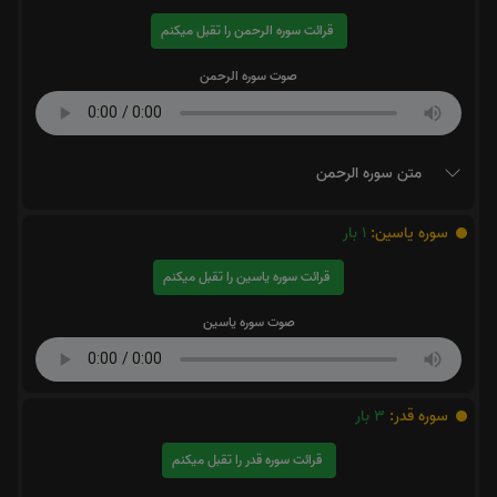
قرائت سوره الرحمن را تقبل میکنم
صوت سوره الرحمن
متن سوره الرحمن
سوره یاسین:
1
بار
قرائت سوره یاسین را تقبل میکنم
صوت سوره یاسین
سوره قدر:
3
بار
قرائت سوره قدر را تقبل میکنم