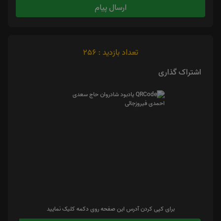
ارسال پیام
تعداد بازدید : 256
اشتراک گذاری
برای کپی کردن آدرس این صفحه روی دکمه کلیک نمایید