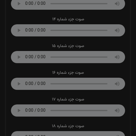
صوت جزء شماره 14
صوت جزء شماره 15
صوت جزء شماره 16
صوت جزء شماره 17
صوت جزء شماره 18