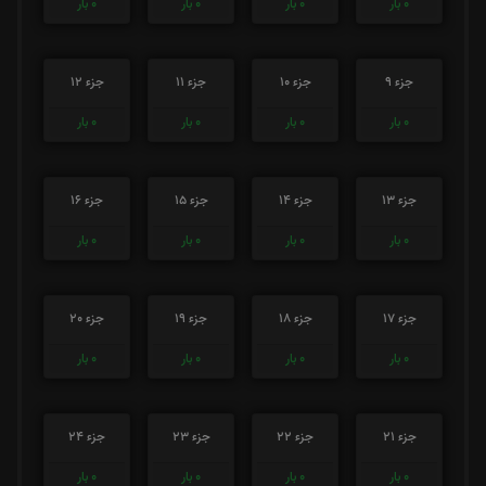
0
بار
0
بار
0
بار
0
بار
جزء 9
جزء 10
جزء 11
جزء 12
0
بار
0
بار
0
بار
0
بار
جزء 13
جزء 14
جزء 15
جزء 16
0
بار
0
بار
0
بار
0
بار
جزء 17
جزء 18
جزء 19
جزء 20
0
بار
0
بار
0
بار
0
بار
جزء 21
جزء 22
جزء 23
جزء 24
0
بار
0
بار
0
بار
0
بار