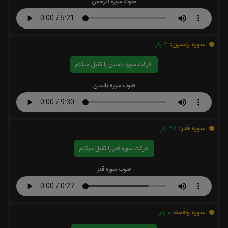
صوت سوره الرحمن
سوره یاسین:
2
بار
قرائت سوره یاسین را تقبل میکنم
صوت سوره یاسین
سوره قدر:
26
بار
قرائت سوره قدر را تقبل میکنم
صوت سوره قدر
سوره واقعه:
0
بار