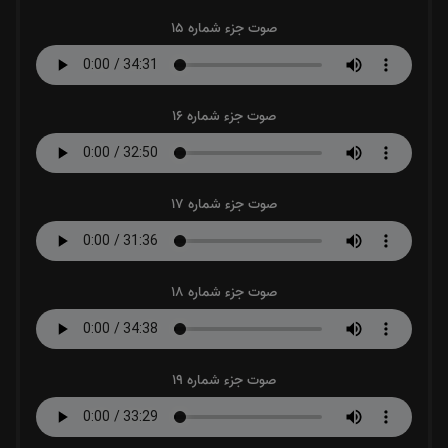
صوت جزء شماره 15
صوت جزء شماره 16
صوت جزء شماره 17
صوت جزء شماره 18
صوت جزء شماره 19