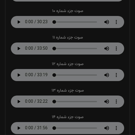
صوت جزء شماره 10
صوت جزء شماره 11
صوت جزء شماره 12
صوت جزء شماره 13
صوت جزء شماره 14