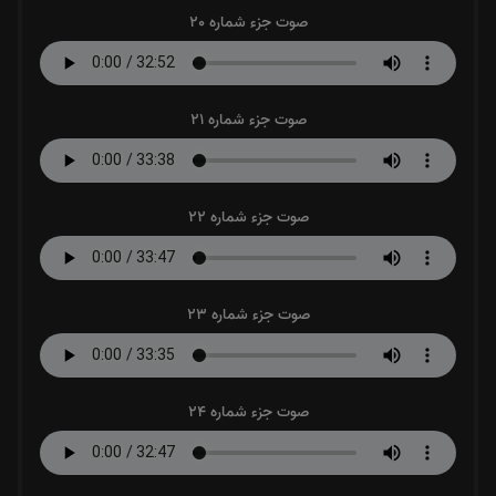
صوت جزء شماره 20
صوت جزء شماره 21
صوت جزء شماره 22
صوت جزء شماره 23
صوت جزء شماره 24