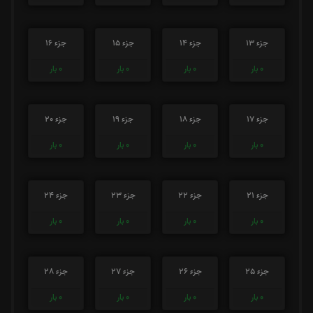
جزء 13
جزء 14
جزء 15
جزء 16
0
بار
0
بار
0
بار
0
بار
جزء 17
جزء 18
جزء 19
جزء 20
0
بار
0
بار
0
بار
0
بار
جزء 21
جزء 22
جزء 23
جزء 24
0
بار
0
بار
0
بار
0
بار
جزء 25
جزء 26
جزء 27
جزء 28
0
بار
0
بار
0
بار
0
بار