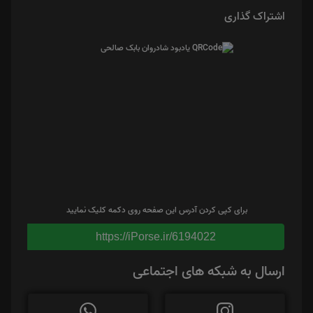
اشتراک گذاری
برای کپی کردن آدرس این صفحه روی دکمه کلیک نمایید
https://iPorse.ir/6194022
ارسال به شبکه های اجتماعی