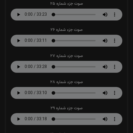
صوت جزء شماره 25
صوت جزء شماره 26
صوت جزء شماره 27
صوت جزء شماره 28
صوت جزء شماره 29