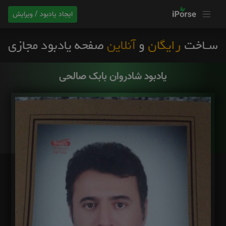
ایجاد یادبود / ویرایش
یادبود شادروان بابک صالحی