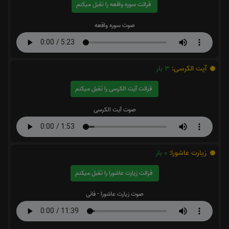
قرائت سوره واقعه را تقبل میکنم
صوت سوره واقعه
آیت الکرسی:
3
بار
قرائت آیت الکرسی را تقبل میکنم
صوت آیت الکرسی
زیارت عاشورا:
0
بار
قرائت زیارت عاشورا را تقبل میکنم
صوت زیارت عاشورا - فانی