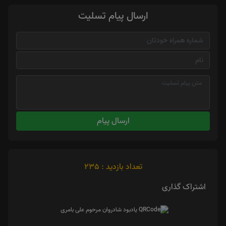
ارسال پیام تسلیت
ارسال پیام
تعداد بازدید : 235
اشتراک گذاری