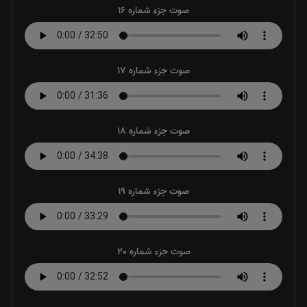
صوت جزء شماره 16
صوت جزء شماره 17
صوت جزء شماره 18
صوت جزء شماره 19
صوت جزء شماره 20