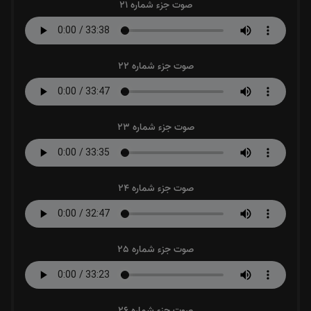
صوت جزء شماره 21
صوت جزء شماره 22
صوت جزء شماره 23
صوت جزء شماره 24
صوت جزء شماره 25
صوت جزء شماره 26