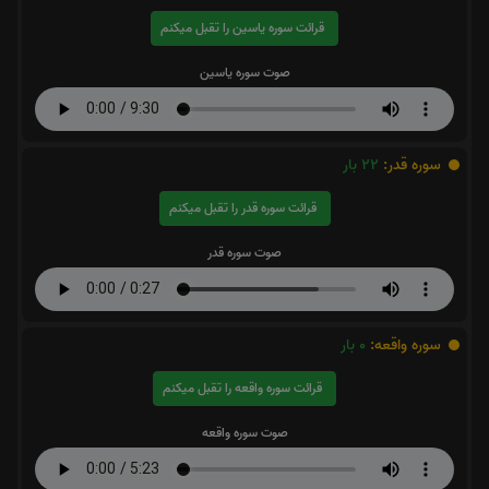
قرائت سوره یاسین را تقبل میکنم
صوت سوره یاسین
سوره قدر:
22
بار
قرائت سوره قدر را تقبل میکنم
صوت سوره قدر
سوره واقعه:
0
بار
قرائت سوره واقعه را تقبل میکنم
صوت سوره واقعه