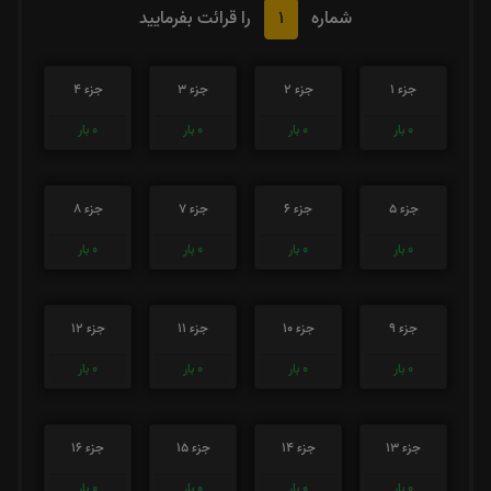
1
شماره
را قرائت بفرمایید
جزء 1
جزء 2
جزء 3
جزء 4
0
بار
0
بار
0
بار
0
بار
جزء 5
جزء 6
جزء 7
جزء 8
0
بار
0
بار
0
بار
0
بار
جزء 9
جزء 10
جزء 11
جزء 12
0
بار
0
بار
0
بار
0
بار
جزء 13
جزء 14
جزء 15
جزء 16
0
بار
0
بار
0
بار
0
بار