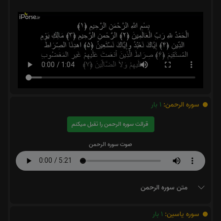
سوره الرحمن:
1
بار
قرائت سوره الرحمن را تقبل میکنم
صوت سوره الرحمن
متن سوره الرحمن
سوره یاسین:
1
بار