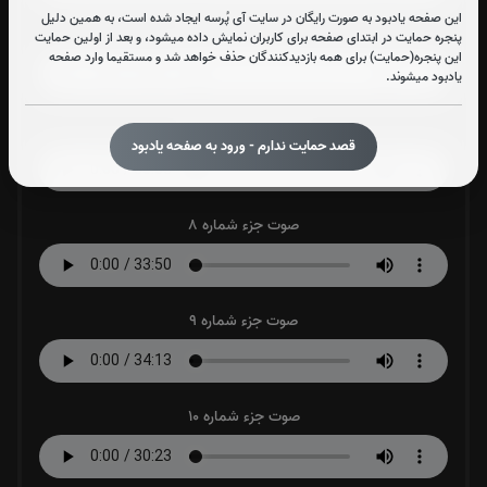
این صفحه یادبود به صورت رایگان در سایت آی پُرسه ایجاد شده است، به همین دلیل
صوت جزء شماره 6
پنجره حمایت در ابتدای صفحه برای کاربران نمایش داده میشود، و بعد از اولین حمایت
این پنجره(حمایت) برای همه بازدیدکنندگان حذف خواهد شد و مستقیما وارد صفحه
یادبود میشوند.
صوت جزء شماره 7
قصد حمایت ندارم - ورود به صفحه یادبود
صوت جزء شماره 8
صوت جزء شماره 9
صوت جزء شماره 10