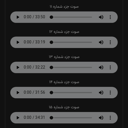
صوت جزء شماره 11
صوت جزء شماره 12
صوت جزء شماره 13
صوت جزء شماره 14
صوت جزء شماره 15