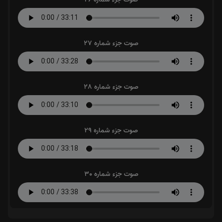
صوت جزء شماره 27
صوت جزء شماره 28
صوت جزء شماره 29
صوت جزء شماره 30