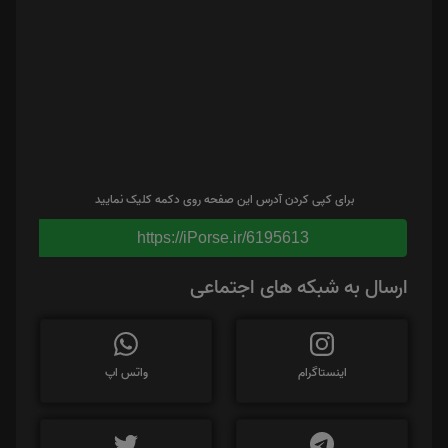
برای کپی کردن آدرس این صفحه روی دکمه کلیک نمایید
https://iPorse.ir/6195613
ارسال به شبکه های اجتماعی
اینستاگرام
واتس اپ