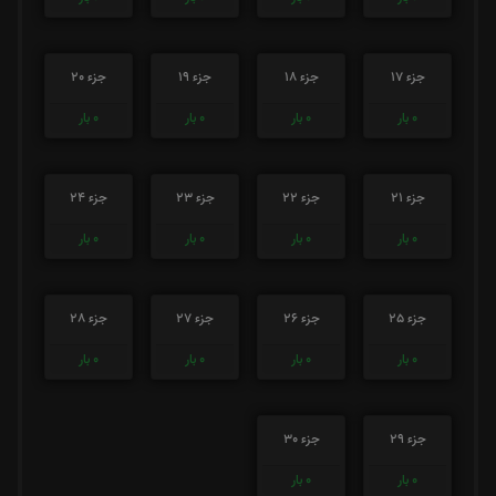
جزء 17
جزء 18
جزء 19
جزء 20
0
بار
0
بار
0
بار
0
بار
جزء 21
جزء 22
جزء 23
جزء 24
0
بار
0
بار
0
بار
0
بار
جزء 25
جزء 26
جزء 27
جزء 28
0
بار
0
بار
0
بار
0
بار
جزء 29
جزء 30
0
بار
0
بار