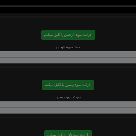
قرائت سوره الرحمن را تقبل میکنم
صوت سوره الرحمن
قرائت سوره یاسین را تقبل میکنم
صوت سوره یاسین
قرائت سوره قدر را تقبل میکنم