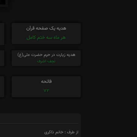
هدیه یک صفحه قرآن
هر ماه سه ختم کامل
هدیه زیارت در حرم حضرت علی(ع)
نجف اشرف
فاتحه
72
از طرف : خانم ذاکری