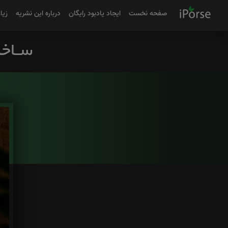
صفحه نخست
ایجاد یادبود رایگان
درباره این نشریه
زیا