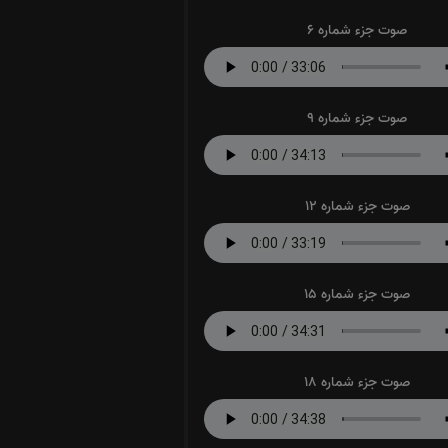
صوت جزء شماره 6
صوت جزء شماره 9
صوت جزء شماره 12
صوت جزء شماره 15
صوت جزء شماره 18