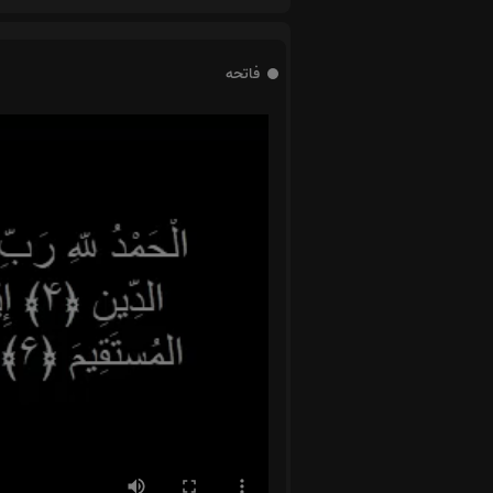
فاتحه