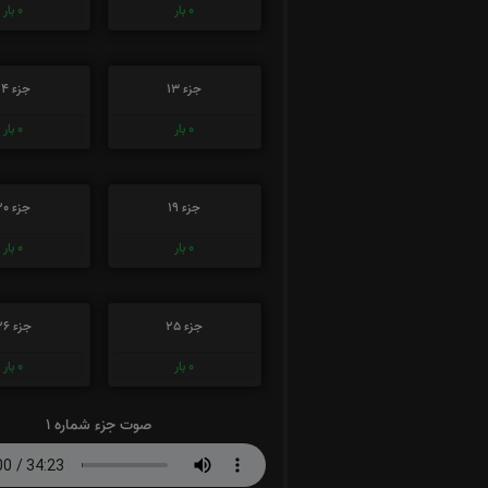
0
بار
0
بار
جزء 13
جزء 14
0
بار
0
بار
جزء 19
جزء 20
0
بار
0
بار
جزء 25
جزء 26
0
بار
0
بار
صوت جزء شماره 1