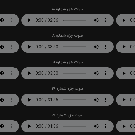
صوت جزء شماره 5
صوت جزء شماره 8
صوت جزء شماره 11
صوت جزء شماره 14
صوت جزء شماره 17