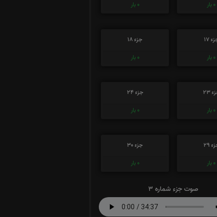
0
بار
0
بار
ء 17
جزء 18
0
بار
0
بار
ء 23
جزء 24
0
بار
0
بار
ء 29
جزء 30
0
بار
0
بار
صوت جزء شماره 3