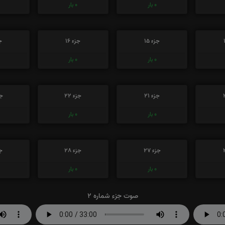
0
بار
0
بار
جزء 15
جزء 16
جز
0
بار
0
بار
جزء 21
جزء 22
جز
0
بار
0
بار
جزء 27
جزء 28
جز
0
بار
0
بار
صوت جزء شماره 2