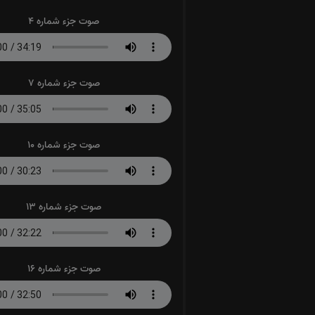
صوت جزء شماره 4
صوت جزء شماره 7
صوت جزء شماره 10
صوت جزء شماره 13
صوت جزء شماره 16