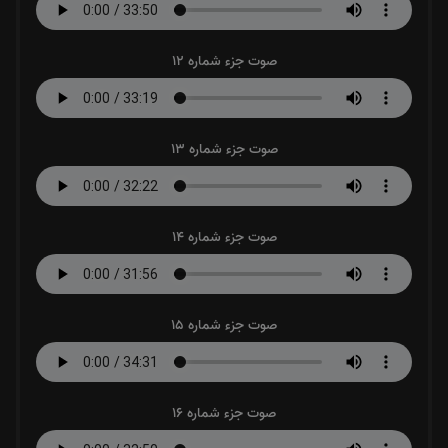
صوت جزء شماره 12
صوت جزء شماره 13
صوت جزء شماره 14
صوت جزء شماره 15
صوت جزء شماره 16