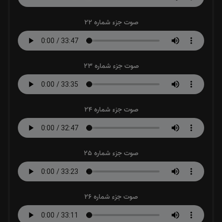
صوت جزء شماره 22
صوت جزء شماره 23
صوت جزء شماره 24
صوت جزء شماره 25
صوت جزء شماره 26