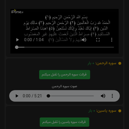
سوره الرحمن:
0
بار
قرائت سوره الرحمن را تقبل میکنم
صوت سوره الرحمن
سوره یاسین:
0
بار
قرائت سوره یاسین را تقبل میکنم