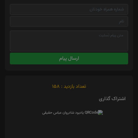
ارسال پیام
تعداد بازدید : 158
اشتراک گذاری