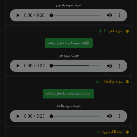
صوت سوره یاسین
سوره قدر:
2
بار
قرائت سوره قدر را تقبل میکنم
صوت سوره قدر
سوره واقعه:
0
بار
قرائت سوره واقعه را تقبل میکنم
صوت سوره واقعه
آیت الکرسی:
1
بار