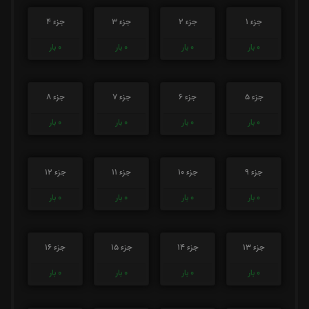
جزء 1
جزء 2
جزء 3
جزء 4
0
بار
0
بار
0
بار
0
بار
جزء 5
جزء 6
جزء 7
جزء 8
0
بار
0
بار
0
بار
0
بار
جزء 9
جزء 10
جزء 11
جزء 12
0
بار
0
بار
0
بار
0
بار
جزء 13
جزء 14
جزء 15
جزء 16
0
بار
0
بار
0
بار
0
بار