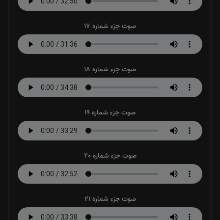
صوت جزء شماره 17
صوت جزء شماره 18
صوت جزء شماره 19
صوت جزء شماره 20
صوت جزء شماره 21