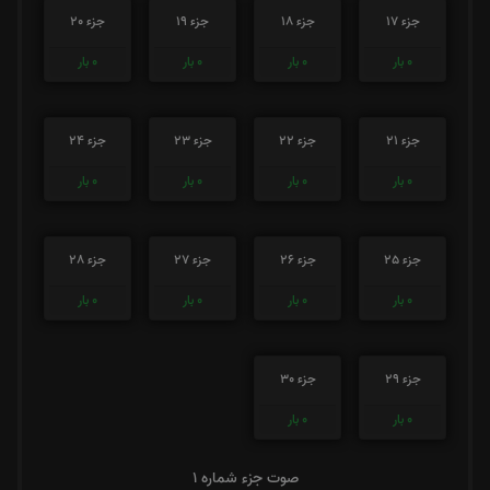
جزء 17
جزء 18
جزء 19
جزء 20
0
بار
0
بار
0
بار
0
بار
جزء 21
جزء 22
جزء 23
جزء 24
0
بار
0
بار
0
بار
0
بار
جزء 25
جزء 26
جزء 27
جزء 28
0
بار
0
بار
0
بار
0
بار
جزء 29
جزء 30
0
بار
0
بار
صوت جزء شماره 1