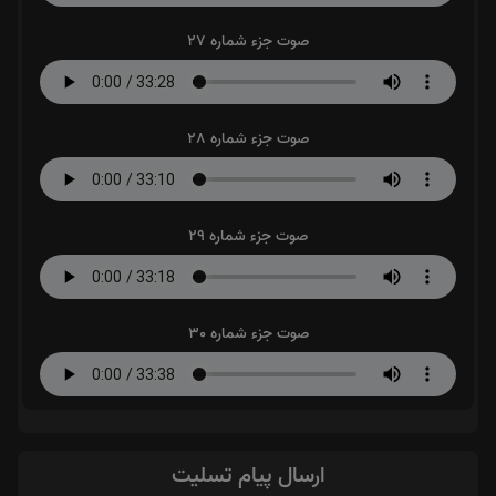
صوت جزء شماره 27
صوت جزء شماره 28
صوت جزء شماره 29
صوت جزء شماره 30
ارسال پیام تسلیت