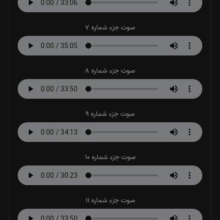
صوت جزء شماره 7
صوت جزء شماره 8
صوت جزء شماره 9
صوت جزء شماره 10
صوت جزء شماره 11