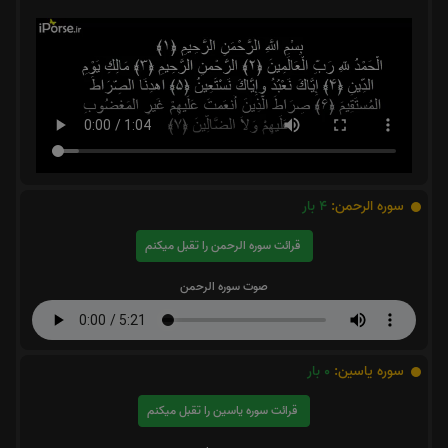
سوره الرحمن:
4
بار
قرائت سوره الرحمن را تقبل میکنم
صوت سوره الرحمن
سوره یاسین:
0
بار
قرائت سوره یاسین را تقبل میکنم