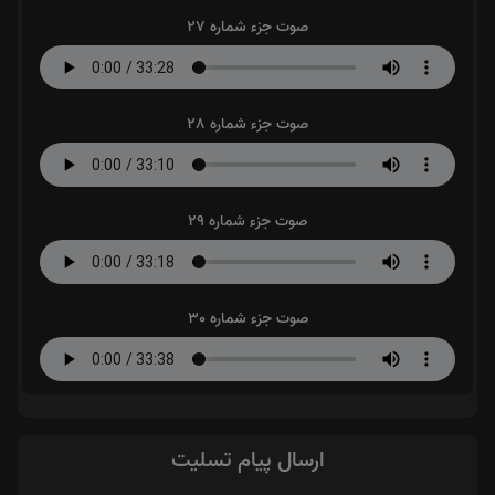
صوت جزء شماره 27
صوت جزء شماره 28
صوت جزء شماره 29
صوت جزء شماره 30
ارسال پیام تسلیت