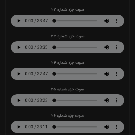
صوت جزء شماره 22
صوت جزء شماره 23
صوت جزء شماره 24
صوت جزء شماره 25
صوت جزء شماره 26