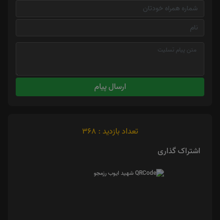
ارسال پیام
تعداد بازدید : 368
اشتراک گذاری