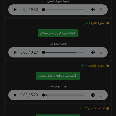
صوت سوره یاسین
سوره قدر:
1
بار
قرائت سوره قدر را تقبل میکنم
صوت سوره قدر
سوره واقعه:
0
بار
قرائت سوره واقعه را تقبل میکنم
صوت سوره واقعه
آیت الکرسی:
3
بار