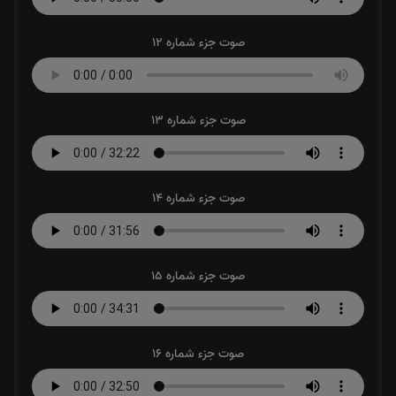
صوت جزء شماره 12
صوت جزء شماره 13
صوت جزء شماره 14
صوت جزء شماره 15
صوت جزء شماره 16