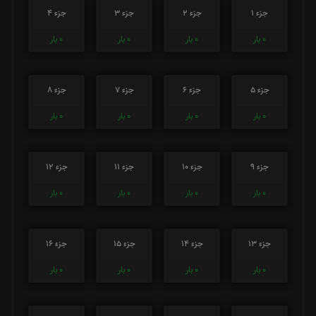
جزء 1
جزء 2
جزء 3
جزء 4
0
بار
0
بار
0
بار
0
بار
جزء 5
جزء 6
جزء 7
جزء 8
0
بار
0
بار
0
بار
0
بار
جزء 9
جزء 10
جزء 11
جزء 12
0
بار
0
بار
0
بار
0
بار
جزء 13
جزء 14
جزء 15
جزء 16
0
بار
0
بار
0
بار
0
بار