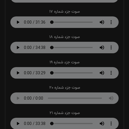
صوت جزء شماره 17
صوت جزء شماره 18
صوت جزء شماره 19
صوت جزء شماره 20
صوت جزء شماره 21