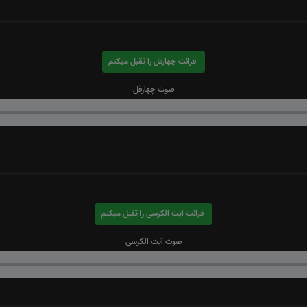
قرائت چهارقل را تقبل میکنم
صوت چهارقل
قرائت آیت الکرسی را تقبل میکنم
صوت آیت الکرسی