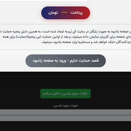
پرداخت
----
تومان
قرائت سوره الرحمن را تقبل میکنم
 صفحه یادبود به صورت رایگان در سایت آی پُرسه ایجاد شده است، به همین دلیل پنجره حمایت در
دای صفحه برای کاربران نمایش داده میشود، و بعد از اولین حمایت این پنجره(حمایت) برای همه
صوت سوره الرحمن
دیدکنندگان حذف خواهد شد و مستقیما وارد صفحه یادبود میشوند.
قصد حمایت ندارم - ورود به صفحه یادبود
قرائت سوره یاسین را تقبل میکنم
صوت سوره یاسین