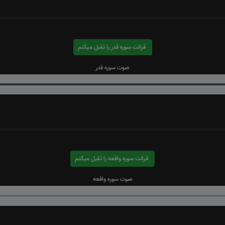
قرائت سوره قدر را تقبل میکنم
صوت سوره قدر
قرائت سوره واقعه را تقبل میکنم
صوت سوره واقعه