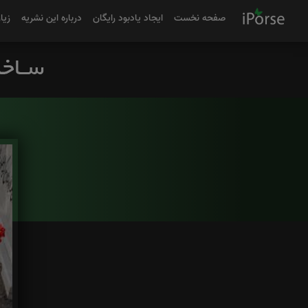
صفحه نخست
ایجاد یادبود رایگان
درباره این نشریه
زیا