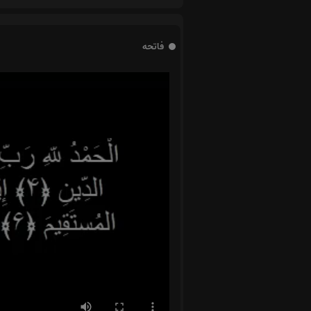
فاتحه