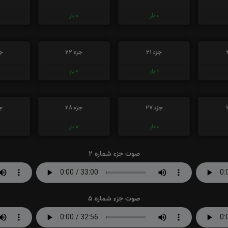
0
بار
0
بار
جزء 21
جزء 22
جز
0
بار
0
بار
جزء 27
جزء 28
جز
0
بار
0
بار
صوت جزء شماره 2
صوت جزء شماره 5