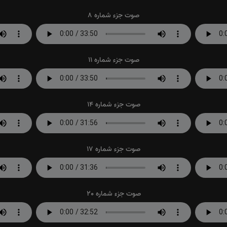
صوت جزء شماره 8
صوت جزء شماره 11
صوت جزء شماره 14
صوت جزء شماره 17
صوت جزء شماره 20