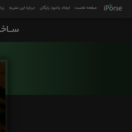
صفحه نخست
ایجاد یادبود رایگان
درباره این نشریه
زیا