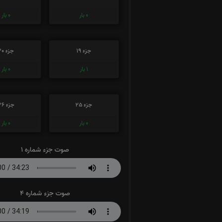
0
بار
0
بار
جزء 19
جزء 20
1
بار
0
بار
جزء 25
جزء 26
0
بار
0
بار
صوت جزء شماره 1
صوت جزء شماره 4