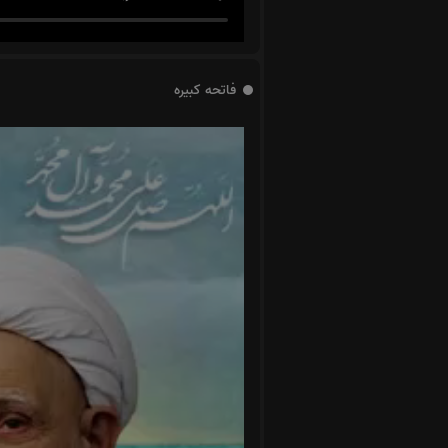
فاتحه کبیره