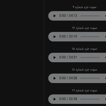
صوت جزء شماره 9
صوت جزء شماره 12
صوت جزء شماره 15
صوت جزء شماره 18
صوت جزء شماره 21