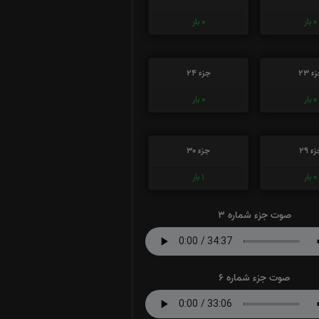
0
بار
0
بار
ء 23
جزء 24
0
بار
0
بار
ء 29
جزء 30
0
بار
1
بار
صوت جزء شماره 3
صوت جزء شماره 6