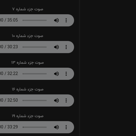
صوت جزء شماره 7
صوت جزء شماره 10
صوت جزء شماره 13
صوت جزء شماره 16
صوت جزء شماره 19