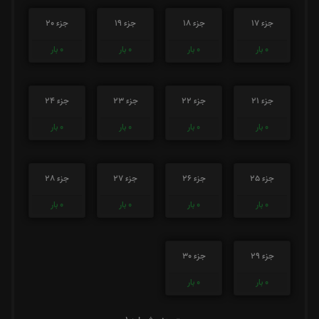
جزء 17
جزء 18
جزء 19
جزء 20
0
بار
0
بار
0
بار
0
بار
جزء 21
جزء 22
جزء 23
جزء 24
0
بار
0
بار
0
بار
0
بار
جزء 25
جزء 26
جزء 27
جزء 28
0
بار
0
بار
0
بار
0
بار
جزء 29
جزء 30
0
بار
0
بار