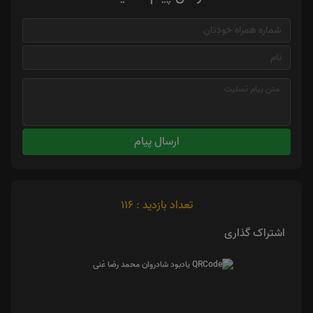
ارسال پیام
تعداد بازدید : 116
اشتراک گذاری