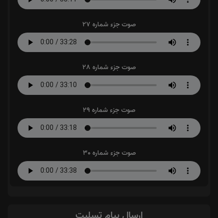
صوت جزء شماره 27
صوت جزء شماره 28
صوت جزء شماره 29
صوت جزء شماره 30
ارسال پیام تسلیت