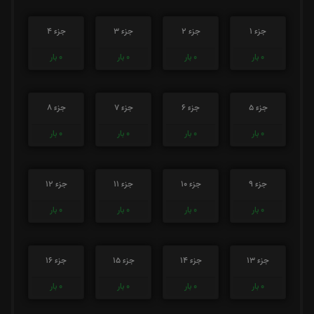
جزء 1
جزء 2
جزء 3
جزء 4
0
بار
0
بار
0
بار
0
بار
جزء 5
جزء 6
جزء 7
جزء 8
0
بار
0
بار
0
بار
0
بار
جزء 9
جزء 10
جزء 11
جزء 12
0
بار
0
بار
0
بار
0
بار
جزء 13
جزء 14
جزء 15
جزء 16
0
بار
0
بار
0
بار
0
بار