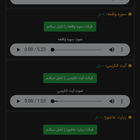
سوره واقعه:
0
بار
قرائت سوره واقعه را تقبل میکنم
صوت سوره واقعه
آیت الکرسی:
0
بار
قرائت آیت الکرسی را تقبل میکنم
صوت آیت الکرسی
زیارت عاشورا:
0
بار
قرائت زیارت عاشورا را تقبل میکنم