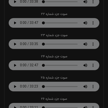
صوت جزء شماره 22
صوت جزء شماره 23
صوت جزء شماره 24
صوت جزء شماره 25
صوت جزء شماره 26