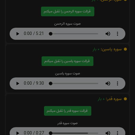
قرائت سوره الرحمن را تقبل میکنم
صوت سوره الرحمن
سوره یاسین:
0
بار
قرائت سوره یاسین را تقبل میکنم
صوت سوره یاسین
سوره قدر:
0
بار
قرائت سوره قدر را تقبل میکنم
صوت سوره قدر