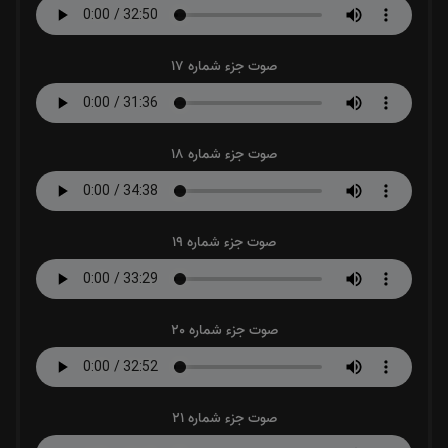
صوت جزء شماره 17
صوت جزء شماره 18
صوت جزء شماره 19
صوت جزء شماره 20
صوت جزء شماره 21