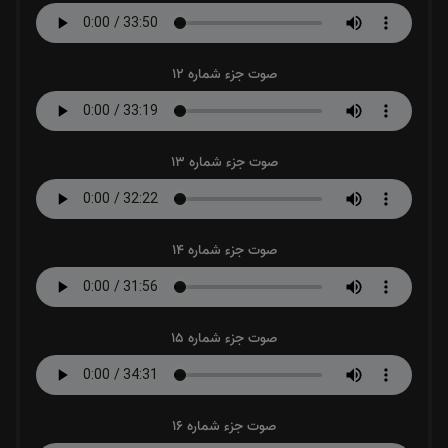
صوت جزء شماره 12
صوت جزء شماره 13
صوت جزء شماره 14
صوت جزء شماره 15
صوت جزء شماره 16