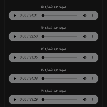
صوت جزء شماره 15
صوت جزء شماره 16
صوت جزء شماره 17
صوت جزء شماره 18
صوت جزء شماره 19