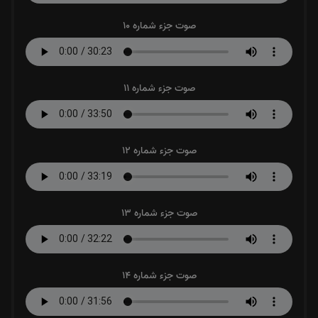
صوت جزء شماره 10
صوت جزء شماره 11
صوت جزء شماره 12
صوت جزء شماره 13
صوت جزء شماره 14