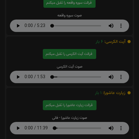
قرائت سوره واقعه را تقبل میکنم
صوت سوره واقعه
آیت الکرسی:
6
بار
قرائت آیت الکرسی را تقبل میکنم
صوت آیت الکرسی
زیارت عاشورا:
1
بار
قرائت زیارت عاشورا را تقبل میکنم
صوت زیارت عاشورا - فانی