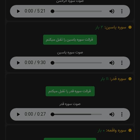
صوت سوره الرحمن
سوره یاسین:
2
بار
قرائت سوره یاسین را تقبل میکنم
صوت سوره یاسین
سوره قدر:
11
بار
قرائت سوره قدر را تقبل میکنم
صوت سوره قدر
سوره واقعه:
0
بار