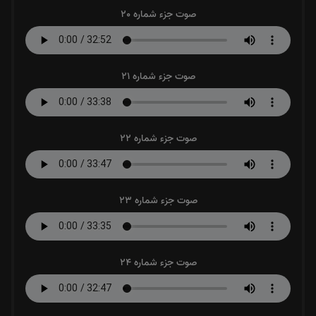
صوت جزء شماره 20
صوت جزء شماره 21
صوت جزء شماره 22
صوت جزء شماره 23
صوت جزء شماره 24