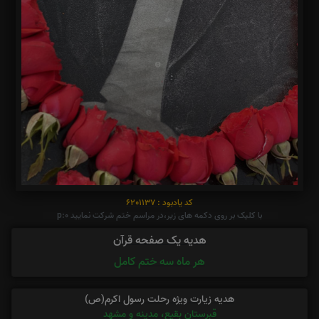
کد یادبود : 6201137
با کلیک بر روی دکمه های زیر،در مراسم ختم شرکت نمایید p:0
هدیه یک صفحه قرآن
هر ماه سه ختم کامل
هدیه زیارت ویژه رحلت رسول اکرم(ص)
قبرستان بقیع، مدینه و مشهد