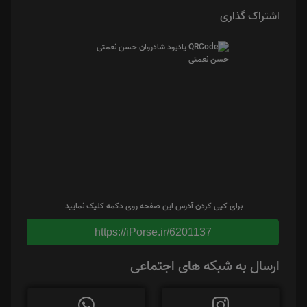
اشتراک گذاری
برای کپی کردن آدرس این صفحه روی دکمه کلیک نمایید
https://iPorse.ir/6201137
ارسال به شبکه های اجتماعی