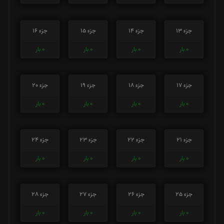
جزء 13
جزء 14
جزء 15
جزء 16
0
بار
0
بار
0
بار
0
بار
جزء 17
جزء 18
جزء 19
جزء 20
0
بار
0
بار
0
بار
0
بار
جزء 21
جزء 22
جزء 23
جزء 24
0
بار
0
بار
0
بار
0
بار
جزء 25
جزء 26
جزء 27
جزء 28
0
بار
0
بار
0
بار
0
بار