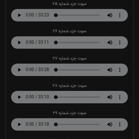
صوت جزء شماره 25
صوت جزء شماره 26
صوت جزء شماره 27
صوت جزء شماره 28
صوت جزء شماره 29