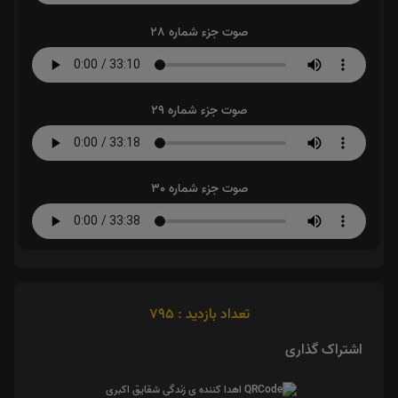
صوت جزء شماره 28
صوت جزء شماره 29
صوت جزء شماره 30
تعداد بازدید : 795
اشتراک گذاری