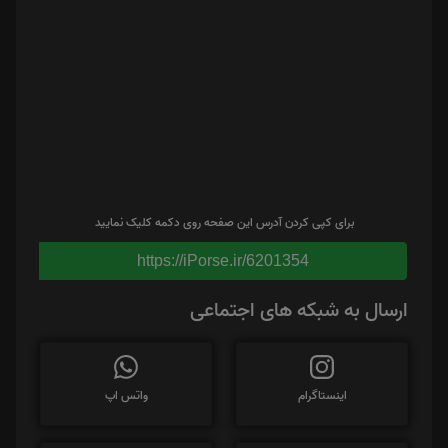
برای کپی کردن آدرس این صفحه روی دکمه کلیک نمایید
https://iPorse.ir/6201354
ارسال به شبکه های اجتماعی
اینستاگرام
واتس اپ