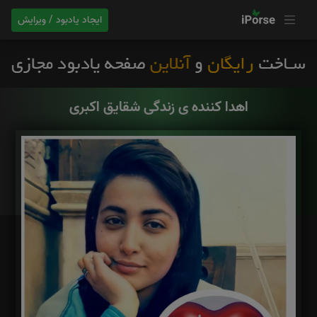
ایجاد یادبود / ویرایش
اهدا کننده ی زندگی شقایق اکبری