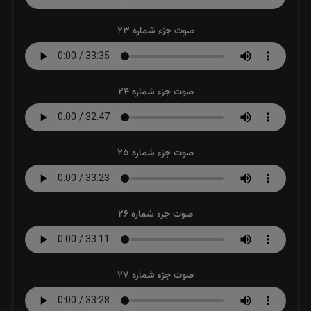
صوت جزء شماره 23
صوت جزء شماره 24
صوت جزء شماره 25
صوت جزء شماره 26
صوت جزء شماره 27