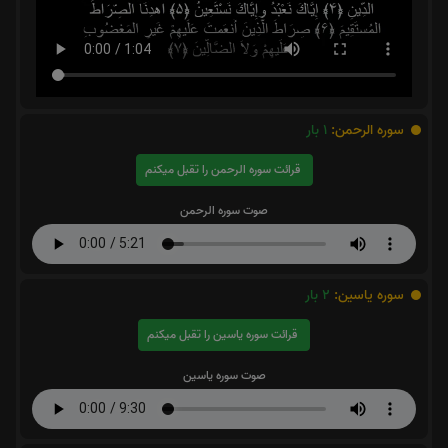
سوره الرحمن:
1
بار
قرائت سوره الرحمن را تقبل میکنم
صوت سوره الرحمن
سوره یاسین:
2
بار
قرائت سوره یاسین را تقبل میکنم
صوت سوره یاسین