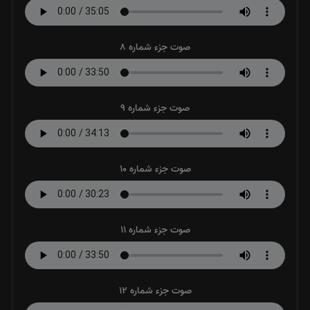
صوت جزء شماره 8
صوت جزء شماره 9
صوت جزء شماره 10
صوت جزء شماره 11
صوت جزء شماره 12