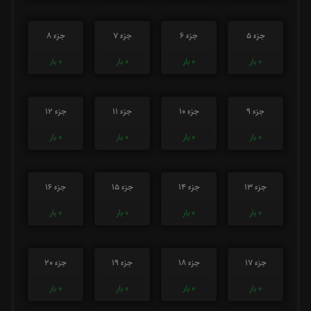
جزء 5
جزء 6
جزء 7
جزء 8
0
بار
0
بار
0
بار
0
بار
جزء 9
جزء 10
جزء 11
جزء 12
0
بار
0
بار
0
بار
0
بار
جزء 13
جزء 14
جزء 15
جزء 16
0
بار
0
بار
0
بار
0
بار
جزء 17
جزء 18
جزء 19
جزء 20
0
بار
0
بار
0
بار
0
بار