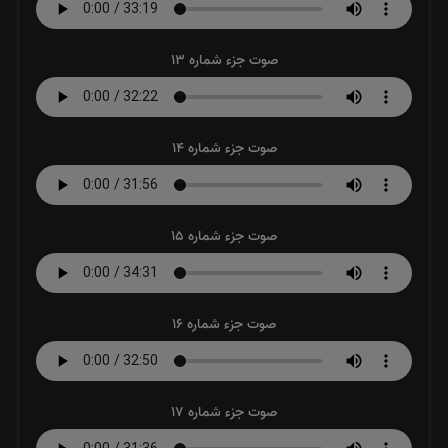
صوت جزء شماره 13
صوت جزء شماره 14
صوت جزء شماره 15
صوت جزء شماره 16
صوت جزء شماره 17