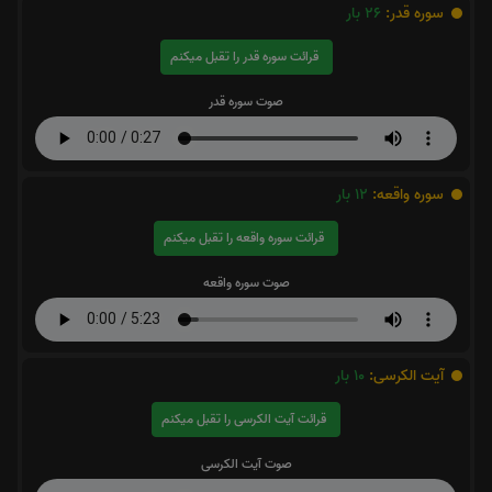
سوره قدر:
26
بار
قرائت سوره قدر را تقبل میکنم
صوت سوره قدر
سوره واقعه:
12
بار
قرائت سوره واقعه را تقبل میکنم
صوت سوره واقعه
آیت الکرسی:
10
بار
قرائت آیت الکرسی را تقبل میکنم
صوت آیت الکرسی