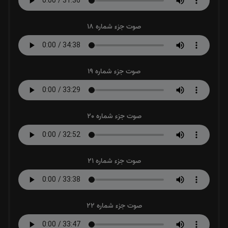
صوت جزء شماره 18
صوت جزء شماره 19
صوت جزء شماره 20
صوت جزء شماره 21
صوت جزء شماره 22