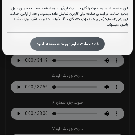
این صفحه یادبود به صورت رایگان در سایت آی پُرسه ایجاد شده است، به همین دلیل
پنجره حمایت در ابتدای صفحه برای کاربران نمایش داده میشود، و بعد از اولین حمایت
این پنجره(حمایت) برای همه بازدیدکنندگان حذف خواهد شد و مستقیما وارد صفحه
صوت جزء شماره 3
یادبود میشوند.
قصد حمایت ندارم - ورود به صفحه یادبود
صوت جزء شماره 4
صوت جزء شماره 5
صوت جزء شماره 6
صوت جزء شماره 7