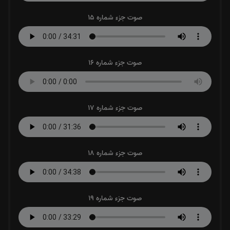
صوت جزء شماره 15
صوت جزء شماره 16
صوت جزء شماره 17
صوت جزء شماره 18
صوت جزء شماره 19