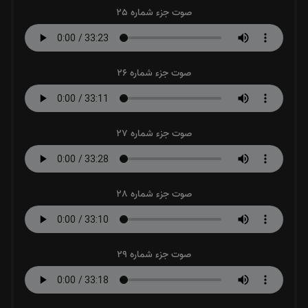
صوت جزء شماره 25
صوت جزء شماره 26
صوت جزء شماره 27
صوت جزء شماره 28
صوت جزء شماره 29