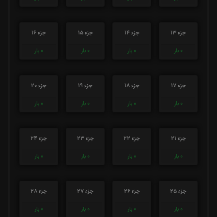
جزء 13
جزء 14
جزء 15
جزء 16
0
بار
0
بار
0
بار
0
بار
جزء 17
جزء 18
جزء 19
جزء 20
0
بار
0
بار
0
بار
0
بار
جزء 21
جزء 22
جزء 23
جزء 24
0
بار
0
بار
0
بار
0
بار
جزء 25
جزء 26
جزء 27
جزء 28
0
بار
0
بار
0
بار
0
بار