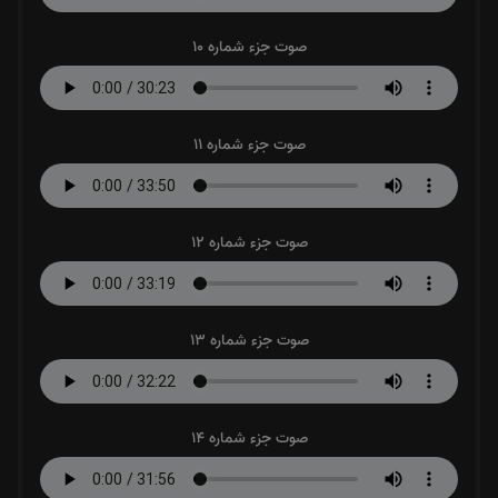
صوت جزء شماره 10
صوت جزء شماره 11
صوت جزء شماره 12
صوت جزء شماره 13
صوت جزء شماره 14