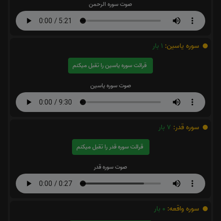
صوت سوره الرحمن
سوره یاسین:
1
بار
قرائت سوره یاسین را تقبل میکنم
صوت سوره یاسین
سوره قدر:
7
بار
قرائت سوره قدر را تقبل میکنم
صوت سوره قدر
سوره واقعه:
0
بار