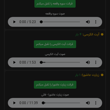
قرائت سوره واقعه را تقبل میکنم
صوت سوره واقعه
آیت الکرسی:
4
بار
قرائت آیت الکرسی را تقبل میکنم
صوت آیت الکرسی
زیارت عاشورا:
1
بار
قرائت زیارت عاشورا را تقبل میکنم
صوت زیارت عاشورا - فانی