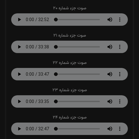
صوت جزء شماره 20
صوت جزء شماره 21
صوت جزء شماره 22
صوت جزء شماره 23
صوت جزء شماره 24