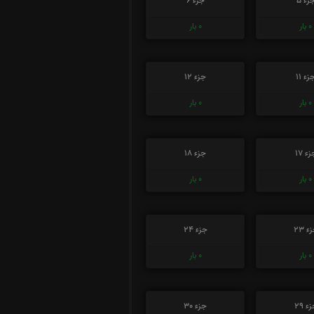
زء 5
جزء 6
0
بار
0
بار
زء 11
جزء 12
0
بار
0
بار
ء 17
جزء 18
0
بار
0
بار
ء 23
جزء 24
0
بار
0
بار
ء 29
جزء 30