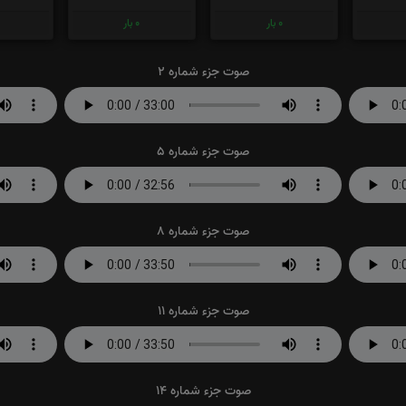
0
بار
0
بار
صوت جزء شماره 2
صوت جزء شماره 5
صوت جزء شماره 8
صوت جزء شماره 11
صوت جزء شماره 14