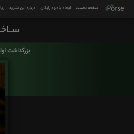
صفحه نخست
ایجاد یادبود رایگان
درباره این نشریه
زیا
بزرگداشت اول