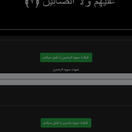
قرائت سوره الرحمن را تقبل میکنم
صوت سوره الرحمن
قرائت سوره یاسین را تقبل میکنم