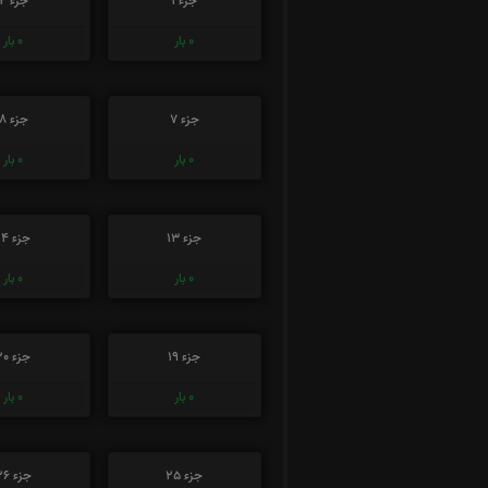
جزء 1
جزء 2
0
بار
0
بار
جزء 7
جزء 8
0
بار
0
بار
جزء 13
جزء 14
0
بار
0
بار
جزء 19
جزء 20
0
بار
0
بار
جزء 25
جزء 26