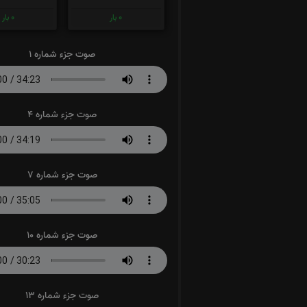
0
بار
0
بار
صوت جزء شماره 1
صوت جزء شماره 4
صوت جزء شماره 7
صوت جزء شماره 10
صوت جزء شماره 13