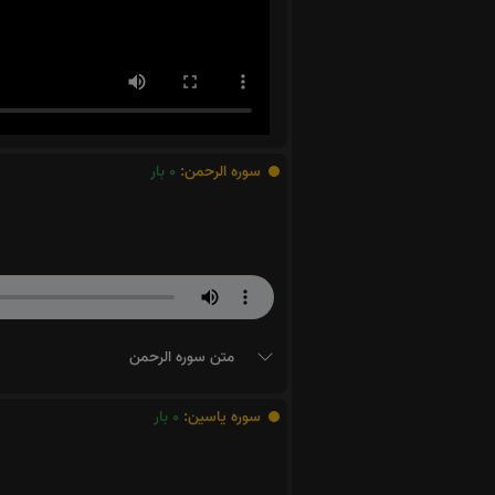
سوره الرحمن:
0
بار
متن سوره الرحمن
سوره یاسین:
0
بار