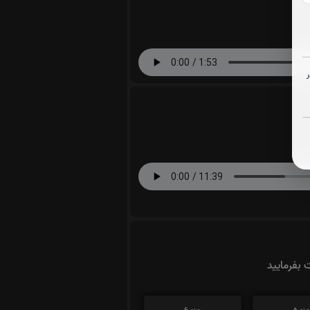
ت بفرمایید