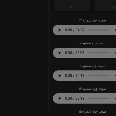
0
بار
0
بار
صوت جزء شماره 3
صوت جزء شماره 6
صوت جزء شماره 9
صوت جزء شماره 12
صوت جزء شماره 15