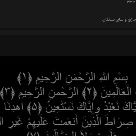
جازی و سایر بستگان