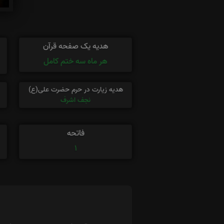
هدیه یک صفحه قرآن
هر ماه سه ختم کامل
هدیه زیارت در حرم حضرت علی(ع)
نجف اشرف
فاتحه
1