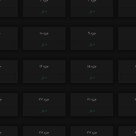
جزء 3
جزء 4
ج
0
بار
0
بار
جزء 9
جزء 10
ج
0
بار
0
بار
جزء 15
جزء 16
جز
0
بار
0
بار
جزء 21
جزء 22
جز
0
بار
0
بار
جزء 27
جزء 28
جز