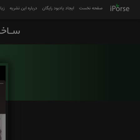
صفحه نخست
ایجاد یادبود رایگان
درباره این نشریه
زیا