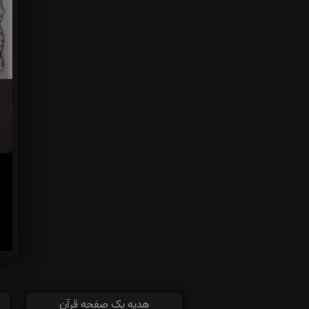
هدیه یک صفحه قرآن