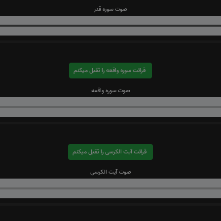
صوت سوره قدر
قرائت سوره واقعه را تقبل میکنم
صوت سوره واقعه
قرائت آیت الکرسی را تقبل میکنم
صوت آیت الکرسی