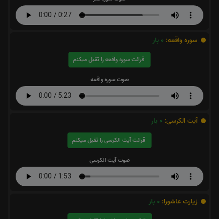
سوره واقعه:
0
بار
قرائت سوره واقعه را تقبل میکنم
صوت سوره واقعه
آیت الکرسی:
0
بار
قرائت آیت الکرسی را تقبل میکنم
صوت آیت الکرسی
زیارت عاشورا:
0
بار