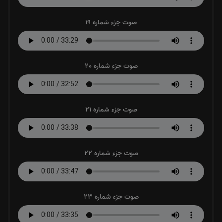
صوت جزء شماره 19
صوت جزء شماره 20
صوت جزء شماره 21
صوت جزء شماره 22
صوت جزء شماره 23