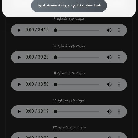
قصد حمایت ندارم - ورود به صفحه یادبود
صوت جزء شماره 9
صوت جزء شماره 10
صوت جزء شماره 11
صوت جزء شماره 12
صوت جزء شماره 13