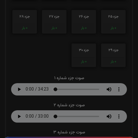
جزء 25
جزء 26
جزء 27
جزء 28
0
بار
0
بار
0
بار
0
بار
جزء 29
جزء 30
0
بار
0
بار
صوت جزء شماره 1
صوت جزء شماره 2
صوت جزء شماره 3