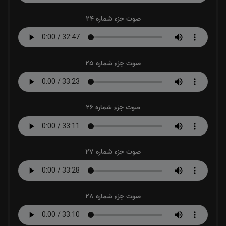
صوت جزء شماره 24
صوت جزء شماره 25
صوت جزء شماره 26
صوت جزء شماره 27
صوت جزء شماره 28