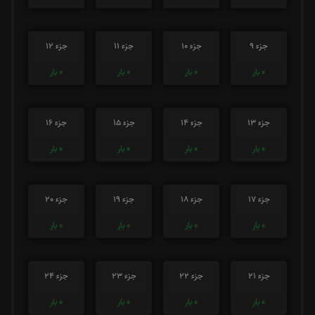
جزء 9
جزء 10
جزء 11
جزء 12
0
بار
0
بار
0
بار
0
بار
جزء 13
جزء 14
جزء 15
جزء 16
0
بار
0
بار
0
بار
0
بار
جزء 17
جزء 18
جزء 19
جزء 20
0
بار
0
بار
0
بار
0
بار
جزء 21
جزء 22
جزء 23
جزء 24
0
بار
0
بار
0
بار
0
بار