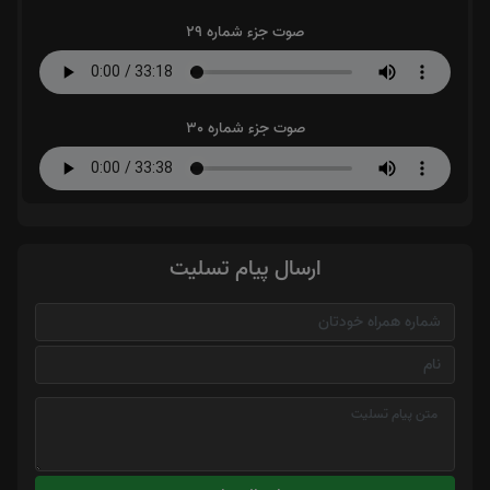
صوت جزء شماره 29
صوت جزء شماره 30
ارسال پیام تسلیت