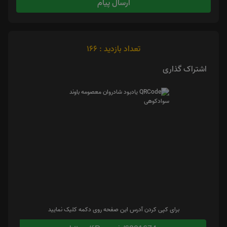
ارسال پیام
تعداد بازدید : 166
اشتراک گذاری
برای کپی کردن آدرس این صفحه روی دکمه کلیک نمایید