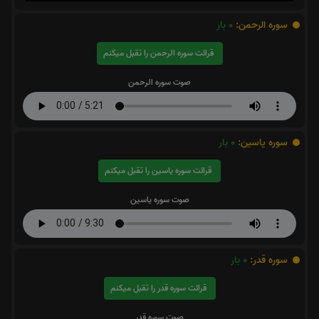
سوره الرحمن:
0
بار
قرائت سوره الرحمن را تقبل میکنم
صوت سوره الرحمن
سوره یاسین:
0
بار
قرائت سوره یاسین را تقبل میکنم
صوت سوره یاسین
سوره قدر:
0
بار
قرائت سوره قدر را تقبل میکنم
صوت سوره قدر