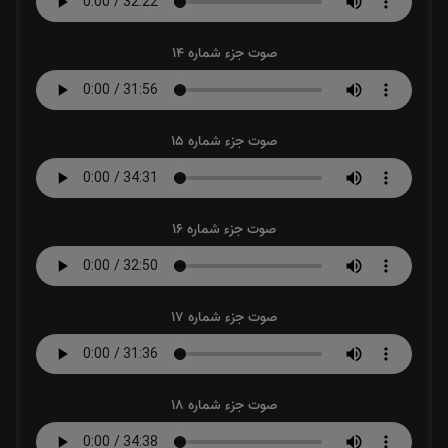
صوت جزء شماره 14
صوت جزء شماره 15
صوت جزء شماره 16
صوت جزء شماره 17
صوت جزء شماره 18