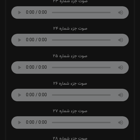
صوت جزء شماره 23
صوت جزء شماره 24
صوت جزء شماره 25
صوت جزء شماره 26
صوت جزء شماره 27
صوت جزء شماره 28