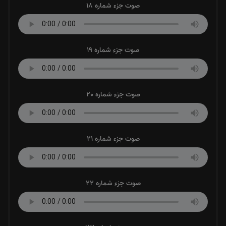
صوت جزء شماره 18
صوت جزء شماره 19
صوت جزء شماره 20
صوت جزء شماره 21
صوت جزء شماره 22