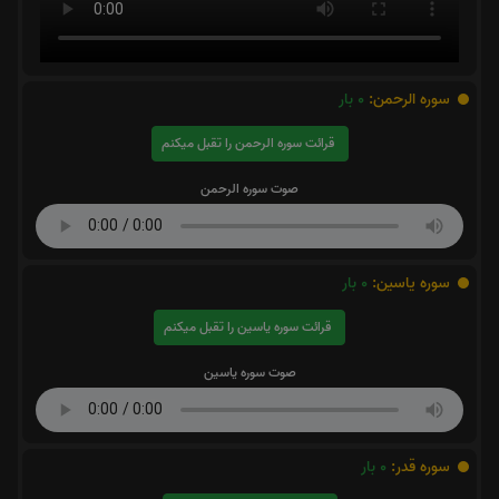
سوره الرحمن:
0
بار
قرائت سوره الرحمن را تقبل میکنم
صوت سوره الرحمن
سوره یاسین:
0
بار
قرائت سوره یاسین را تقبل میکنم
صوت سوره یاسین
سوره قدر:
0
بار