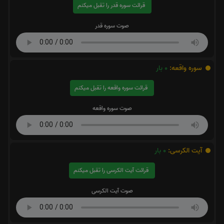
قرائت سوره قدر را تقبل میکنم
صوت سوره قدر
سوره واقعه:
0
بار
قرائت سوره واقعه را تقبل میکنم
صوت سوره واقعه
آیت الکرسی:
0
بار
قرائت آیت الکرسی را تقبل میکنم
صوت آیت الکرسی