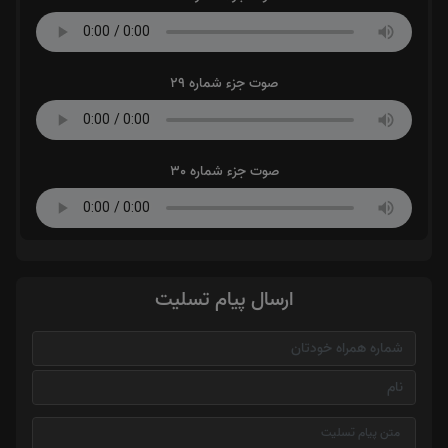
صوت جزء شماره 29
صوت جزء شماره 30
ارسال پیام تسلیت