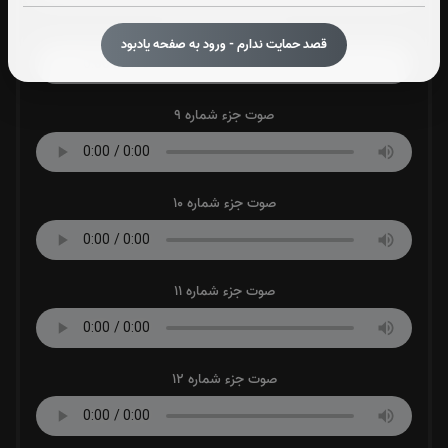
صوت جزء شماره 8
قصد حمایت ندارم - ورود به صفحه یادبود
صوت جزء شماره 9
صوت جزء شماره 10
صوت جزء شماره 11
صوت جزء شماره 12