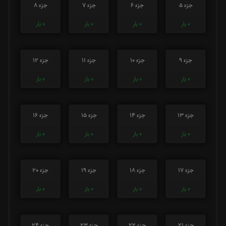
جزء 5
جزء 6
جزء 7
جزء 8
0
بار
0
بار
0
بار
0
بار
جزء 9
جزء 10
جزء 11
جزء 12
0
بار
0
بار
0
بار
0
بار
جزء 13
جزء 14
جزء 15
جزء 16
0
بار
0
بار
0
بار
0
بار
جزء 17
جزء 18
جزء 19
جزء 20
0
بار
0
بار
0
بار
0
بار
جزء 21
جزء 22
جزء 23
جزء 24