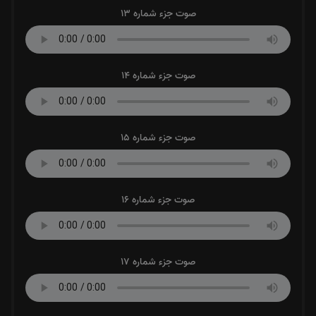
صوت جزء شماره 13
صوت جزء شماره 14
صوت جزء شماره 15
صوت جزء شماره 16
صوت جزء شماره 17