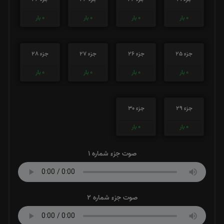
0
بار
0
بار
0
بار
0
بار
جزء 25
جزء 26
جزء 27
جزء 28
0
بار
0
بار
0
بار
0
بار
جزء 29
جزء 30
0
بار
0
بار
صوت جزء شماره 1
صوت جزء شماره 2