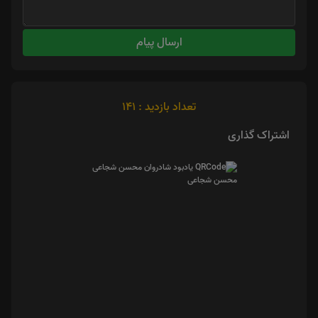
ارسال پیام
تعداد بازدید : 141
اشتراک گذاری