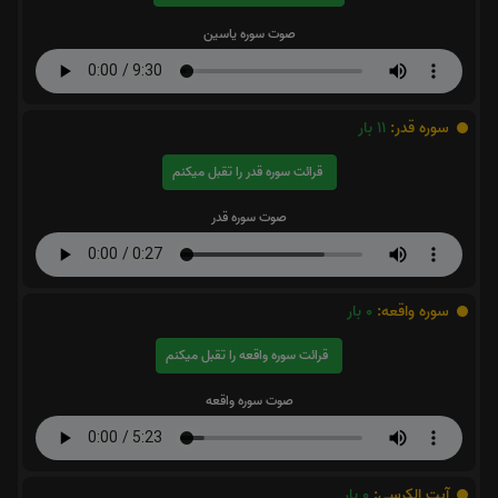
صوت سوره یاسین
سوره قدر:
11
بار
قرائت سوره قدر را تقبل میکنم
صوت سوره قدر
سوره واقعه:
0
بار
قرائت سوره واقعه را تقبل میکنم
صوت سوره واقعه
آیت الکرسی:
0
بار