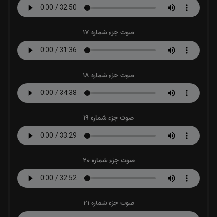
صوت جزء شماره 17
صوت جزء شماره 18
صوت جزء شماره 19
صوت جزء شماره 20
صوت جزء شماره 21