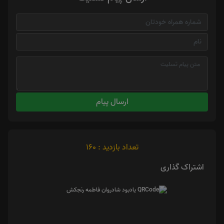
ارسال پیام
تعداد بازدید : 160
اشتراک گذاری