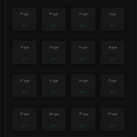
جزء 1
جزء 2
جزء 3
جزء 4
0
بار
0
بار
0
بار
0
بار
جزء 5
جزء 6
جزء 7
جزء 8
0
بار
0
بار
0
بار
0
بار
جزء 9
جزء 10
جزء 11
جزء 12
0
بار
0
بار
0
بار
0
بار
جزء 13
جزء 14
جزء 15
جزء 16
0
بار
0
بار
0
بار
0
بار