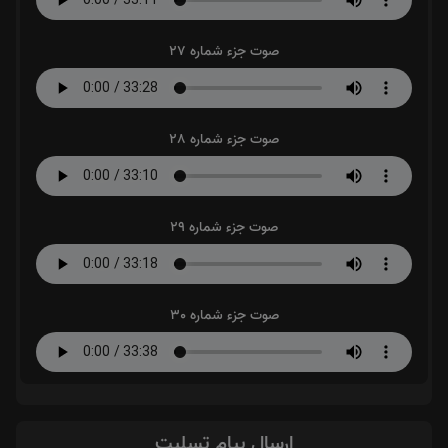
صوت جزء شماره 27
صوت جزء شماره 28
صوت جزء شماره 29
صوت جزء شماره 30
ارسال پیام تسلیت