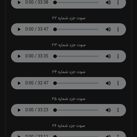
صوت جزء شماره 22
صوت جزء شماره 23
صوت جزء شماره 24
صوت جزء شماره 25
صوت جزء شماره 26