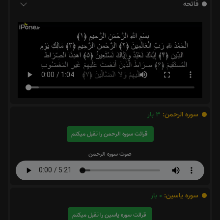
فاتحه
سوره الرحمن:
3
بار
قرائت سوره الرحمن را تقبل میکنم
صوت سوره الرحمن
سوره یاسین:
0
بار
قرائت سوره یاسین را تقبل میکنم