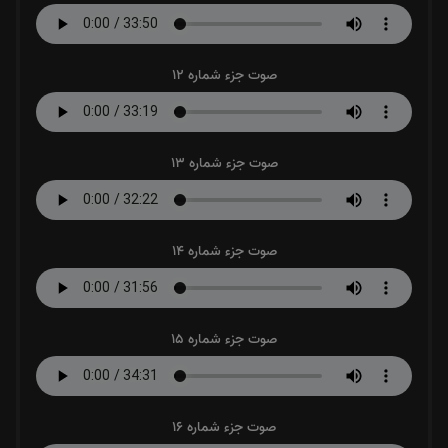
صوت جزء شماره 12
صوت جزء شماره 13
صوت جزء شماره 14
صوت جزء شماره 15
صوت جزء شماره 16