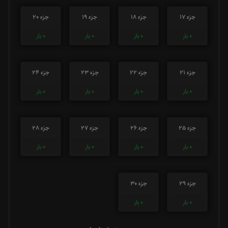
جزء 17
جزء 18
جزء 19
جزء 20
0
بار
0
بار
0
بار
0
بار
جزء 21
جزء 22
جزء 23
جزء 24
0
بار
0
بار
0
بار
0
بار
جزء 25
جزء 26
جزء 27
جزء 28
0
بار
0
بار
0
بار
0
بار
جزء 29
جزء 30
0
بار
0
بار