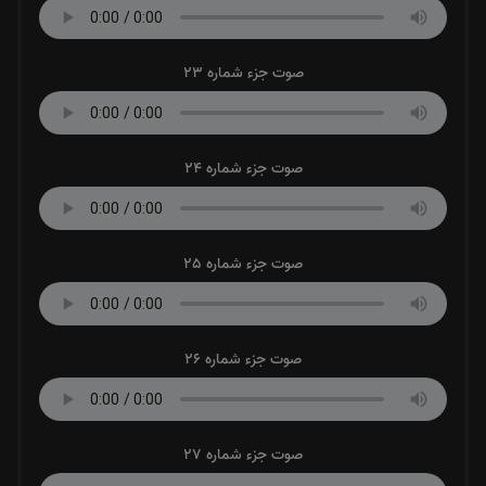
صوت جزء شماره 23
صوت جزء شماره 24
صوت جزء شماره 25
صوت جزء شماره 26
صوت جزء شماره 27