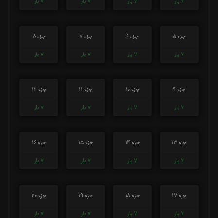
7
بار
7
بار
7
بار
7
بار
جزء 5
جزء 6
جزء 7
جزء 8
7
بار
7
بار
7
بار
7
بار
جزء 9
جزء 10
جزء 11
جزء 12
7
بار
7
بار
7
بار
7
بار
جزء 13
جزء 14
جزء 15
جزء 16
7
بار
7
بار
7
بار
7
بار
جزء 17
جزء 18
جزء 19
جزء 20
7
بار
7
بار
7
بار
7
بار