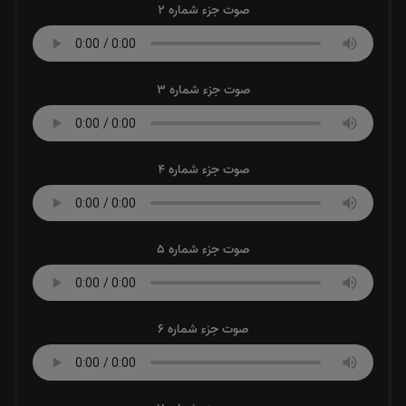
صوت جزء شماره 2
صوت جزء شماره 3
صوت جزء شماره 4
صوت جزء شماره 5
صوت جزء شماره 6