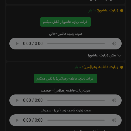
زیارت عاشورا:
11
بار
قرائت زیارت عاشورا را تقبل میکنم
صوت زیارت عاشورا - فانی
متن زیارت عاشورا
زیارت فاطمه زهرا(س):
0
بار
قرائت زیارت فاطمه زهرا(س) را تقبل میکنم
صوت زیارت فاطمه زهرا(س) - فرهمند
صوت زیارت فاطمه زهرا(س) - سماواتی