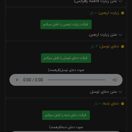
متن زیارت فاطمه زهرا(س)
زیارت اربعین:
0
بار
قرائت زیارت اربعین را تقبل میکنم
متن زیارت اربعین
دعای توسل:
2
بار
قرائت دعای توسل را تقبل میکنم
صوت دعای توسل(فرهمند)
متن دعای توسل
دعای ندبه:
0
بار
قرائت دعای ندبه را تقبل میکنم
صوت دعای ندبه(فرهمند)