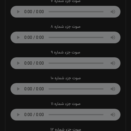
صوت جزء شماره 7
صوت جزء شماره 8
صوت جزء شماره 9
صوت جزء شماره 10
صوت جزء شماره 11
صوت جزء شماره 12