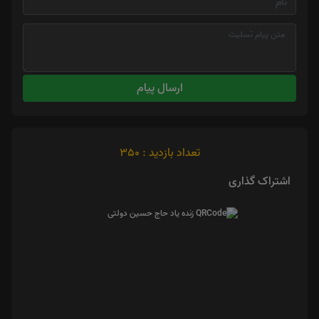
ارسال پیام
تعداد بازدید : 350
اشتراک گذاری