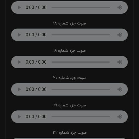
صوت جزء شماره 18
صوت جزء شماره 19
صوت جزء شماره 20
صوت جزء شماره 21
صوت جزء شماره 22