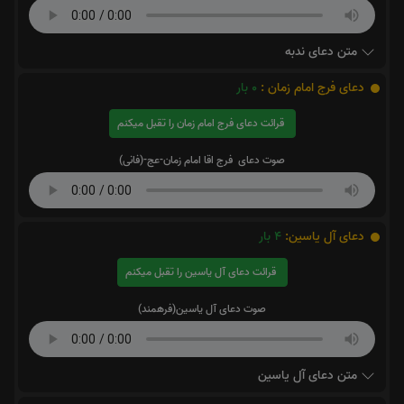
متن دعای ندبه
دعای فرج امام زمان :
0
بار
قرائت دعای فرج امام زمان را تقبل میکنم
صوت دعای فرج اقا امام زمان-عج-(فانی)
دعای آل یاسین:
4
بار
قرائت دعای آل یاسین را تقبل میکنم
صوت دعای آل یاسین(فرهمند)
متن دعای آل یاسین