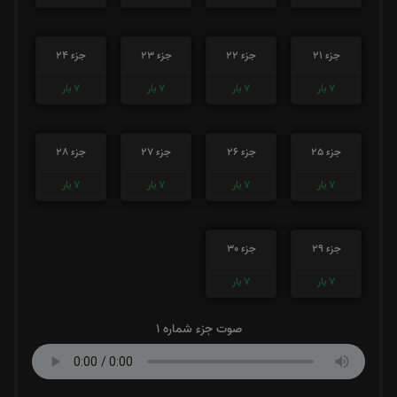
جزء 21
جزء 22
جزء 23
جزء 24
7
بار
7
بار
7
بار
7
بار
جزء 25
جزء 26
جزء 27
جزء 28
7
بار
7
بار
7
بار
7
بار
جزء 29
جزء 30
7
بار
7
بار
صوت جزء شماره 1