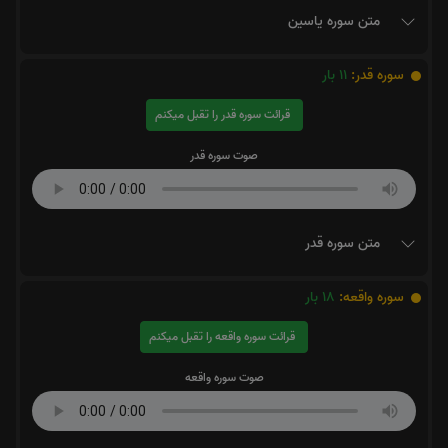
متن سوره یاسین
سوره قدر:
11
بار
قرائت سوره قدر را تقبل میکنم
صوت سوره قدر
متن سوره قدر
سوره واقعه:
18
بار
قرائت سوره واقعه را تقبل میکنم
صوت سوره واقعه