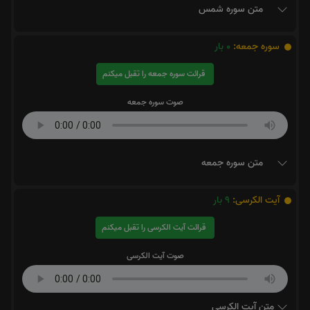
متن سوره شمس
سوره جمعه:
0
بار
قرائت سوره جمعه را تقبل میکنم
صوت سوره جمعه
متن سوره جمعه
آیت الکرسی:
9
بار
قرائت آیت الکرسی را تقبل میکنم
صوت آیت الکرسی
متن آیت الکرسی