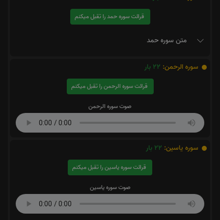
قرائت سوره حمد را تقبل میکنم
متن سوره حمد
سوره الرحمن:
22
بار
قرائت سوره الرحمن را تقبل میکنم
صوت سوره الرحمن
سوره یاسین:
22
بار
قرائت سوره یاسین را تقبل میکنم
صوت سوره یاسین