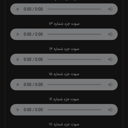
صوت جزء شماره 13
صوت جزء شماره 14
صوت جزء شماره 15
صوت جزء شماره 16
صوت جزء شماره 17