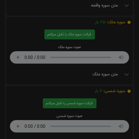
متن سوره واقعه
سوره ملک:
25
بار
قرائت سوره ملک را تقبل میکنم
صوت سوره ملک
متن سوره ملک
سوره شمس:
6
بار
قرائت سوره شمس را تقبل میکنم
صوت سوره شمس