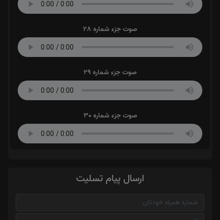
صوت جزء شماره 28
صوت جزء شماره 29
صوت جزء شماره 30
ارسال پیام تسلیت