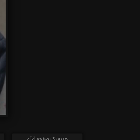
هدیه یک صفحه قرآن