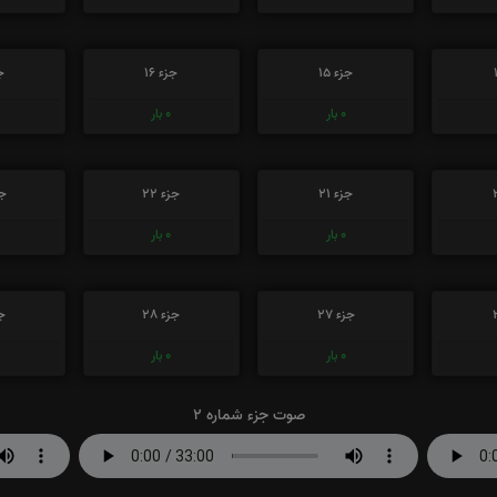
جزء 15
جزء 16
جز
0
بار
0
بار
جزء 21
جزء 22
جز
0
بار
0
بار
جزء 27
جزء 28
جز
0
بار
0
بار
صوت جزء شماره 2