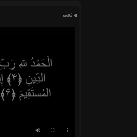
فاتحه