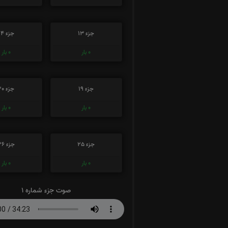
جزء 13
جزء 14
0
بار
0
بار
جزء 19
جزء 20
0
بار
0
بار
جزء 25
جزء 26
0
بار
0
بار
صوت جزء شماره 1