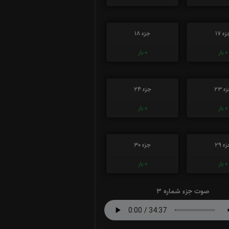
ء 17
جزء 18
0
بار
0
بار
ء 23
جزء 24
0
بار
0
بار
ء 29
جزء 30
0
بار
0
بار
صوت جزء شماره 3