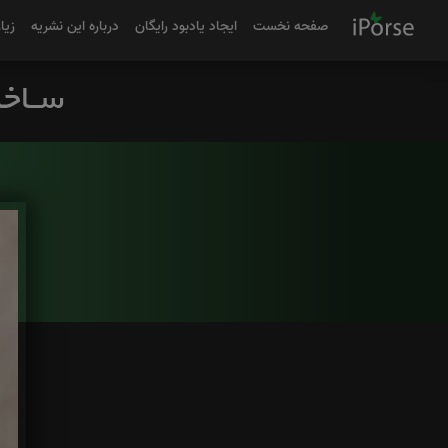
صفحه نخست
ایجاد یادبود رایگان
درباره این نشریه
زیا